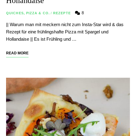
Hollandaise
8
QUICHES, PIZZA & CO.
/
REZEPTE
|| Warum man mit meckern nicht zum Insta-Star wird & das
Rezept für eine frühlingshafte Pizza mit Spargel und
Hollandaise || Es ist Frühling und …
READ MORE