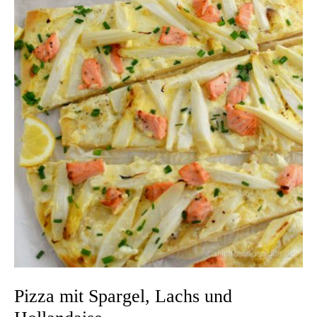
Pizza mit Spargel, Lachs und