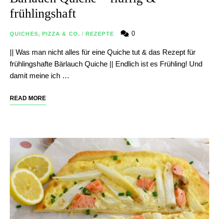
frühlingshaft
0
QUICHES, PIZZA & CO.
/
REZEPTE
|| Was man nicht alles für eine Quiche tut & das Rezept für
frühlingshafte Bärlauch Quiche || Endlich ist es Frühling! Und
damit meine ich …
READ MORE