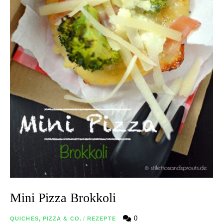
Mini Pizza Brokkoli
0
QUICHES, PIZZA & CO.
/
REZEPTE