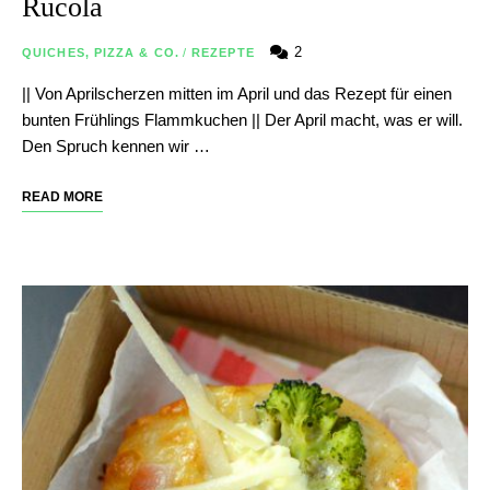
Rucola
2
QUICHES, PIZZA & CO.
/
REZEPTE
|| Von Aprilscherzen mitten im April und das Rezept für einen
bunten Frühlings Flammkuchen || Der April macht, was er will.
Den Spruch kennen wir …
READ MORE