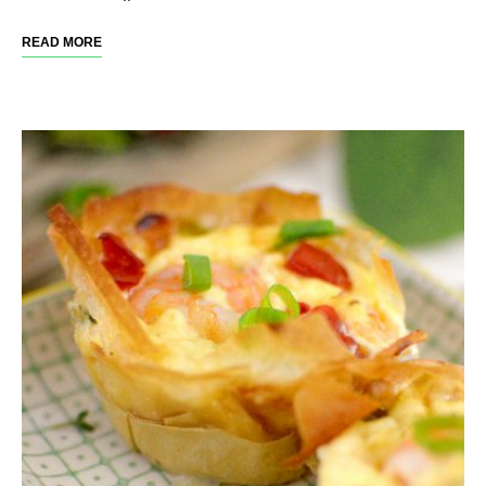
READ MORE