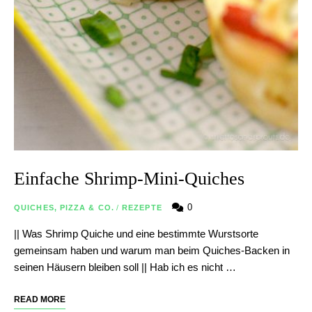
Einfache Shrimp-Mini-Quiches
0
QUICHES, PIZZA & CO.
/
REZEPTE
|| Was Shrimp Quiche und eine bestimmte Wurstsorte
gemeinsam haben und warum man beim Quiches-Backen in
seinen Häusern bleiben soll || Hab ich es nicht …
READ MORE