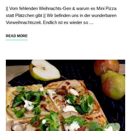
|| Vom fehlenden Weihnachts-Gen & warum es Mini Pizza
statt Plätzchen gibt || Wir befinden uns in der wunderbaren
Vorweihnachtszeit. Endlich ist es wieder so …
READ MORE