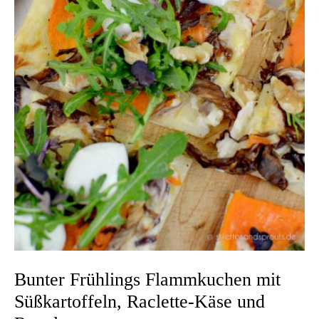
Bunter Frühlings Flammkuchen mit
Süßkartoffeln, Raclette-Käse und