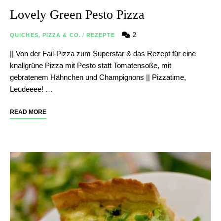
Lovely Green Pesto Pizza
2
QUICHES, PIZZA & CO.
/
REZEPTE
|| Von der Fail-Pizza zum Superstar & das Rezept für eine
knallgrüne Pizza mit Pesto statt Tomatensoße, mit
gebratenem Hähnchen und Champignons || Pizzatime,
Leudeeee! …
READ MORE