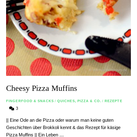
Cheesy Pizza Muffins
FINGERFOOD & SNACKS
/
QUICHES, PIZZA & CO.
/
REZEPTE
3
|| Eine Ode an die Pizza oder warum man keine guten
Geschichten über Brokkoli kennt & das Rezept für käsige
Pizza Muffins || Ein Leben …