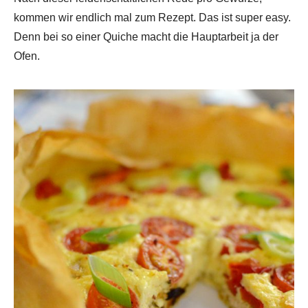
kommen wir endlich mal zum Rezept. Das ist super easy.
Denn bei so einer Quiche macht die Hauptarbeit ja der
Ofen.