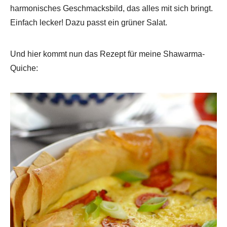
harmonisches Geschmacksbild, das alles mit sich bringt.
Einfach lecker! Dazu passt ein grüner Salat.
Und hier kommt nun das Rezept für meine Shawarma-
Quiche: