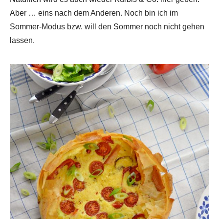
Aber … eins nach dem Anderen. Noch bin ich im
Sommer-Modus bzw. will den Sommer noch nicht gehen
lassen.