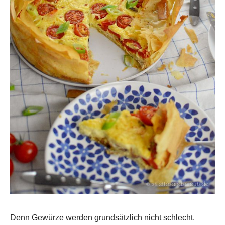
Denn Gewürze werden grundsätzlich nicht schlecht.