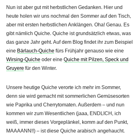
Nun ist aber gut mit herbstlichen Gedanken. Hier und
heute holen wir uns nochmal den Sommer auf den Tisch,
aber mit ersten herbstlichen Anklängen. Oha! Genau. Es
gibt nämlich Quiche. Quiche ist grundsätzlich etwas, was
das ganze Jahr geht. Auf dem Blog findet ihr zum Beispiel
eine
Bärlauch-Quiche
fürs Frühjahr genauso wie eine
Wirsing-Quiche
oder eine
Quiche mit Pilzen, Speck und
Gruyere
für den Winter.
Unsere heutige Quiche verorte ich mehr im Sommer,
denn sie wird gemacht mit sommerlichen Gemüsesorten
wie Paprika und Cherrytomaten. Außerdem – und nun
kommen wir zum Wesentlichen (jaaa, ENDLICH, ich
weiß, immer dieses Vorgeplänkel, komm auf den Punkt,
MAAAANN!!) – ist diese Quiche arabisch angehaucht.