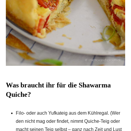
Was braucht ihr für die Shawarma
Quiche?
Filo- oder auch Yufkateig aus dem Kühlregal. (Wer
den nicht mag oder findet, nimmt Quiche-Teig oder
macht seinen Teig selbst – ganz nach Zeit und Lust