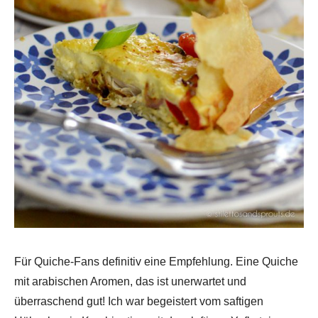
Für Quiche-Fans definitiv eine Empfehlung. Eine Quiche
mit arabischen Aromen, das ist unerwartet und
überraschend gut! Ich war begeistert vom saftigen