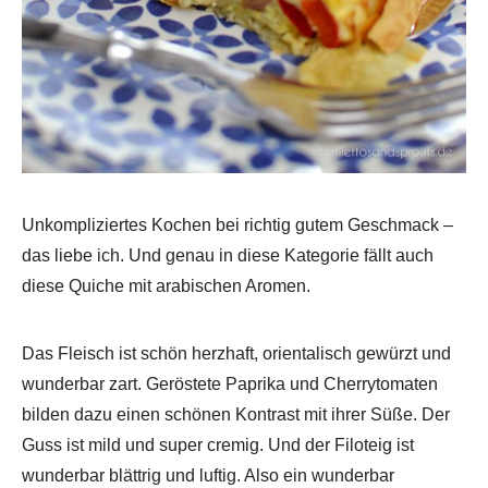
Unkompliziertes Kochen bei richtig gutem Geschmack –
das liebe ich. Und genau in diese Kategorie fällt auch
diese Quiche mit arabischen Aromen.
Das Fleisch ist schön herzhaft, orientalisch gewürzt und
wunderbar zart. Geröstete Paprika und Cherrytomaten
bilden dazu einen schönen Kontrast mit ihrer Süße. Der
Guss ist mild und super cremig. Und der Filoteig ist
wunderbar blättrig und luftig. Also ein wunderbar