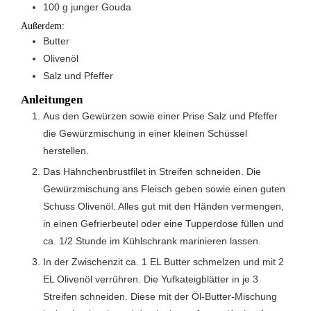
100
g
junger Gouda
Außerdem:
Butter
Olivenöl
Salz und Pfeffer
Anleitungen
Aus den Gewürzen sowie einer Prise Salz und Pfeffer
die Gewürzmischung in einer kleinen Schüssel
herstellen.
Das Hähnchenbrustfilet in Streifen schneiden. Die
Gewürzmischung ans Fleisch geben sowie einen guten
Schuss Olivenöl. Alles gut mit den Händen vermengen,
in einen Gefrierbeutel oder eine Tupperdose füllen und
ca. 1/2 Stunde im Kühlschrank marinieren lassen.
In der Zwischenzit ca. 1 EL Butter schmelzen und mit 2
EL Olivenöl verrühren. Die Yufkateigblätter in je 3
Streifen schneiden. Diese mit der Öl-Butter-Mischung