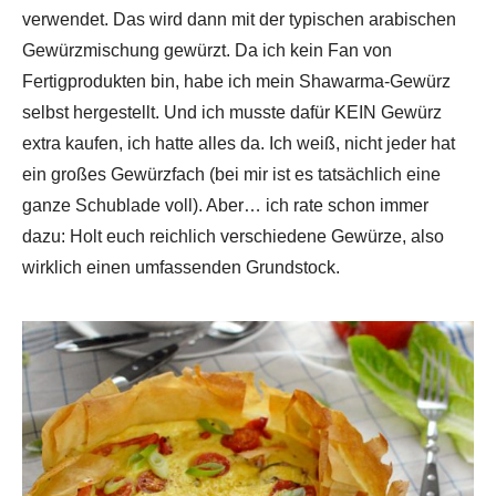
verwendet. Das wird dann mit der typischen arabischen
Gewürzmischung gewürzt. Da ich kein Fan von
Fertigprodukten bin, habe ich mein Shawarma-Gewürz
selbst hergestellt. Und ich musste dafür KEIN Gewürz
extra kaufen, ich hatte alles da. Ich weiß, nicht jeder hat
ein großes Gewürzfach (bei mir ist es tatsächlich eine
ganze Schublade voll). Aber… ich rate schon immer
dazu: Holt euch reichlich verschiedene Gewürze, also
wirklich einen umfassenden Grundstock.