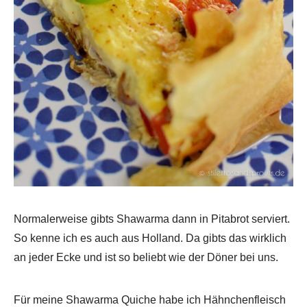
Normalerweise gibts Shawarma dann in Pitabrot serviert.
So kenne ich es auch aus Holland. Da gibts das wirklich
an jeder Ecke und ist so beliebt wie der Döner bei uns.
Für meine Shawarma Quiche habe ich Hähnchenfleisch