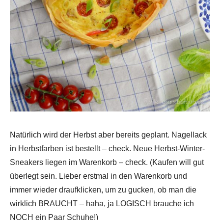
Natürlich wird der Herbst aber bereits geplant. Nagellack
in Herbstfarben ist bestellt – check. Neue Herbst-Winter-
Sneakers liegen im Warenkorb – check. (Kaufen will gut
überlegt sein. Lieber erstmal in den Warenkorb und
immer wieder draufklicken, um zu gucken, ob man die
wirklich BRAUCHT – haha, ja LOGISCH brauche ich
NOCH ein Paar Schuhe!)