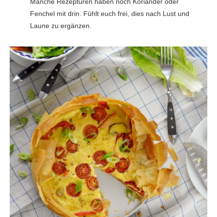
Manche Rezepturen haben noch Koriander oder
Fenchel mit drin. Fühlt euch frei, dies nach Lust und
Laune zu ergänzen.