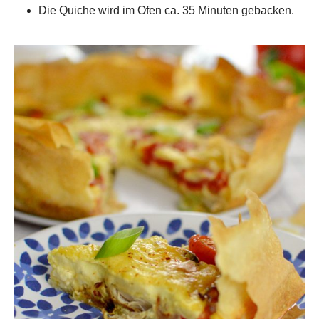
Die Quiche wird im Ofen ca. 35 Minuten gebacken.