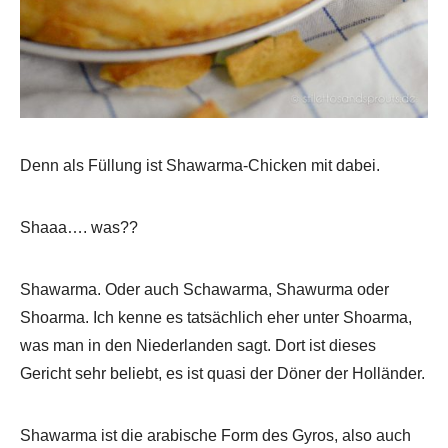
Denn als Füllung ist Shawarma-Chicken mit dabei.
Shaaa…. was??
Shawarma. Oder auch Schawarma, Shawurma oder
Shoarma. Ich kenne es tatsächlich eher unter Shoarma,
was man in den Niederlanden sagt. Dort ist dieses
Gericht sehr beliebt, es ist quasi der Döner der Holländer.
Shawarma ist die arabische Form des Gyros, also auch