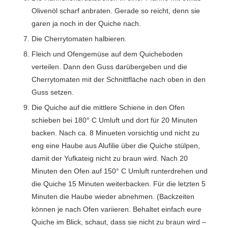
Olivenöl scharf anbraten. Gerade so reicht, denn sie
garen ja noch in der Quiche nach.
Die Cherrytomaten halbieren.
Fleich und Ofengemüse auf dem Quicheboden
verteilen. Dann den Guss darübergeben und die
Cherrytomaten mit der Schnittfläche nach oben in den
Guss setzen.
Die Quiche auf die mittlere Schiene in den Ofen
schieben bei 180° C Umluft und dort für 20 Minuten
backen. Nach ca. 8 Minueten vorsichtig und nicht zu
eng eine Haube aus Alufilie über die Quiche stülpen,
damit der Yufkateig nicht zu braun wird. Nach 20
Minuten den Ofen auf 150° C Umluft runterdrehen und
die Quiche 15 Minuten weiterbacken. Für die letzten 5
Minuten die Haube wieder abnehmen. (Backzeiten
können je nach Ofen variieren. Behaltet einfach eure
Quiche im Blick, schaut, dass sie nicht zu braun wird –