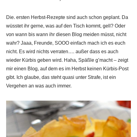
Die. ersten Herbst-Rezepte sind auch schon geplant. Da
wüsstet ihr gerne, was auf den Tisch kommt, gell? Oder
von wann bis wann ihr diesen Blog meiden müsst, nicht
wahr? Jaaa, Freunde, SOOO einfach mach ich es euch
nicht. Es wird nichts verraten…. außer dass es auch
wieder Kürbis geben wird. Haha, Späßle g’macht – zeigt
mir einen Blog, auf dem es im Herbst keinen Kürbis-Post
gibt. Ich glaube, das steht quasi unter Strafe, ist ein
Vergehen an was auch immer.