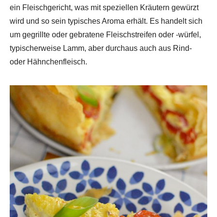
ein Fleischgericht, was mit speziellen Kräutern gewürzt
wird und so sein typisches Aroma erhält. Es handelt sich
um gegrillte oder gebratene Fleischstreifen oder -würfel,
typischerweise Lamm, aber durchaus auch aus Rind-
oder Hähnchenfleisch.