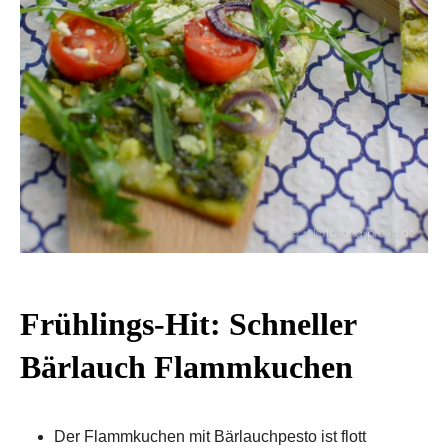
Frühlings-Hit: Schneller
Bärlauch Flammkuchen
Der Flammkuchen mit Bärlauchpesto ist flott