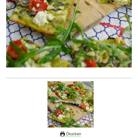
Drucken