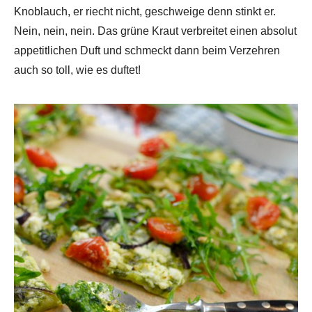
Knoblauch, er riecht nicht, geschweige denn stinkt er.
Nein, nein, nein. Das grüne Kraut verbreitet einen absolut
appetitlichen Duft und schmeckt dann beim Verzehren
auch so toll, wie es duftet!