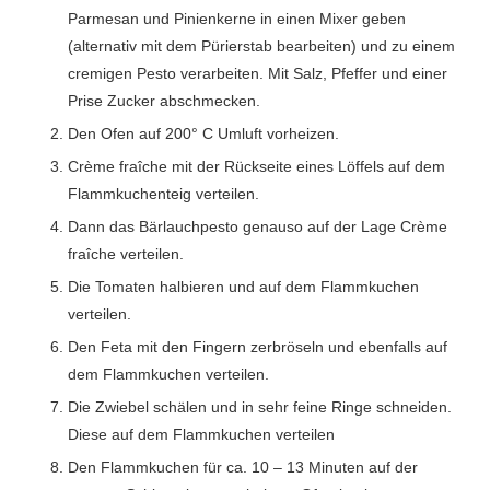
Parmesan und Pinienkerne in einen Mixer geben
(alternativ mit dem Pürierstab bearbeiten) und zu einem
cremigen Pesto verarbeiten. Mit Salz, Pfeffer und einer
Prise Zucker abschmecken.
Den Ofen auf 200° C Umluft vorheizen.
Crème fraîche mit der Rückseite eines Löffels auf dem
Flammkuchenteig verteilen.
Dann das Bärlauchpesto genauso auf der Lage Crème
fraîche verteilen.
Die Tomaten halbieren und auf dem Flammkuchen
verteilen.
Den Feta mit den Fingern zerbröseln und ebenfalls auf
dem Flammkuchen verteilen.
Die Zwiebel schälen und in sehr feine Ringe schneiden.
Diese auf dem Flammkuchen verteilen
Den Flammkuchen für ca. 10 – 13 Minuten auf der