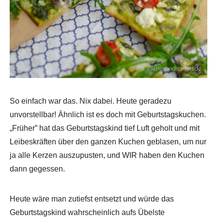
So einfach war das. Nix dabei. Heute geradezu
unvorstellbar! Ähnlich ist es doch mit Geburtstagskuchen.
„Früher” hat das Geburtstagskind tief Luft geholt und mit
Leibeskräften über den ganzen Kuchen geblasen, um nur
ja alle Kerzen auszupusten, und WIR haben den Kuchen
dann gegessen.
Heute wäre man zutiefst entsetzt und würde das
Geburtstagskind wahrscheinlich aufs Übelste