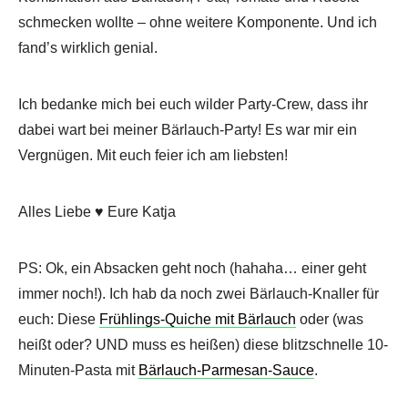
schmecken wollte – ohne weitere Komponente. Und ich
fand’s wirklich genial.
Ich bedanke mich bei euch wilder Party-Crew, dass ihr
dabei wart bei meiner Bärlauch-Party! Es war mir ein
Vergnügen. Mit euch feier ich am liebsten!
Alles Liebe ♥ Eure Katja
PS: Ok, ein Absacken geht noch (hahaha… einer geht
immer noch!). Ich hab da noch zwei Bärlauch-Knaller für
euch: Diese
Frühlings-Quiche mit Bärlauch
oder (was
heißt oder? UND muss es heißen) diese blitzschnelle 10-
Minuten-Pasta mit
Bärlauch-Parmesan-Sauce
.