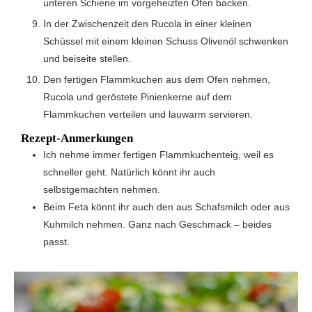
unteren Schiene im vorgeheizten Ofen backen.
In der Zwischenzeit den Rucola in einer kleinen
Schüssel mit einem kleinen Schuss Olivenöl schwenken
und beiseite stellen.
Den fertigen Flammkuchen aus dem Ofen nehmen,
Rucola und geröstete Pinienkerne auf dem
Flammkuchen verteilen und lauwarm servieren.
Rezept-Anmerkungen
Ich nehme immer fertigen Flammkuchenteig, weil es
schneller geht. Natürlich könnt ihr auch
selbstgemachten nehmen.
Beim Feta könnt ihr auch den aus Schafsmilch oder aus
Kuhmilch nehmen. Ganz nach Geschmack – beides
passt.