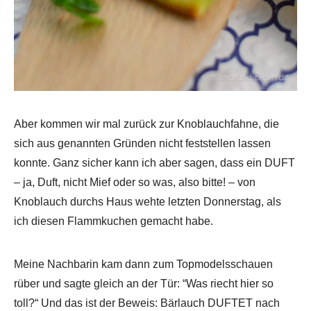
Aber kommen wir mal zurück zur Knoblauchfahne, die
sich aus genannten Gründen nicht feststellen lassen
konnte. Ganz sicher kann ich aber sagen, dass ein DUFT
– ja, Duft, nicht Mief oder so was, also bitte! – von
Knoblauch durchs Haus wehte letzten Donnerstag, als
ich diesen Flammkuchen gemacht habe.
Meine Nachbarin kam dann zum Topmodelsschauen
rüber und sagte gleich an der Tür: “Was riecht hier so
toll?“ Und das ist der Beweis: Bärlauch DUFTET nach