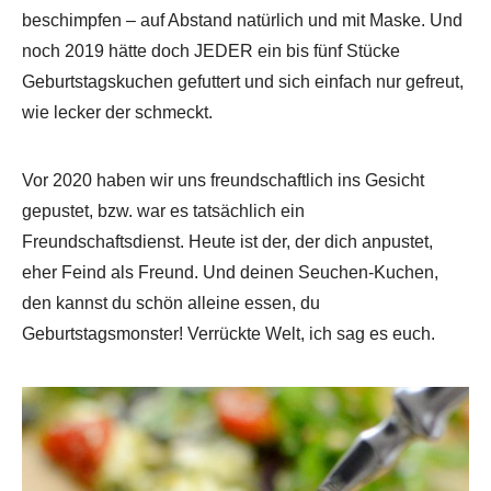
beschimpfen – auf Abstand natürlich und mit Maske. Und
noch 2019 hätte doch JEDER ein bis fünf Stücke
Geburtstagskuchen gefuttert und sich einfach nur gefreut,
wie lecker der schmeckt.
Vor 2020 haben wir uns freundschaftlich ins Gesicht
gepustet, bzw. war es tatsächlich ein
Freundschaftsdienst. Heute ist der, der dich anpustet,
eher Feind als Freund. Und deinen Seuchen-Kuchen,
den kannst du schön alleine essen, du
Geburtstagsmonster! Verrückte Welt, ich sag es euch.