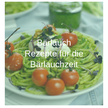
Bärlauch
Rezepte für die
Bärlauchzeit