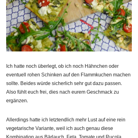
Ich hatte noch überlegt, ob ich noch Hähnchen oder
eventuell rohen Schinken auf den Flammkuchen machen
sollte. Beides würde sicherlich sehr gut dazu passen.
Also fühlt euch frei, dies nach eurem Geschmack zu
ergänzen.
Allerdings hatte ich letztendlich mehr Lust auf eine rein
vegetarische Variante, weil ich auch genau diese
Kombination aus Bärlauch, Feta, Tomate und Rucola