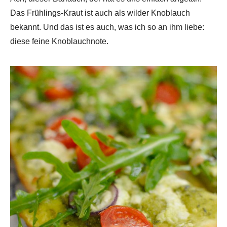
Das Frühlings-Kraut ist auch als wilder Knoblauch
bekannt. Und das ist es auch, was ich so an ihm liebe:
diese feine Knoblauchnote.