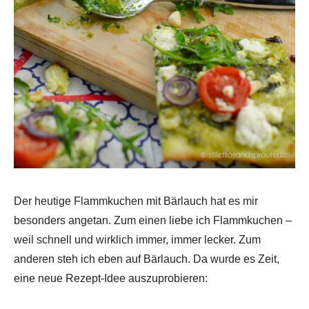
Der heutige Flammkuchen mit Bärlauch hat es mir
besonders angetan. Zum einen liebe ich Flammkuchen –
weil schnell und wirklich immer, immer lecker. Zum
anderen steh ich eben auf Bärlauch. Da wurde es Zeit,
eine neue Rezept-Idee auszuprobieren: