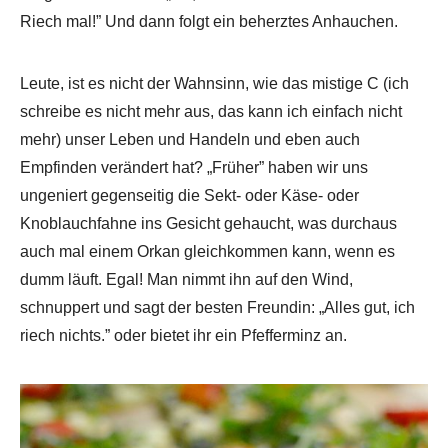
Riech mal!” Und dann folgt ein beherztes Anhauchen.
Leute, ist es nicht der Wahnsinn, wie das mistige C (ich
schreibe es nicht mehr aus, das kann ich einfach nicht
mehr) unser Leben und Handeln und eben auch
Empfinden verändert hat? „Früher” haben wir uns
ungeniert gegenseitig die Sekt- oder Käse- oder
Knoblauchfahne ins Gesicht gehaucht, was durchaus
auch mal einem Orkan gleichkommen kann, wenn es
dumm läuft. Egal! Man nimmt ihn auf den Wind,
schnuppert und sagt der besten Freundin: „Alles gut, ich
riech nichts.” oder bietet ihr ein Pfefferminz an.