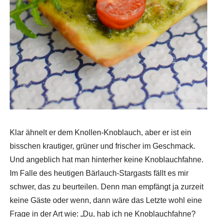
Klar ähnelt er dem Knollen-Knoblauch, aber er ist ein
bisschen krautiger, grüner und frischer im Geschmack.
Und angeblich hat man hinterher keine Knoblauchfahne.
Im Falle des heutigen Bärlauch-Stargasts fällt es mir
schwer, das zu beurteilen. Denn man empfängt ja zurzeit
keine Gäste oder wenn, dann wäre das Letzte wohl eine
Frage in der Art wie: „Du, hab ich ne Knoblauchfahne?