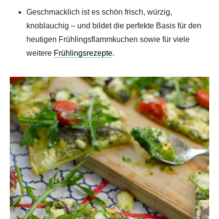
Geschmacklich ist es schön frisch, würzig,
knoblauchig – und bildet die perfekte Basis für den
heutigen Frühlingsflammkuchen sowie für viele
weitere
Frühlingsrezepte
.