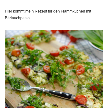
Hier kommt mein Rezept für den Flammkuchen mit
Bärlauchpesto: