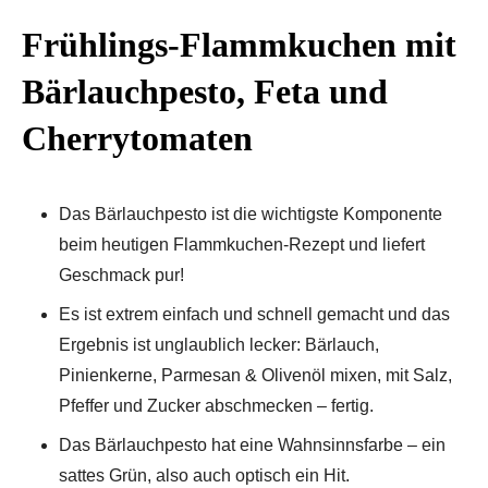
Frühlings-Flammkuchen mit
Bärlauchpesto, Feta und
Cherrytomaten
Das Bärlauchpesto ist die wichtigste Komponente
beim heutigen Flammkuchen-Rezept und liefert
Geschmack pur!
Es ist extrem einfach und schnell gemacht und das
Ergebnis ist unglaublich lecker: Bärlauch,
Pinienkerne, Parmesan & Olivenöl mixen, mit Salz,
Pfeffer und Zucker abschmecken – fertig.
Das Bärlauchpesto hat eine Wahnsinnsfarbe – ein
sattes Grün, also auch optisch ein Hit.