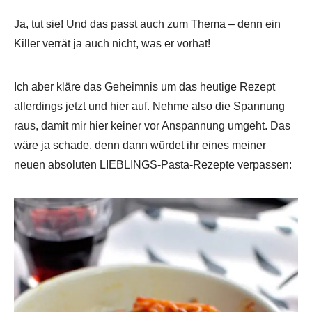
Ja, tut sie! Und das passt auch zum Thema – denn ein
Killer verrät ja auch nicht, was er vorhat!
Ich aber kläre das Geheimnis um das heutige Rezept
allerdings jetzt und hier auf. Nehme also die Spannung
raus, damit mir hier keiner vor Anspannung umgeht. Das
wäre ja schade, denn dann würdet ihr eines meiner
neuen absoluten LIEBLINGS-Pasta-Rezepte verpassen: