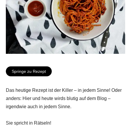
Springe zu Rezept
Das heutige Rezept ist der Killer – in jedem Sinne! Oder
anders: Hier und heute wirds blutig auf dem Blog –
irgendwie auch in jedem Sinne.
Sie spricht in Rätseln!