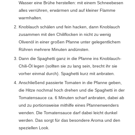
Wasser eine Brühe herstellen: mit einem Schneebesen
alles verrühren, erwärmen und auf kleiner Flamme
warmhalten.
Knoblauch schälen und fein hacken, dann Knoblauch
zusammen mit den Chiliflocken in nicht zu wenig
Olivenöl in einer großen Pfanne unter gelegentlichem
Rühren mehrere Minuten andünsten.
Dann die Spaghetti ganz in die Pfanne ins Knoblauch-
Chili-Öl legen (sollten sie zu lang sein, brecht ihr sie
vorher einmal durch). Spaghetti kurz mit anbraten.
Anschließend passierte Tomaten in die Pfanne geben,
die Hitze nochmal hoch drehen und die Spaghetti in der
Tomatensauce ca. 6 Minuten scharf anbraten, dabei ab
und zu portionsweise mithilfe eines Pfannenwenders
wenden. Die Tomatensauce darf dabei leicht dunkel
werden. Das sorgt für das besondere Aroma und den
speziellen Look.