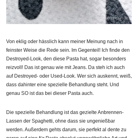
Von eklig oder hässlich kann meiner Meinung nach in
feinster Weise die Rede sein. Im Gegenteil! Ich finde den
Destroyed-Look, den diese Pasta hat, sogar besonders
reizvoll! Das ist genau wie mit Jeans. Da steh ich auch
auf Destroyed- oder Used-Look. Wer sich auskennt, weiß,
dass dahinter eine spezielle Behandlung steht. Und
genau SO ist das bei dieser Pasta auch.
Die spezielle Behandlung ist das gezielte Anbrennen-
Lassen der Spaghetti, ohne dass sie ungenießbar
werden. Außerdem gehts darum, sie perfekt al dente zu