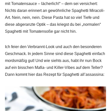
mit Tomatensauce – lächerlich!“ – dem sei versichert:
Nichts daran erinnert an gewöhnliche Spaghetti Miracoli-
Art. Nein, nein, nein. Diese Pasta hat so viel Tiefe und
diese abgeranzte Optik – das kriegst du bei „normalen“
Spaghetti mit Tomatensoße gar nicht hin.
Ich feier den Verbrannt-Look und auch den besonderen
Geschmack. In jedem Sinne sind diese Spaghetti einfach
mordsmäßig gut! Und wie siehts aus, habt ihr nun Bock
auf ein bisschen Mafia- und Killer-Vibes auf dem Teller?
Dann kommt hier das Rezept für Spaghetti all’assassina: