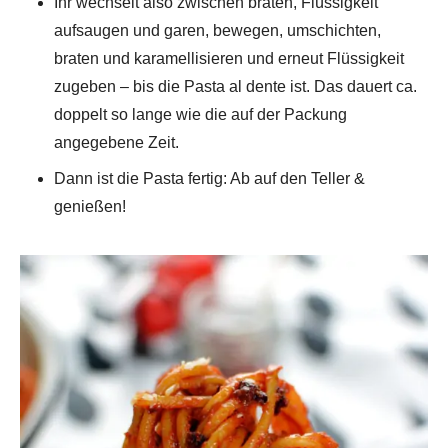
Ihr wechselt also zwischen braten, Flüssigkeit
aufsaugen und garen, bewegen, umschichten,
braten und karamellisieren und erneut Flüssigkeit
zugeben – bis die Pasta al dente ist. Das dauert ca.
doppelt so lange wie die auf der Packung
angegebene Zeit.
Dann ist die Pasta fertig: Ab auf den Teller &
genießen!