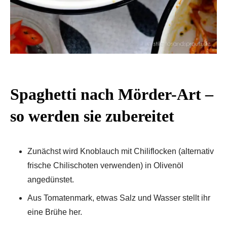
Spaghetti nach Mörder-Art –
so werden sie zubereitet
Zunächst wird Knoblauch mit Chiliflocken (alternativ
frische Chilischoten verwenden) in Olivenöl
angedünstet.
Aus Tomatenmark, etwas Salz und Wasser stellt ihr
eine Brühe her.