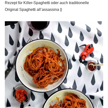
Rezept für Killer-Spaghetti oder auch traditionelle
Original Spaghetti all’assassina ||