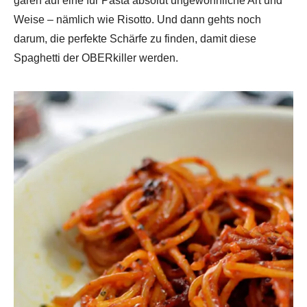
garen auf eine für Pasta absolut ungewöhnliche Art und
Weise – nämlich wie Risotto. Und dann gehts noch
darum, die perfekte Schärfe zu finden, damit diese
Spaghetti der OBERkiller werden.