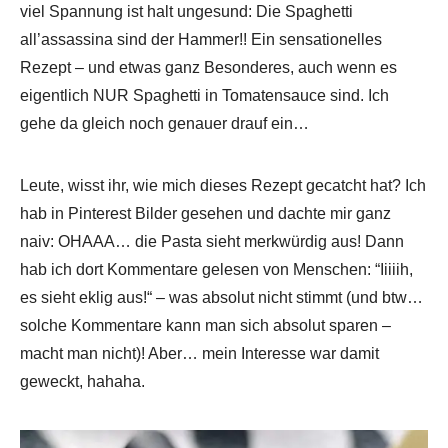
viel Spannung ist halt ungesund: Die Spaghetti
all’assassina sind der Hammer!! Ein sensationelles
Rezept – und etwas ganz Besonderes, auch wenn es
eigentlich NUR Spaghetti in Tomatensauce sind. Ich
gehe da gleich noch genauer drauf ein…
Leute, wisst ihr, wie mich dieses Rezept gecatcht hat? Ich
hab in Pinterest Bilder gesehen und dachte mir ganz
naiv: OHAAA… die Pasta sieht merkwürdig aus! Dann
hab ich dort Kommentare gelesen von Menschen: “Iiiiih,
es sieht eklig aus!“ – was absolut nicht stimmt (und btw…
solche Kommentare kann man sich absolut sparen –
macht man nicht)! Aber… mein Interesse war damit
geweckt, hahaha.