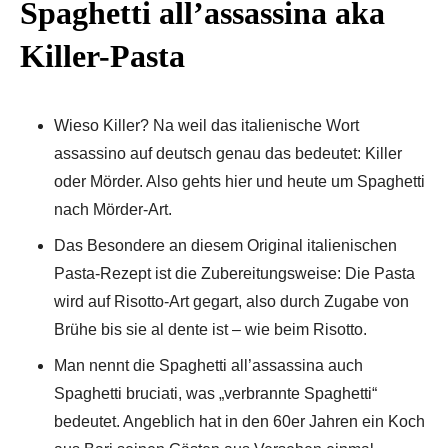
Spaghetti all’assassina aka
Killer-Pasta
Wieso Killer? Na weil das italienische Wort
assassino auf deutsch genau das bedeutet: Killer
oder Mörder. Also gehts hier und heute um Spaghetti
nach Mörder-Art.
Das Besondere an diesem Original italienischen
Pasta-Rezept ist die Zubereitungsweise: Die Pasta
wird auf Risotto-Art gegart, also durch Zugabe von
Brühe bis sie al dente ist – wie beim Risotto.
Man nennt die Spaghetti all’assassina auch
Spaghetti bruciati, was „verbrannte Spaghetti“
bedeutet. Angeblich hat in den 60er Jahren ein Koch