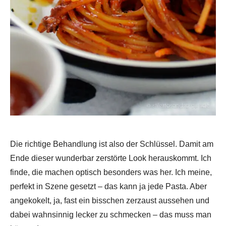
Die richtige Behandlung ist also der Schlüssel. Damit am
Ende dieser wunderbar zerstörte Look herauskommt. Ich
finde, die machen optisch besonders was her. Ich meine,
perfekt in Szene gesetzt – das kann ja jede Pasta. Aber
angekokelt, ja, fast ein bisschen zerzaust aussehen und
dabei wahnsinnig lecker zu schmecken – das muss man