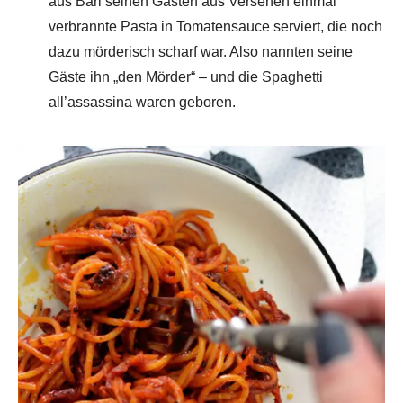
aus Bari seinen Gästen aus Versehen einmal
verbrannte Pasta in Tomatensauce serviert, die noch
dazu mörderisch scharf war. Also nannten seine
Gäste ihn „den Mörder“ – und die Spaghetti
all’assassina waren geboren.