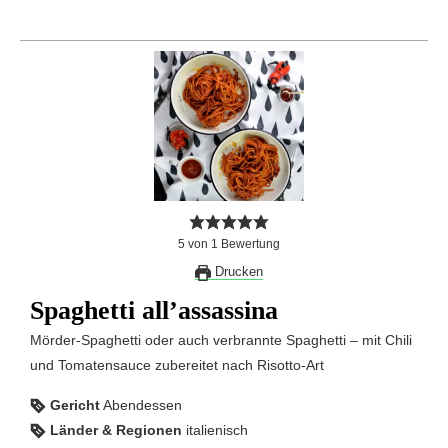
5
von
1
Bewertung
Drucken
Spaghetti all’assassina
Mörder-Spaghetti oder auch verbrannte Spaghetti – mit Chili
und Tomatensauce zubereitet nach Risotto-Art
Gericht
Abendessen
Länder & Regionen
italienisch