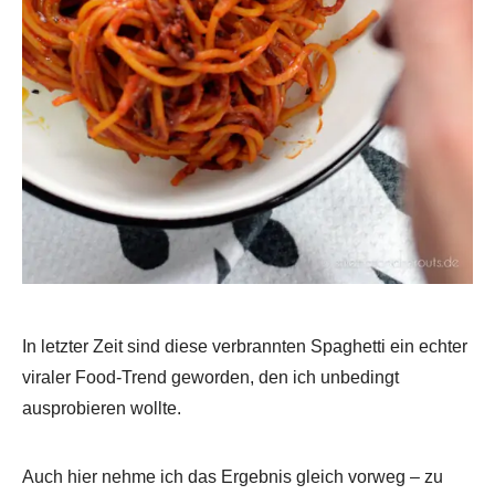
In letzter Zeit sind diese verbrannten Spaghetti ein echter
viraler Food-Trend geworden, den ich unbedingt
ausprobieren wollte.
Auch hier nehme ich das Ergebnis gleich vorweg – zu