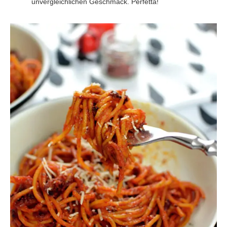
unvergleichlichen Geschmack. Perfetta!