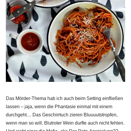
Das Mörder-Thema hab ich auch beim Setting einfließen
lassen – jaja, wenn die Phantasie einmal mit einem
durchgeht… Das Geschirrtuch zieren Bluuuutstropfen,
wenn man so will. Blutroter Wein durfte auch nicht fehlen.