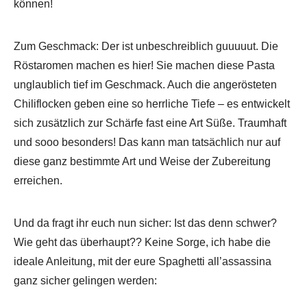
können!
Zum Geschmack: Der ist unbeschreiblich guuuuut. Die
Röstaromen machen es hier! Sie machen diese Pasta
unglaublich tief im Geschmack. Auch die angerösteten
Chiliflocken geben eine so herrliche Tiefe – es entwickelt
sich zusätzlich zur Schärfe fast eine Art Süße. Traumhaft
und sooo besonders! Das kann man tatsächlich nur auf
diese ganz bestimmte Art und Weise der Zubereitung
erreichen.
Und da fragt ihr euch nun sicher: Ist das denn schwer?
Wie geht das überhaupt?? Keine Sorge, ich habe die
ideale Anleitung, mit der eure Spaghetti all’assassina
ganz sicher gelingen werden: