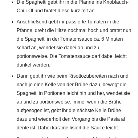
Die Spaghetti gebt ihr in die Pfanne ins Knoblauch-
Chili-Öl und bratet diese kurz mit an.
Anschließend gebt ihr passierte Tomaten in die
Pfanne, dreht die Hitze nochmal hoch und bratet nun
die Spaghetti in der Tomatensauce ca. 6 Minuten
scharf an, wendet sie dabei ab und zu
portionsweise. Die Tomatensauce darf dabei leicht
dunkel werden.
Dann gebt ihr wie beim Risottozubereiten nach und
nach je eine Kelle von der Brühe dazu, bewegt die
Spaghetti in Portionen leicht hin und her, wendet sie
ab und zu portionsweise. Immer wenn die Brühe
aufgesogen ist, gebt ihr die nächste Kelle Brühe
dazu und wiederholt den Vorgang bis die Pasta al
dente ist. Dabei karamellisiert die Sauce leicht.