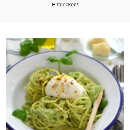
Entdecken!