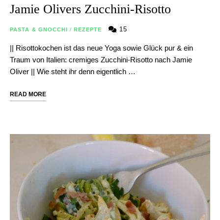
Jamie Olivers Zucchini-Risotto
15
PASTA & GNOCCHI
/
REZEPTE
|| Risottokochen ist das neue Yoga sowie Glück pur & ein
Traum von Italien: cremiges Zucchini-Risotto nach Jamie
Oliver || Wie steht ihr denn eigentlich …
READ MORE