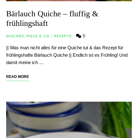
Bärlauch Quiche – fluffig &
frühlingshaft
0
QUICHES, PIZZA & CO.
/
REZEPTE
|| Was man nicht alles für eine Quiche tut & das Rezept für
frühlingshafte Bärlauch Quiche || Endlich ist es Frühling! Und
damit meine ich …
READ MORE