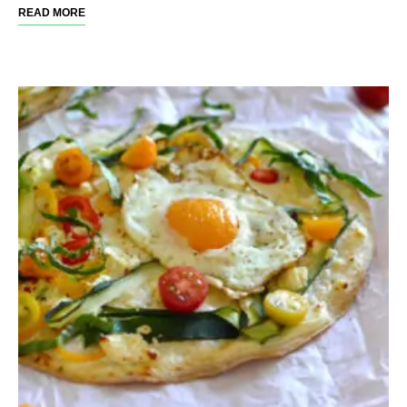
READ MORE