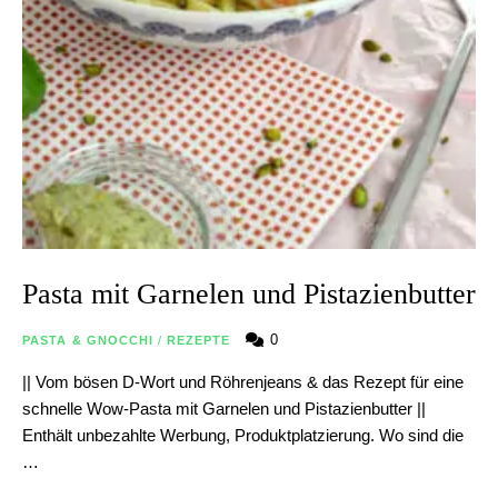
Pasta mit Garnelen und Pistazienbutter
0
PASTA & GNOCCHI
/
REZEPTE
|| Vom bösen D-Wort und Röhrenjeans & das Rezept für eine
schnelle Wow-Pasta mit Garnelen und Pistazienbutter ||
Enthält unbezahlte Werbung, Produktplatzierung. Wo sind die
…