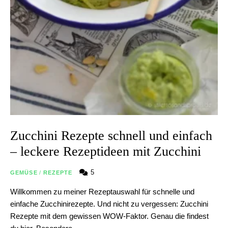
Zucchini Rezepte schnell und einfach
– leckere Rezeptideen mit Zucchini
5
GEMÜSE
/
REZEPTE
Willkommen zu meiner Rezeptauswahl für schnelle und
einfache Zucchinirezepte. Und nicht zu vergessen: Zucchini
Rezepte mit dem gewissen WOW-Faktor. Genau die findest