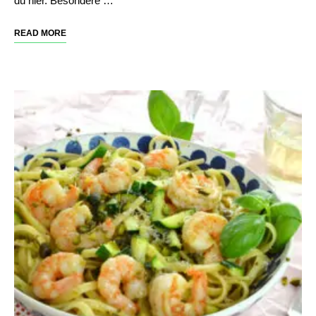
du hier. Besondere …
READ MORE