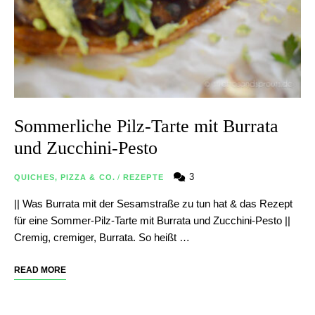
Sommerliche Pilz-Tarte mit Burrata
und Zucchini-Pesto
3
QUICHES, PIZZA & CO.
/
REZEPTE
|| Was Burrata mit der Sesamstraße zu tun hat & das Rezept
für eine Sommer-Pilz-Tarte mit Burrata und Zucchini-Pesto ||
Cremig, cremiger, Burrata. So heißt …
READ MORE