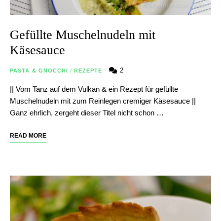
Gefüllte Muschelnudeln mit
Käsesauce
2
PASTA & GNOCCHI
/
REZEPTE
|| Vom Tanz auf dem Vulkan & ein Rezept für gefüllte
Muschelnudeln mit zum Reinlegen cremiger Käsesauce ||
Ganz ehrlich, zergeht dieser Titel nicht schon …
READ MORE