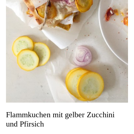
Flammkuchen mit gelber Zucchini
und Pfirsich