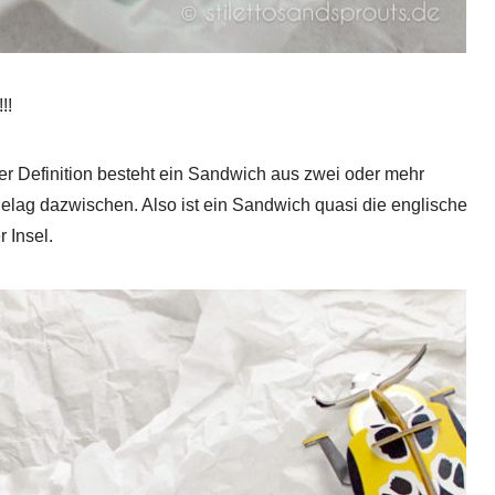
!!
er Definition besteht ein Sandwich aus zwei oder mehr
elag dazwischen. Also ist ein Sandwich quasi die englische
 Insel.