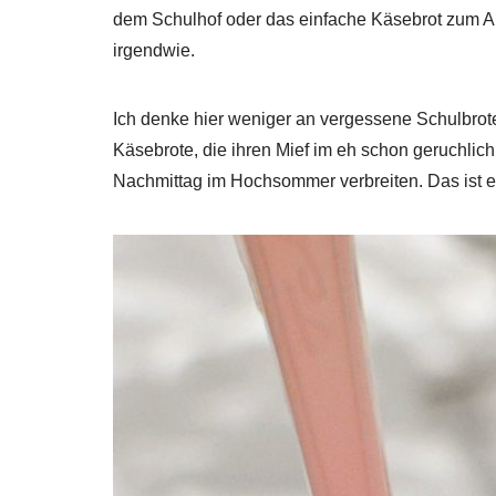
dem Schulhof oder das einfache Käsebrot zum A
irgendwie.
Ich denke hier weniger an vergessene Schulbrot
Käsebrote, die ihren Mief im eh schon geruchli
Nachmittag im Hochsommer verbreiten. Das ist 