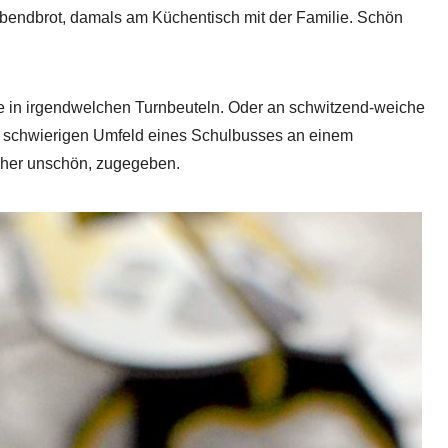
bendbrot, damals am Küchentisch mit der Familie. Schön
e in irgendwelchen Turnbeuteln. Oder an schwitzend-weiche
ch schwierigen Umfeld eines Schulbusses an einem
eher unschön, zugegeben.