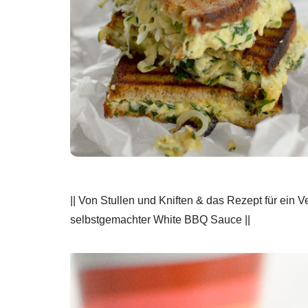
|| Von Stullen und Kniften & das Rezept für ein
selbstgemachter White BBQ Sauce ||