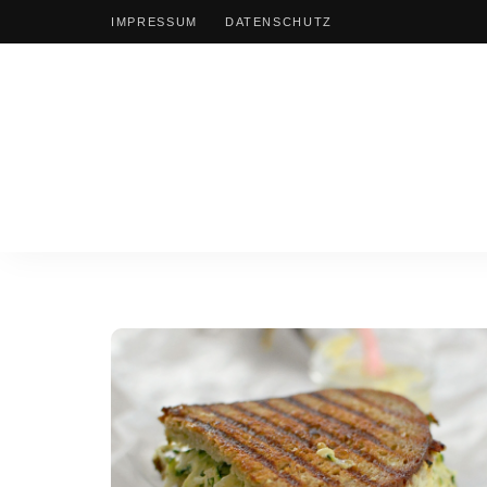
IMPRESSUM
DATENSCHUTZ