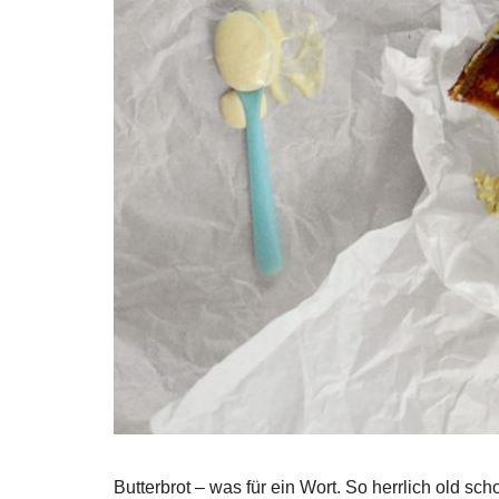
Butterbrot – was für ein Wort. So herrlich old s