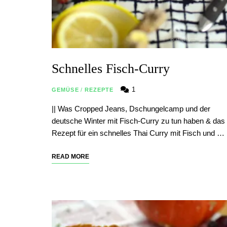
Schnelles Fisch-Curry
1
GEMÜSE
/
REZEPTE
|| Was Cropped Jeans, Dschungelcamp und der
deutsche Winter mit Fisch-Curry zu tun haben & das
Rezept für ein schnelles Thai Curry mit Fisch und …
READ MORE