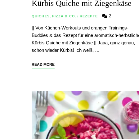
Kürbis Quiche mit Ziegenkäse
2
QUICHES, PIZZA & CO.
/
REZEPTE
|| Von Küchen-Workouts und orangen Trainings-
Buddies & das Rezept für eine aromatisch-herbstlich
Kürbis Quiche mit Ziegenkäse || Jaaa, ganz genau,
schon wieder Kürbis! Ich weiß, …
READ MORE