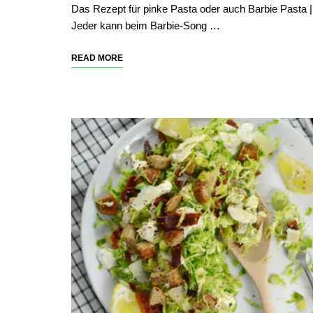
Das Rezept für pinke Pasta oder auch Barbie Pasta |
Jeder kann beim Barbie-Song …
READ MORE