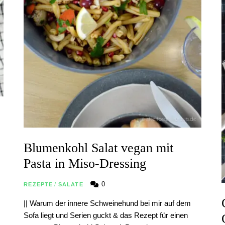
Blumenkohl Salat vegan mit
Pasta in Miso-Dressing
0
REZEPTE
/
SALATE
|| Warum der innere Schweinehund bei mir auf dem
Sofa liegt und Serien guckt & das Rezept für einen