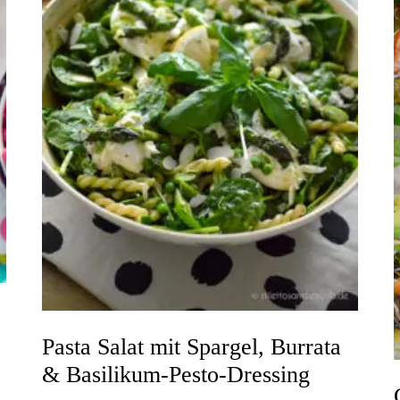
Pasta Salat mit Spargel, Burrata
& Basilikum-Pesto-Dressing