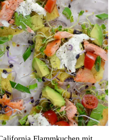
California Flammkuchen mit