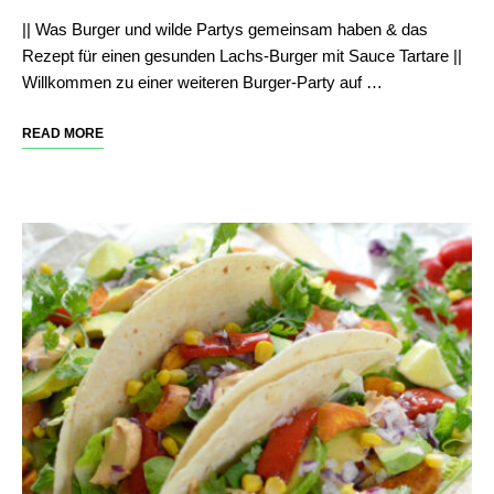
|| Was Burger und wilde Partys gemeinsam haben & das
Rezept für einen gesunden Lachs-Burger mit Sauce Tartare ||
Willkommen zu einer weiteren Burger-Party auf …
READ MORE