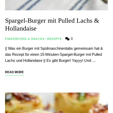
Spargel-Burger mit Pulled Lachs &
Hollandaise
0
FINGERFOOD & SNACKS
/
REZEPTE
|| Was ein Burger mit Spülmaschinentabs gemeinsam hat &
das Rezept für einen 15-Minuten-Spargel-Burger mit Pulled
Lachs und Hollandaise || Es gibt Burger! Yayyy! Und …
READ MORE