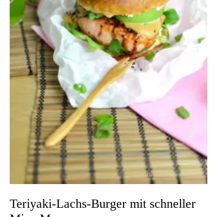
Teriyaki-Lachs-Burger mit schneller