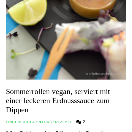
Sommerrollen vegan, serviert mit
einer leckeren Erdnusssauce zum
Dippen
2
FINGERFOOD & SNACKS
/
REZEPTE