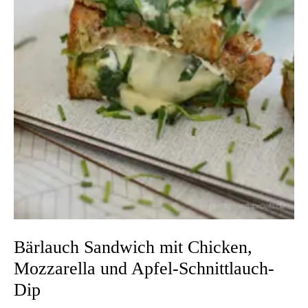
Bärlauch Sandwich mit Chicken,
Mozzarella und Apfel-Schnittlauch-
Dip