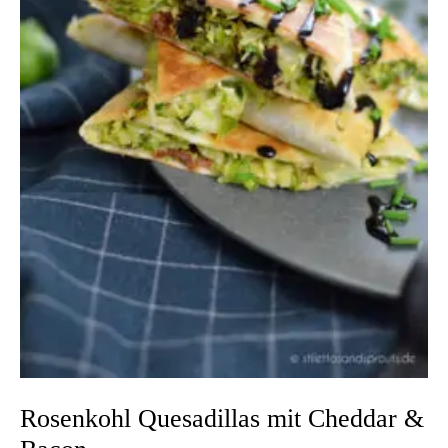
Rosenkohl Quesadillas mit Cheddar &