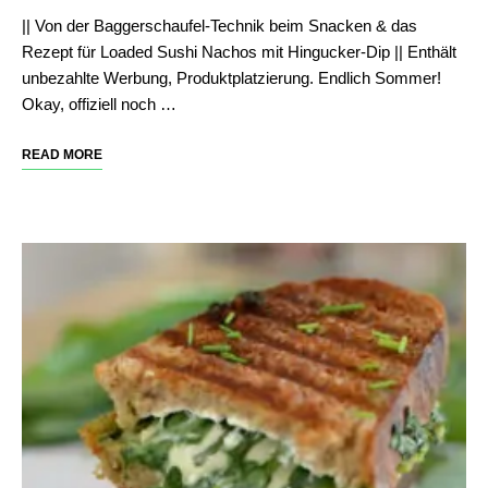
|| Von der Baggerschaufel-Technik beim Snacken & das
Rezept für Loaded Sushi Nachos mit Hingucker-Dip || Enthält
unbezahlte Werbung, Produktplatzierung. Endlich Sommer!
Okay, offiziell noch …
READ MORE