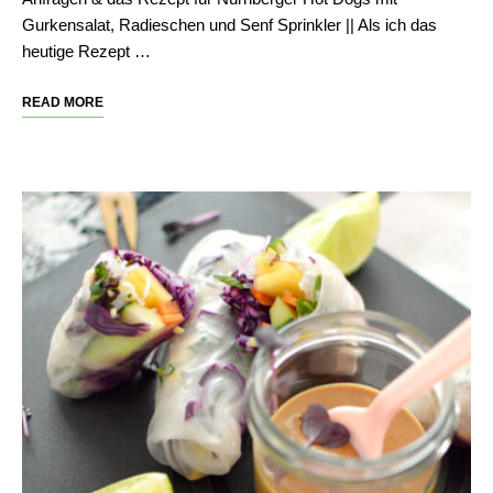
Gurkensalat, Radieschen und Senf Sprinkler || Als ich das
heutige Rezept …
READ MORE