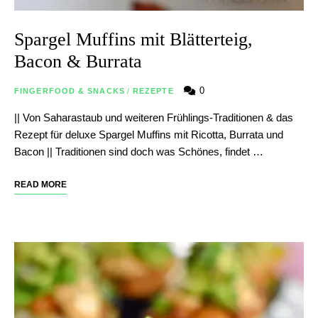
Spargel Muffins mit Blätterteig,
Bacon & Burrata
0
FINGERFOOD & SNACKS
/
REZEPTE
|| Von Saharastaub und weiteren Frühlings-Traditionen & das
Rezept für deluxe Spargel Muffins mit Ricotta, Burrata und
Bacon || Traditionen sind doch was Schönes, findet …
READ MORE