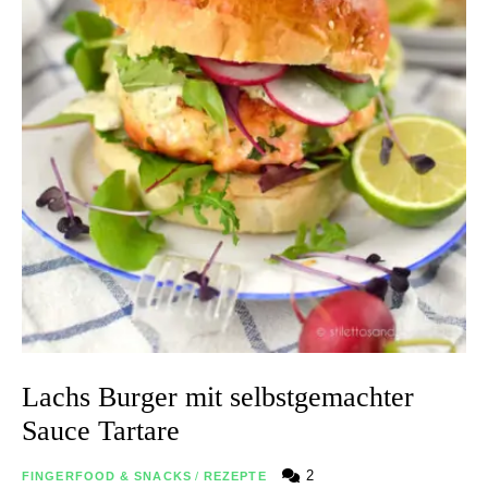
Lachs Burger mit selbstgemachter
Sauce Tartare
2
FINGERFOOD & SNACKS
/
REZEPTE