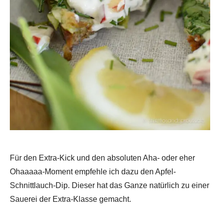
Für den Extra-Kick und den absoluten Aha- oder eher
Ohaaaaa-Moment empfehle ich dazu den Apfel-
Schnittlauch-Dip. Dieser hat das Ganze natürlich zu einer
Sauerei der Extra-Klasse gemacht.