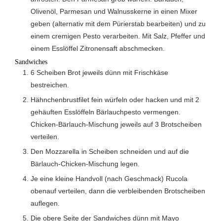
Olivenöl, Parmesan und Walnusskerne in einen Mixer
geben (alternativ mit dem Pürierstab bearbeiten) und zu
einem cremigen Pesto verarbeiten. Mit Salz, Pfeffer und
einem Esslöffel Zitronensaft abschmecken.
Sandwiches
6 Scheiben Brot jeweils dünn mit Frischkäse
bestreichen.
Hähnchenbrustfilet fein würfeln oder hacken und mit 2
gehäuften Esslöffeln Bärlauchpesto vermengen.
Chicken-Bärlauch-Mischung jeweils auf 3 Brotscheiben
verteilen.
Den Mozzarella in Scheiben schneiden und auf die
Bärlauch-Chicken-Mischung legen.
Je eine kleine Handvoll (nach Geschmack) Rucola
obenauf verteilen, dann die verbleibenden Brotscheiben
auflegen.
Die obere Seite der Sandwiches dünn mit Mayo