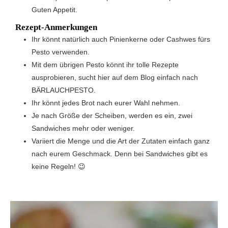
Guten Appetit.
Rezept-Anmerkungen
Ihr könnt natürlich auch Pinienkerne oder Cashwes fürs
Pesto verwenden.
Mit dem übrigen Pesto könnt ihr tolle Rezepte
ausprobieren, sucht hier auf dem Blog einfach nach
BÄRLAUCHPESTO.
Ihr könnt jedes Brot nach eurer Wahl nehmen.
Je nach Größe der Scheiben, werden es ein, zwei
Sandwiches mehr oder weniger.
Variiert die Menge und die Art der Zutaten einfach ganz
nach eurem Geschmack. Denn bei Sandwiches gibt es
keine Regeln! 😉