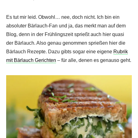
Es tut mir leid. Obwohl… nee, doch nicht. Ich bin ein
absoluter Bärlauch-Fan und ja, das merkt man auf dem
Blog, denn in der Frühlingszeit sprießt auch hier quasi
der Bärlauch. Also genau genommen sprießen hier die
Bärlauch Rezepte. Dazu gibts sogar eine eigene
Rubrik
mit Bärlauch Gerichten
– für alle, denen es genauso geht.