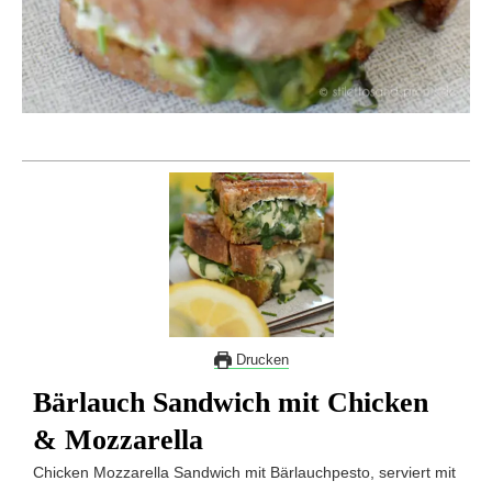
Drucken
Bärlauch Sandwich mit Chicken
& Mozzarella
Chicken Mozzarella Sandwich mit Bärlauchpesto, serviert mit