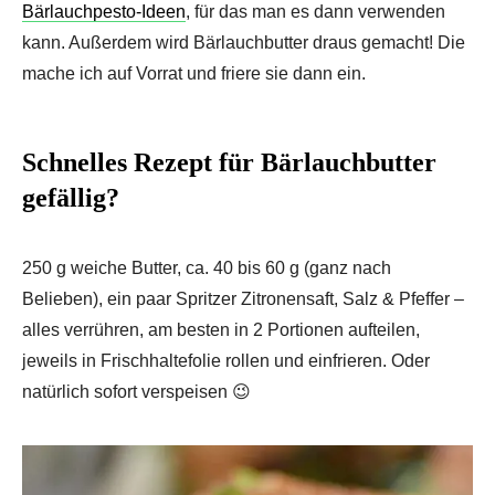
Bärlauchpesto-Ideen
, für das man es dann verwenden
kann. Außerdem wird Bärlauchbutter draus gemacht! Die
mache ich auf Vorrat und friere sie dann ein.
Schnelles Rezept für Bärlauchbutter
gefällig?
250 g weiche Butter, ca. 40 bis 60 g (ganz nach
Belieben), ein paar Spritzer Zitronensaft, Salz & Pfeffer –
alles verrühren, am besten in 2 Portionen aufteilen,
jeweils in Frischhaltefolie rollen und einfrieren. Oder
natürlich sofort verspeisen 😉