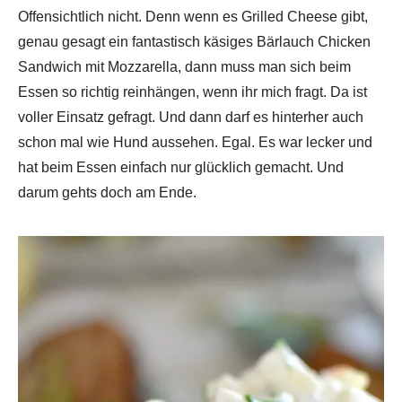
Offensichtlich nicht. Denn wenn es Grilled Cheese gibt,
genau gesagt ein fantastisch käsiges Bärlauch Chicken
Sandwich mit Mozzarella, dann muss man sich beim
Essen so richtig reinhängen, wenn ihr mich fragt. Da ist
voller Einsatz gefragt. Und dann darf es hinterher auch
schon mal wie Hund aussehen. Egal. Es war lecker und
hat beim Essen einfach nur glücklich gemacht. Und
darum gehts doch am Ende.