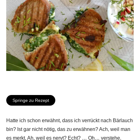
Springe zu Rezept
Hatte ich schon erwähnt, dass ich verrückt nach Bärlauch
bin? Ist gar nicht nötig, das zu erwähnen? Ach, weil man
es merkt. Ah, weil es nervt? Echt? … Oh… verstehe.