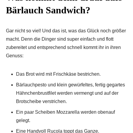
Bärlauch Sandwich?
Gar nicht so viel! Und das ist, was das Glück noch größer
macht. Denn die Dinger sind super einfach und flott
zubereitet und entsprechend schnell kommt ihr in ihren
Genuss:
Das Brot wird mit Frischkäse bestrichen.
Bärlauchpesto und klein gewürfeltes, fertig gegartes
Hähnchenbrustfilet werden vermengt und auf der
Brotscheibe verstrichen.
Ein paar Scheiben Mozzarella werden obenauf
gelegt.
Eine Handvoll Rucola toppt das Ganze.