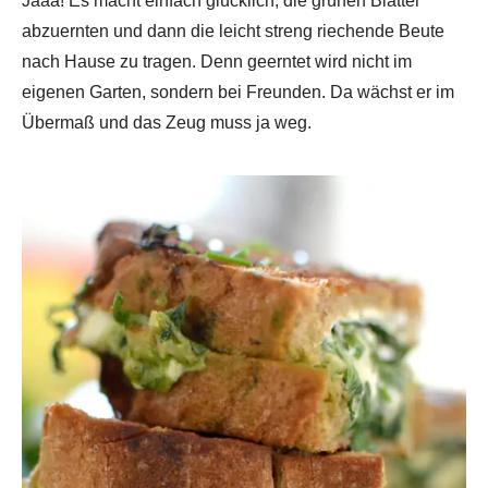
Jaaa! Es macht einfach glücklich, die grünen Blätter
abzuernten und dann die leicht streng riechende Beute
nach Hause zu tragen. Denn geerntet wird nicht im
eigenen Garten, sondern bei Freunden. Da wächst er im
Übermaß und das Zeug muss ja weg.