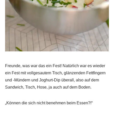
Freunde, was war das ein Fest! Natürlich war es wieder
ein Fest mit vollgesautem Tisch, glänzenden Fettfingern
und -Mündern und Joghurt-Dip überall, also auf dem
Sandwich, Tisch, Hose, ja auch auf dem Boden.
„Können die sich nicht benehmen beim Essen?!“