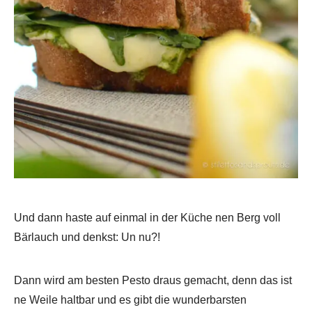
Und dann haste auf einmal in der Küche nen Berg voll
Bärlauch und denkst: Un nu?!
Dann wird am besten Pesto draus gemacht, denn das ist
ne Weile haltbar und es gibt die wunderbarsten