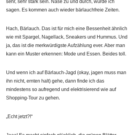
sehr, sehr stark sein. Nase zu und durch, würde ich
sagen. Es kommen auch wieder bärlauchfreie Zeiten.
Hach, Bärlauch. Das ist für mich eine Bessenheit ähnlich
wie mit Spargel, Nagellack, Sneakers und Hummus. Und
ja, das ist die merkwürdigste Aufzählung ever. Aber man
kann ein Muster erkennen: Mode und Essen. Beides toll.
Und wenn ich auf Bärlauch-Jagd (okay, jagen muss man
ihn nicht, ernten halt) gehe, dann finde ich das
mindestens so aufregend und elektrisierend wie auf
Shopping-Tour zu gehen.
„Echt jetzt?!“