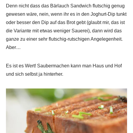
Denn nicht dass das Bärlauch Sandwich flutschig genug
gewesen wäre, nein, wenn ihr es in den Joghurt-Dip tunkt
oder besser den Dip auf das Brot gebt (glaubt mir, das ist
die Variante mit etwas weniger Sauerei), dann wird das
ganze zu einer sehr flutschig-rutschigen Angelegenheit.
Aber…
Es ist es Wert! Saubermachen kann man Haus und Hof
und sich selbst ja hinterher.