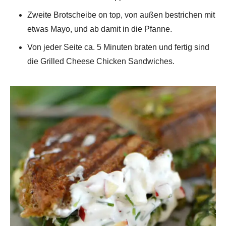
Zweite Brotscheibe on top, von außen bestrichen mit
etwas Mayo, und ab damit in die Pfanne.
Von jeder Seite ca. 5 Minuten braten und fertig sind
die Grilled Cheese Chicken Sandwiches.