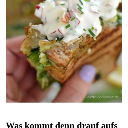
Was kommt denn drauf aufs