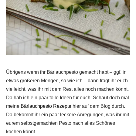
Übrigens wenn ihr Bärlauchpesto gemacht habt – ggf. in
etwas größeren Mengen, so wie ich – dann fragt ihr euch
vielleicht, was ihr mit dem Rest alles noch machen könnt.
Da hab ich ein paar tolle Ideen für euch: Schaut doch mal
meine
Bärlauchpesto Rezepte
hier auf dem Blog durch.
Da bekommt ihr ein paar leckere Anregungen, was ihr mit
eurem selbstgemachten Pesto nach alles Schönes
kochen könnt.