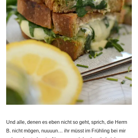
Und alle, denen es eben nicht so geht, sprich, die Herrn
B. nicht mögen, nuuuun… ihr müsst im Frühling bei mir