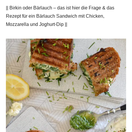
|| Birkin oder Bärlauch – das ist hier die Frage & das
Rezept für ein Bärlauch Sandwich mit Chicken,
Mozzarella und Joghurt-Dip ||