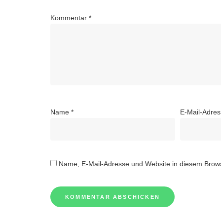
Kommentar
*
Name
*
E-Mail-Adre
Name, E-Mail-Adresse und Website in diesem Brow