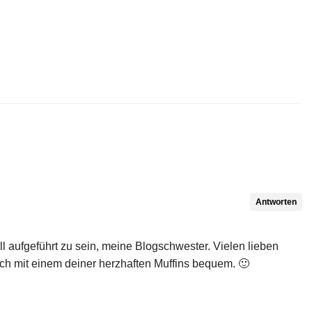
Antworten
l aufgeführt zu sein, meine Blogschwester. Vielen lieben
ich mit einem deiner herzhaften Muffins bequem. 🙂