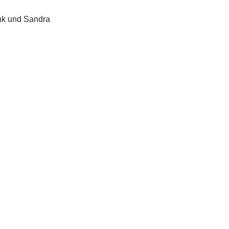
ank und Sandra