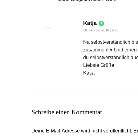
says:
Katja
16. Februar 2016 19:23
Na selbstverständlich bi
zusammen! ♥ Und einen 
du selbstverständlich au
Liebste Grüße
Katja
Schreibe einen Kommentar
Deine E-Mail-Adresse wird nicht veröffentlicht.
Er