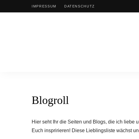
IMPRESSUM
DATENSCHUTZ
Blogroll
Hier seht Ihr die Seiten und Blogs, die ich lie
Euch inspririeren! Diese Lieblingsliste wächst u