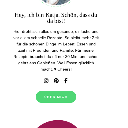
Hey, ich bin Katja. Schön, dass du
da bist!
Hier dreht sich alles um gesunde, einfache und
vor allem schnelle Rezepte. So bleibt mehr Zeit
für die schönen Dinge im Leben: Essen und
Zeit mit Freunden und Familie. Für meine
Rezepte brauchst du oft nur 30 Min. und schon
gehts ans Genießen. Weil Essen glücklich
macht. ♥ Cheers!
ÜBER MICH