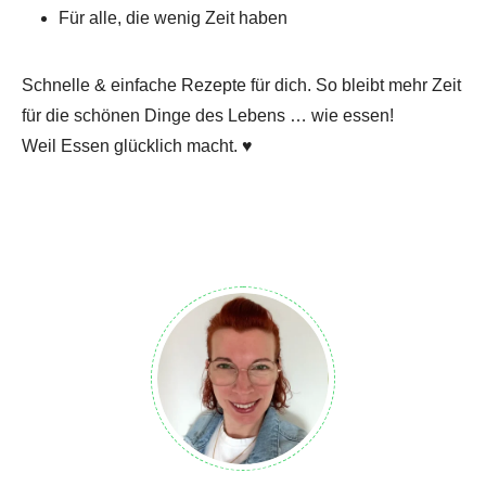
Für alle, die wenig Zeit haben
Schnelle & einfache Rezepte für dich. So bleibt mehr Zeit
für die schönen Dinge des Lebens … wie essen!
Weil Essen glücklich macht. ♥