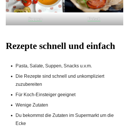
Suppen
Fleisch
Rezepte schnell und einfach
Pasta, Salate, Suppen, Snacks u.v.m.
Die Rezepte sind schnell und unkompliziert
zuzubereiten
Für Koch-Einsteiger geeignet
Wenige Zutaten
Du bekommst die Zutaten im Supermarkt um die
Ecke