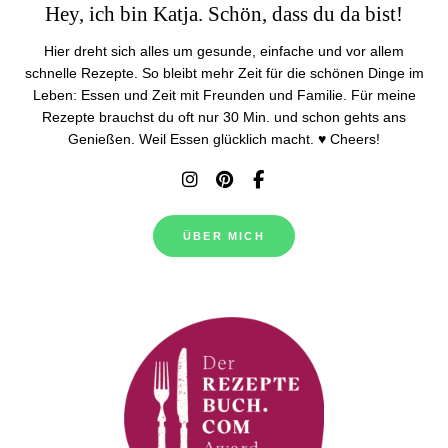
Hey, ich bin Katja. Schön, dass du da bist!
Hier dreht sich alles um gesunde, einfache und vor allem
schnelle Rezepte. So bleibt mehr Zeit für die schönen Dinge im
Leben: Essen und Zeit mit Freunden und Familie. Für meine
Rezepte brauchst du oft nur 30 Min. und schon gehts ans
Genießen. Weil Essen glücklich macht. ♥ Cheers!
ÜBER MICH