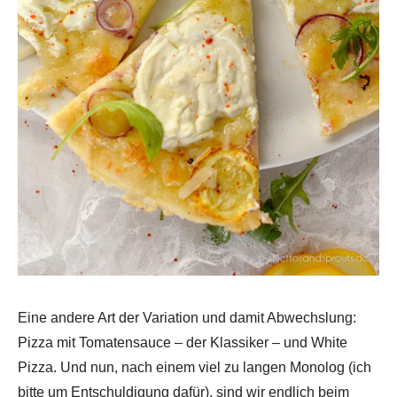
Eine andere Art der Variation und damit Abwechslung:
Pizza mit Tomatensauce – der Klassiker – und White
Pizza. Und nun, nach einem viel zu langen Monolog (ich
bitte um Entschuldigung dafür), sind wir endlich beim