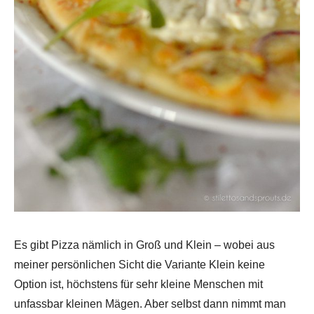
Es gibt Pizza nämlich in Groß und Klein – wobei aus
meiner persönlichen Sicht die Variante Klein keine
Option ist, höchstens für sehr kleine Menschen mit
unfassbar kleinen Mägen. Aber selbst dann nimmt man