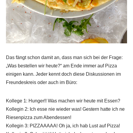
Das fängt schon damit an, dass man sich bei der Frage:
„Was bestellen wir heute?“ am Ende immer auf Pizza
einigen kann. Jeder kennt doch diese Diskussionen im
Freundeskreis oder auch im Büro:
Kollege 1: Hunger!! Was machen wir heute mit Essen?
Kollegin 2: Ich esse nie wieder was! Gestern hatte ich ne
Riesenpizza zum Abendessen!
Kollegin 3: PIZZAAAAA! Oh ja, ich hab Lust auf Pizza!