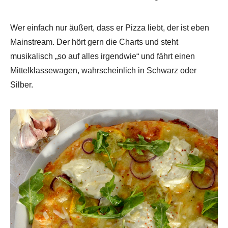
Wer einfach nur äußert, dass er Pizza liebt, der ist eben
Mainstream. Der hört gern die Charts und steht
musikalisch „so auf alles irgendwie“ und fährt einen
Mittelklassewagen, wahrscheinlich in Schwarz oder
Silber.