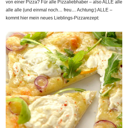
von einer Pizza? Für alle Pizzaliebhaber – also ALLE alle
alle alle (und einmal noch… freu… Achtung:) ALLE –
kommt hier mein neues Lieblings-Pizzarezept: