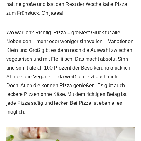
halt ne große und isst den Rest der Woche kalte Pizza
zum Frühstück. Oh jaaaa!!
Wo war ich? Richtig, Pizza = größtest Glück für alle.
Neben den – mehr oder weniger sinnvollen – Variationen
Klein und Groß gibt es dann noch die Auswahl zwischen
vegetarisch und mit Fleiiiiisch. Das macht absolut Sinn
und somit gleich 100 Prozent der Bevölkerung glücklich.
Ah nee, die Veganer… da weiß ich jetzt auch nicht…
Doch! Auch die können Pizza genießen. Es gibt auch
leckere Pizzen ohne Käse. Mit dem richtigen Belag ist
jede Pizza saftig und lecker. Bei Pizza ist eben alles
möglich.