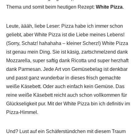
Thema und somit beim heutigen Rezept:
White Pizza
.
Leute, äääh, liebe Leser: Pizza habe ich immer schon
geliebt, aber White Pizza ist die Liebe meines Lebens!
(Sorry, Schatz! hahahaha – kleiner Scherz!) White Pizza
ist genau mein Ding. Sie ist käsig, zartschmelzend dank
Mozzarella, super saftig dank Ricotta und super herzhaft
dank Parmesan. Jede Art von Gemüsebelag ist denkbar
und passt ganz wunderbar in dieses frisch gemachte
weiße Käsebett. Oder auch einfach kein Gemüse. Das
reine weiße Käsebett reicht auch schon vollkommen für
Glückseligkeit pur. Mit der White Pizza bin ich definitiv im
Pizza-Himmel.
Und? Lust auf ein Schäferstündchen mit diesem Traum