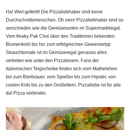
Ha! Weit gefehlt! Die Pizzaliebhaber sind keine
Durchschnittsmenschen. Oh nein! Pizzaliebhaber sind so
verschieden wie die Gemüsesorten im Supermarktregal.
Vom freaky Pak Choi über den Traditionen liebenden
Blumenkohl bis hin zum erfolgreichen Gewinnertyp
Strauchtomate ist im Gemüseregal genauso alles
vertreten wie unter den Pizzalovern. Fans der
italienischen Teigscheibe finden sich vom Mathelehrer
bis zum Bierbrauer, vom Spießer bis zum Hipster, von
coolen Kids bis zu den Großeltern. Pizzaliebe ist für alle
da! Pizza verbindet.