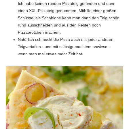
Ich habe keinen runden Pizzateig gefunden und dann
einen XXL-Pizzateig genommen. Mithilfe einer großen
Schüssel als Schablone kann man dann den Teig schön
rund ausschneiden und aus den Resten noch
Pizzabrötchen machen.
Natürlich schmeckt die Pizza auch mit jeder anderen
Teigvariation - und mit selbstgemachtem sowieso -
wenn man mal etwas mehr Zeit hat.