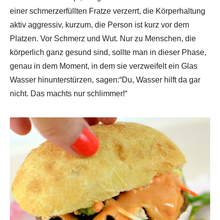
einer schmerzerfüllten Fratze verzerrt, die Körperhaltung
aktiv aggressiv, kurzum, die Person ist kurz vor dem
Platzen. Vor Schmerz und Wut. Nur zu Menschen, die
körperlich ganz gesund sind, sollte man in dieser Phase,
genau in dem Moment, in dem sie verzweifelt ein Glas
Wasser hinunterstürzen, sagen:“Du, Wasser hilft da gar
nicht. Das machts nur schlimmer!“