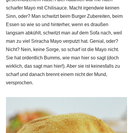
scharfer Mayo mit Chilisauce. Macht irgendwie keinen
Sinn, oder? Man schwitzt beim Burger Zubereiten, beim
Essen so wie so und hinterher, wenn es draußen
langsam abkühlt, schwitzt man auf dem Sofa nach, weil
man zu viel Sriracha Mayo verputzt hat. Genial, oder?
Nicht? Nein, keine Sorge, so scharf ist die Mayo nicht.
Sie hat ordentlich Bumms, wie man hier so sagt (doch
wirklich, das sagt man hier!). Aber sie ist keinesfalls zu
scharf und danach brennt einem nicht der Mund,
versprochen.