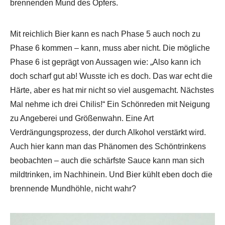
brennenden Mund des Opfers.
Mit reichlich Bier kann es nach Phase 5 auch noch zu
Phase 6 kommen – kann, muss aber nicht. Die mögliche
Phase 6 ist geprägt von Aussagen wie: „Also kann ich
doch scharf gut ab! Wusste ich es doch. Das war echt die
Härte, aber es hat mir nicht so viel ausgemacht. Nächstes
Mal nehme ich drei Chilis!“ Ein Schönreden mit Neigung
zu Angeberei und Größenwahn. Eine Art
Verdrängungsprozess, der durch Alkohol verstärkt wird.
Auch hier kann man das Phänomen des Schöntrinkens
beobachten – auch die schärfste Sauce kann man sich
mildtrinken, im Nachhinein. Und Bier kühlt eben doch die
brennende Mundhöhle, nicht wahr?