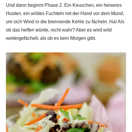
Und dann beginnt Phase 2. Ein Keuschen, ein heiseres
Husten, ein wildes Fuchteln mit der Hand vor dem Mund,
um sich Wind in die brennende Kehle zu fächeln. Ha! Als
ob das helfen würde, nicht wahr? Aber es wird wild
weitergefächelt, als ob es kein Morgen gibt.