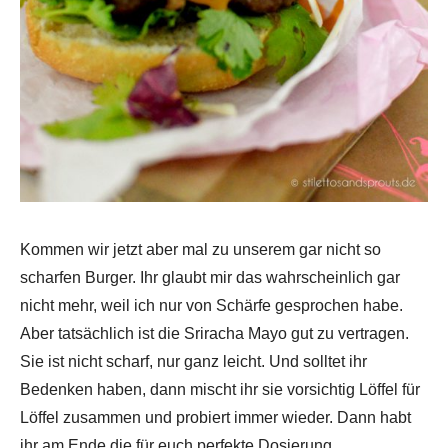
Kommen wir jetzt aber mal zu unserem gar nicht so
scharfen Burger. Ihr glaubt mir das wahrscheinlich gar
nicht mehr, weil ich nur von Schärfe gesprochen habe.
Aber tatsächlich ist die Sriracha Mayo gut zu vertragen.
Sie ist nicht scharf, nur ganz leicht. Und solltet ihr
Bedenken haben, dann mischt ihr sie vorsichtig Löffel für
Löffel zusammen und probiert immer wieder. Dann habt
ihr am Ende die für euch perfekte Dosierung.