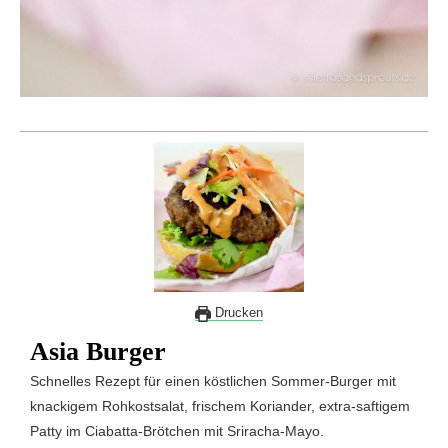
Drucken
Asia Burger
Schnelles Rezept für einen köstlichen Sommer-Burger mit
knackigem Rohkostsalat, frischem Koriander, extra-saftigem
Patty im Ciabatta-Brötchen mit Sriracha-Mayo.