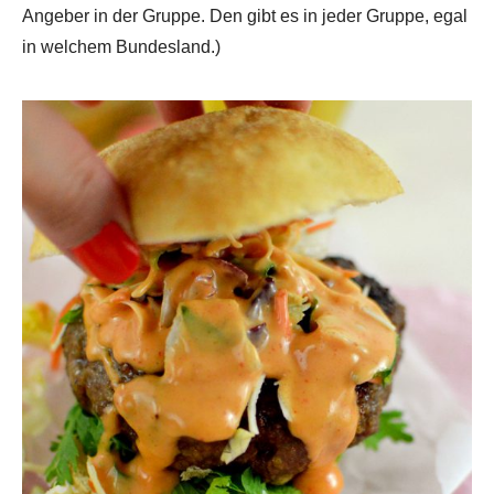
Angeber in der Gruppe. Den gibt es in jeder Gruppe, egal
in welchem Bundesland.)