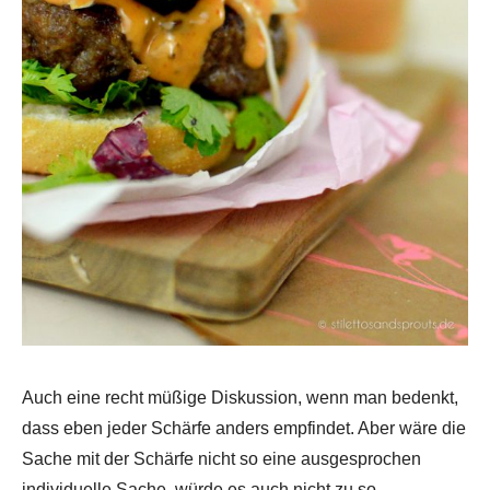
Auch eine recht müßige Diskussion, wenn man bedenkt,
dass eben jeder Schärfe anders empfindet. Aber wäre die
Sache mit der Schärfe nicht so eine ausgesprochen
individuelle Sache, würde es auch nicht zu so