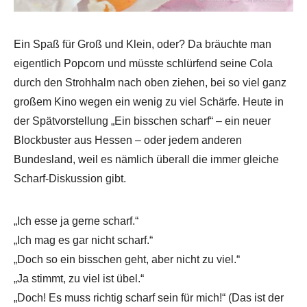
Ein Spaß für Groß und Klein, oder? Da bräuchte man
eigentlich Popcorn und müsste schlürfend seine Cola
durch den Strohhalm nach oben ziehen, bei so viel ganz
großem Kino wegen ein wenig zu viel Schärfe. Heute in
der Spätvorstellung „Ein bisschen scharf“ – ein neuer
Blockbuster aus Hessen – oder jedem anderen
Bundesland, weil es nämlich überall die immer gleiche
Scharf-Diskussion gibt.
„Ich esse ja gerne scharf.“
„Ich mag es gar nicht scharf.“
„Doch so ein bisschen geht, aber nicht zu viel.“
„Ja stimmt, zu viel ist übel.“
„Doch! Es muss richtig scharf sein für mich!“ (Das ist der