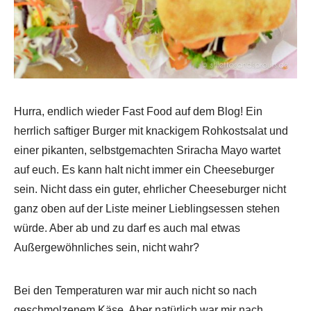
Hurra, endlich wieder Fast Food auf dem Blog! Ein
herrlich saftiger Burger mit knackigem Rohkostsalat und
einer pikanten, selbstgemachten Sriracha Mayo wartet
auf euch. Es kann halt nicht immer ein Cheeseburger
sein. Nicht dass ein guter, ehrlicher Cheeseburger nicht
ganz oben auf der Liste meiner Lieblingsessen stehen
würde. Aber ab und zu darf es auch mal etwas
Außergewöhnliches sein, nicht wahr?
Bei den Temperaturen war mir auch nicht so nach
geschmolzenem Käse. Aber natürlich war mir nach