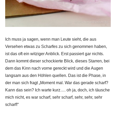
Ich muss ja sagen, wenn man Leute sieht, die aus
Versehen etwas zu Scharfes zu sich genommen haben,
ist das oft ein witziger Anblick. Erst passiert gar nichts.
Dann kommt dieser schockierte Blick, dieses Starren, bei
dem das Kinn nach vorne gereckt wird und die Augen
langsam aus den Höhlen quellen. Das ist die Phase, in
der man sich fragt „Moment mal. War das gerade scharf?
Kann das sein? Ich warte kurz…. oh ja, doch, ich täusche
mich nicht, es war scharf, sehr scharf, sehr, sehr, sehr
scharf!“