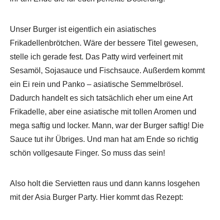
Unser Burger ist eigentlich ein asiatisches
Frikadellenbrötchen. Wäre der bessere Titel gewesen,
stelle ich gerade fest. Das Patty wird verfeinert mit
Sesamöl, Sojasauce und Fischsauce. Außerdem kommt
ein Ei rein und Panko – asiatische Semmelbrösel.
Dadurch handelt es sich tatsächlich eher um eine Art
Frikadelle, aber eine asiatische mit tollen Aromen und
mega saftig und locker. Mann, war der Burger saftig! Die
Sauce tut ihr Übriges. Und man hat am Ende so richtig
schön vollgesaute Finger. So muss das sein!
Also holt die Servietten raus und dann kanns losgehen
mit der Asia Burger Party. Hier kommt das Rezept: