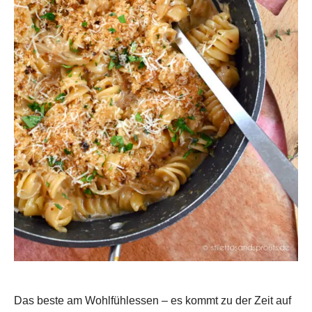
Das beste am Wohlfühlessen – es kommt zu der Zeit auf