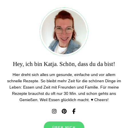
Hey, ich bin Katja. Schön, dass du da bist!
Hier dreht sich alles um gesunde, einfache und vor allem
schnelle Rezepte. So bleibt mehr Zeit für die schönen Dinge im
Leben: Essen und Zeit mit Freunden und Familie. Für meine
Rezepte brauchst du oft nur 30 Min. und schon gehts ans
Genießen. Weil Essen glücklich macht. ♥ Cheers!
ÜBER MICH