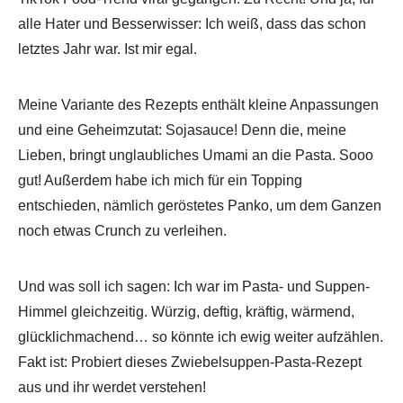
alle Hater und Besserwisser: Ich weiß, dass das schon
letztes Jahr war. Ist mir egal.
Meine Variante des Rezepts enthält kleine Anpassungen
und eine Geheimzutat: Sojasauce! Denn die, meine
Lieben, bringt unglaubliches Umami an die Pasta. Sooo
gut! Außerdem habe ich mich für ein Topping
entschieden, nämlich geröstetes Panko, um dem Ganzen
noch etwas Crunch zu verleihen.
Und was soll ich sagen: Ich war im Pasta- und Suppen-
Himmel gleichzeitig. Würzig, deftig, kräftig, wärmend,
glücklichmachend… so könnte ich ewig weiter aufzählen.
Fakt ist: Probiert dieses Zwiebelsuppen-Pasta-Rezept
aus und ihr werdet verstehen!