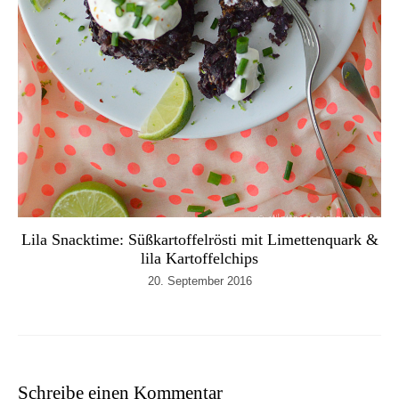
Lila Snacktime: Süßkartoffelrösti mit Limettenquark &
lila Kartoffelchips
20. September 2016
Schreibe einen Kommentar