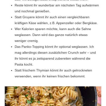
Reste könnt ihr wunderbar am nächsten Tag aufwärmen
und nochmal genießen.
Statt Gruyere könnt ihr auch einen vergleichbaren
kräftigen Käse wählen, z.B. Appenzeller oder Bergkäse.
Wer Kalorien sparen möchte, kann auch die Sahne
weglassen. Dann wird das ganze natürlich etwas
weniger cremig.
Das Panko-Topping könnt ihr optional weglassen. Ich
mag allerdings diesen zusätzlichen Crunch sehr – und
ihr könnt es ja zeitsparend zubereiten während die
Pasta kocht.
Statt frischem Thymian könnt ihr auch getrockneten
verwenden, wenn ihr keinen frischen bekommt.