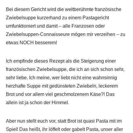
Bei diesem Gericht wird die weltberühmte französische
Zwiebelsuppe kurzerhand zu einem Pastagericht
umfunktioniert und damit – alle Franzosen oder
Zwiebelsuppen-Connaisseure mögen mir verzeihen – zu
etwas NOCH besserem!
Ich empfinde dieses Rezept als die Steigerung einer
französischen Zwiebelsuppe, die ich an sich schon sehr,
sehr liebe. Ich meine, wer liebt nicht eine wahnsinnig
herzhafte Suppe mit gedünsteten Zwiebeln, leckerem
Brot und vor allem viel geschmolzenem Käse?! Das
allein ist ja schon der Himmel.
Aber nun stellt euch vor, statt Brot ist quasi Pasta mit im
Spiel! Das heißt, ihr löffelt oder gabelt Pasta, unser aller