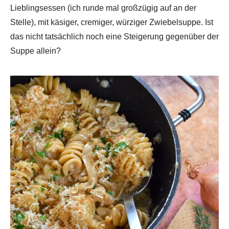
Lieblingsessen (ich runde mal großzügig auf an der
Stelle), mit käsiger, cremiger, würziger Zwiebelsuppe. Ist
das nicht tatsächlich noch eine Steigerung gegenüber der
Suppe allein?