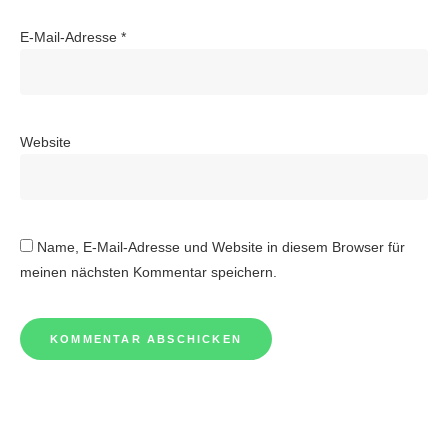
E-Mail-Adresse
*
Website
Name, E-Mail-Adresse und Website in diesem Browser für
meinen nächsten Kommentar speichern.