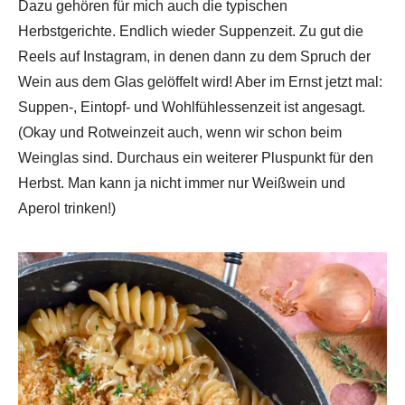
Dazu gehören für mich auch die typischen
Herbstgerichte. Endlich wieder Suppenzeit. Zu gut die
Reels auf Instagram, in denen dann zu dem Spruch der
Wein aus dem Glas gelöffelt wird! Aber im Ernst jetzt mal:
Suppen-, Eintopf- und Wohlfühlessenzeit ist angesagt.
(Okay und Rotweinzeit auch, wenn wir schon beim
Weinglas sind. Durchaus ein weiterer Pluspunkt für den
Herbst. Man kann ja nicht immer nur Weißwein und
Aperol trinken!)