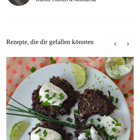
Rezepte, die dir gefallen könnten