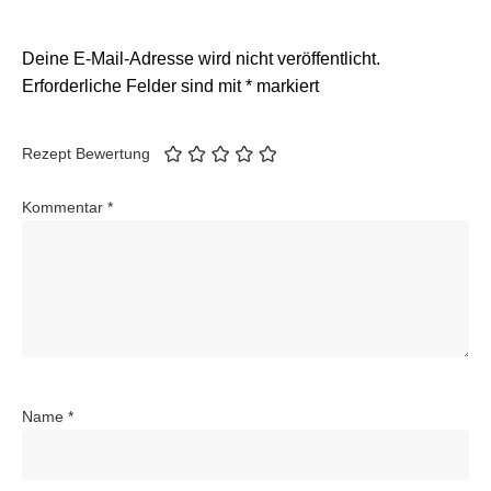
Deine E-Mail-Adresse wird nicht veröffentlicht.
Erforderliche Felder sind mit
*
markiert
Rezept Bewertung
Kommentar
*
Name
*