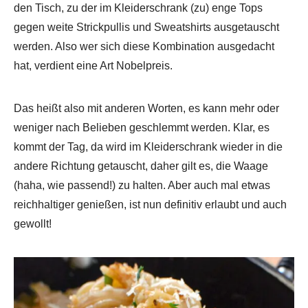
den Tisch, zu der im Kleiderschrank (zu) enge Tops
gegen weite Strickpullis und Sweatshirts ausgetauscht
werden. Also wer sich diese Kombination ausgedacht
hat, verdient eine Art Nobelpreis.
Das heißt also mit anderen Worten, es kann mehr oder
weniger nach Belieben geschlemmt werden. Klar, es
kommt der Tag, da wird im Kleiderschrank wieder in die
andere Richtung getauscht, daher gilt es, die Waage
(haha, wie passend!) zu halten. Aber auch mal etwas
reichhaltiger genießen, ist nun definitiv erlaubt und auch
gewollt!