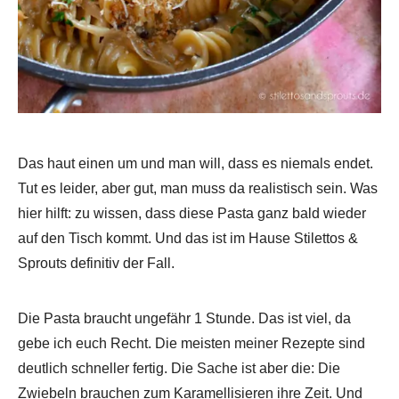
Das haut einen um und man will, dass es niemals endet.
Tut es leider, aber gut, man muss da realistisch sein. Was
hier hilft: zu wissen, dass diese Pasta ganz bald wieder
auf den Tisch kommt. Und das ist im Hause Stilettos &
Sprouts definitiv der Fall.
Die Pasta braucht ungefähr 1 Stunde. Das ist viel, da
gebe ich euch Recht. Die meisten meiner Rezepte sind
deutlich schneller fertig. Die Sache ist aber die: Die
Zwiebeln brauchen zum Karamellisieren ihre Zeit. Und