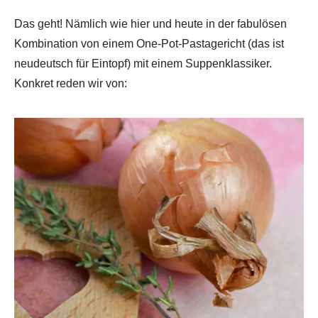
Das geht! Nämlich wie hier und heute in der fabulösen
Kombination von einem One-Pot-Pastagericht (das ist
neudeutsch für Eintopf) mit einem Suppenklassiker.
Konkret reden wir von: