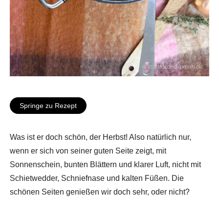
Springe zu Rezept
Was ist er doch schön, der Herbst! Also natürlich nur,
wenn er sich von seiner guten Seite zeigt, mit
Sonnenschein, bunten Blättern und klarer Luft, nicht mit
Schietwedder, Schniefnase und kalten Füßen. Die
schönen Seiten genießen wir doch sehr, oder nicht?