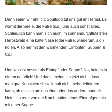
Denn seien wir ehrlich: Soulfood tut uns gut im Herbst. Es
wärmt die Seele, die Füße (s.o.) und auch sonst alles.
Schließlich kann man sich auch im sonnendurchflutetsten
Herbstwald eine kalte Nase (oder Füße, wiederum, s.o.)
holen. Also her mit den wärmenden Eintöpfen, Suppen &
Co.!
Und was ist besser als Eintopf oder Suppe? Na, beides in
einem natürlich! Und damit meine ich jetzt nicht, dass
man qua Konsistenz bzw. Inhalt nicht mehr definieren
kann, ob es sich um das eine oder das andere handelt.
Nein, ich rede von der Kombination eines Eintopfgerichts
mit einer Suppe.