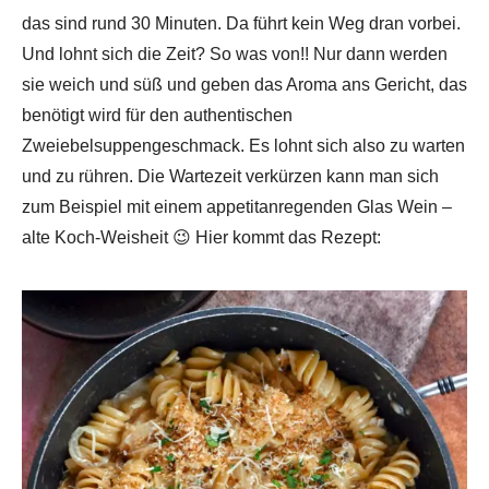
das sind rund 30 Minuten. Da führt kein Weg dran vorbei.
Und lohnt sich die Zeit? So was von!! Nur dann werden
sie weich und süß und geben das Aroma ans Gericht, das
benötigt wird für den authentischen
Zweiebelsuppengeschmack. Es lohnt sich also zu warten
und zu rühren. Die Wartezeit verkürzen kann man sich
zum Beispiel mit einem appetitanregenden Glas Wein –
alte Koch-Weisheit 😉 Hier kommt das Rezept: