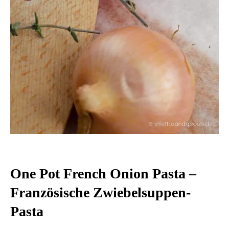
One Pot French Onion Pasta –
Französische Zwiebelsuppen-
Pasta