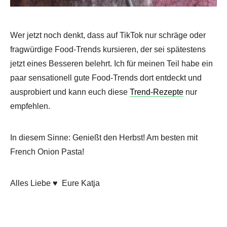
Wer jetzt noch denkt, dass auf TikTok nur schräge oder
fragwürdige Food-Trends kursieren, der sei spätestens
jetzt eines Besseren belehrt. Ich für meinen Teil habe ein
paar sensationell gute Food-Trends dort entdeckt und
ausprobiert und kann euch diese
Trend-Rezepte
nur
empfehlen.
In diesem Sinne: Genießt den Herbst! Am besten mit
French Onion Pasta!
Alles Liebe ♥ Eure Katja