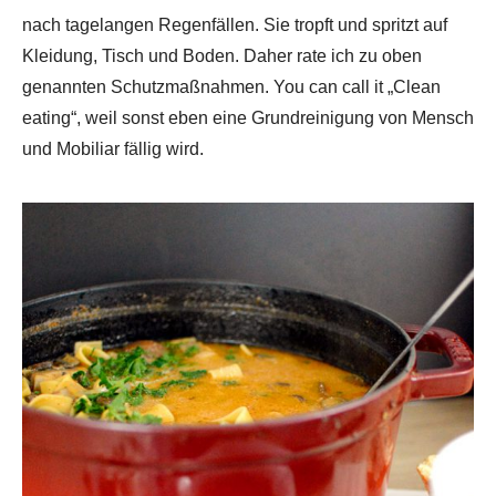
nach tagelangen Regenfällen. Sie tropft und spritzt auf
Kleidung, Tisch und Boden. Daher rate ich zu oben
genannten Schutzmaßnahmen. You can call it „Clean
eating“, weil sonst eben eine Grundreinigung von Mensch
und Mobiliar fällig wird.