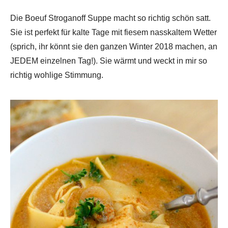
Die Boeuf Stroganoff Suppe macht so richtig schön satt.
Sie ist perfekt für kalte Tage mit fiesem nasskaltem Wetter
(sprich, ihr könnt sie den ganzen Winter 2018 machen, an
JEDEM einzelnen Tag!). Sie wärmt und weckt in mir so
richtig wohlige Stimmung.