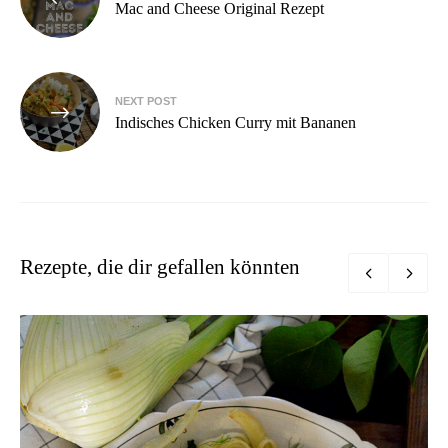
Mac and Cheese Original Rezept
NEXT POST
Indisches Chicken Curry mit Bananen
Rezepte, die dir gefallen könnten