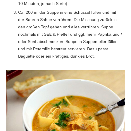
10 Minuten, je nach Sorte).
Ca. 200 ml der Suppe in eine Schüssel füllen und mit
der Sauren Sahne verrühren. Die Mischung zurück in
den großen Topf geben und alles verrühren. Suppe
nochmals mit Salz & Pfeffer und ggf. mehr Paprika und /
oder Senf abschmecken. Suppe in Suppenteller füllen
und mit Petersilie bestreut servieren. Dazu passt
Baguette oder ein kräftiges, dunkles Brot.