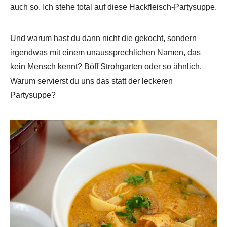
auch so. Ich stehe total auf diese Hackfleisch-Partysuppe.
Und warum hast du dann nicht die gekocht, sondern
irgendwas mit einem unaussprechlichen Namen, das
kein Mensch kennt? Böff Strohgarten oder so ähnlich.
Warum servierst du uns das statt der leckeren
Partysuppe?