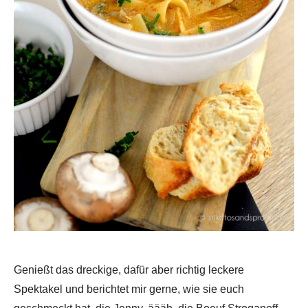
Genießt das dreckige, dafür aber richtig leckere
Spektakel und berichtet mir gerne, wie sie euch