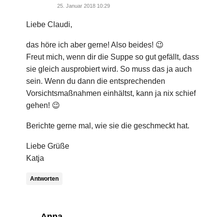
25. Januar 2018 10:29
Liebe Claudi,
das höre ich aber gerne! Also beides! 😉
Freut mich, wenn dir die Suppe so gut gefällt, dass
sie gleich ausprobiert wird. So muss das ja auch
sein. Wenn du dann die entsprechenden
Vorsichtsmaßnahmen einhältst, kann ja nix schief
gehen! 😉
Berichte gerne mal, wie sie die geschmeckt hat.
Liebe Grüße
Katja
Antworten
says:
Anna