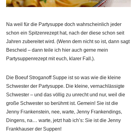
Na weil für die Partysuppe doch wahrscheinlich jeder
schon ein Spitzenrezept hat, nach der diese schon seit
Jahren zubereitet wird. (Wenn dem nicht so ist, dann sagt
Bescheid – dann teile ich hier auch gerne mein
Partysuppenrezept mit euch, klarer Fall.).
Die Boeuf Stroganoff Suppe ist so was wie die kleine
Schwester der Partysuppe. Die kleine, vernachlässigte
Schwester – und das völlig zu unrecht und nur, weil die
große Schwester so berühmt ist. Gemein! Sie ist die
Jenny Frankenstein, nee, warte, Jenny Frankendings,
Dingens, na… warte, jetzt hab ich’s: Sie ist die Jenny
Frankhauser der Suppen!