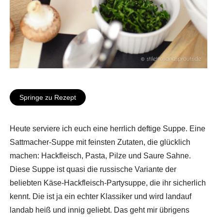
Springe zu Rezept
Heute serviere ich euch eine herrlich deftige Suppe. Eine
Sattmacher-Suppe mit feinsten Zutaten, die glücklich
machen: Hackfleisch, Pasta, Pilze und Saure Sahne.
Diese Suppe ist quasi die russische Variante der
beliebten Käse-Hackfleisch-Partysuppe, die ihr sicherlich
kennt. Die ist ja ein echter Klassiker und wird landauf
landab heiß und innig geliebt. Das geht mir übrigens