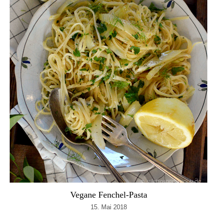
Vegane Fenchel-Pasta
15. Mai 2018