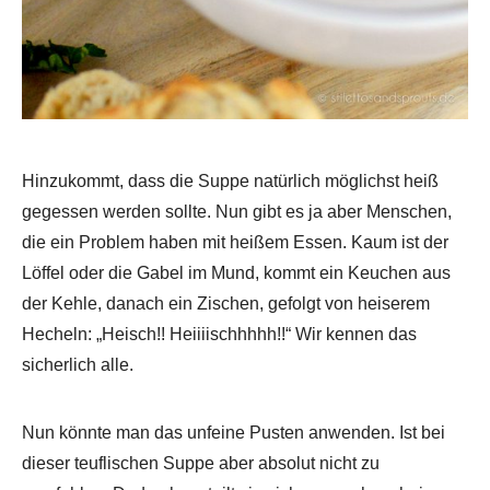
Hinzukommt, dass die Suppe natürlich möglichst heiß
gegessen werden sollte. Nun gibt es ja aber Menschen,
die ein Problem haben mit heißem Essen. Kaum ist der
Löffel oder die Gabel im Mund, kommt ein Keuchen aus
der Kehle, danach ein Zischen, gefolgt von heiserem
Hecheln: „Heisch!! Heiiiischhhhh!!“ Wir kennen das
sicherlich alle.
Nun könnte man das unfeine Pusten anwenden. Ist bei
dieser teuflischen Suppe aber absolut nicht zu