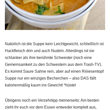
Natürlich ist die Suppe kein Leichtgewicht, schließlich ist
Hackfleisch drin und auch Nudeln. Allerdings ist sie
schlanker als ihre berühmte Schwester (noch eine
Gemeinsamkeit zu den Schwestern aus dem Trash-TV).
Es kommt Saure Sahne rein, aber auf einen Riiiiesentopf
Suppe nur ein winziges Becherchen – also DAS fällt
kalorienmäßig kaum ins Gewicht! *hüstel
Übrigens noch ein Verzehrtipp meinerseits: Am besten
zieht ihr euch vor dem Essen entweder komplett aus,