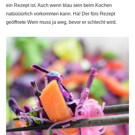
ein Rezept ist. Auch wenn blau sein beim Kochen
natüüüürlich vorkommen kann. Ha! Der fürs Rezept
geöffnete Wein muss ja weg, bevor er schlecht wird.