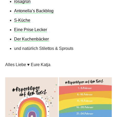
rosagrün
Antonella’s Backblog
S-Küche
Eine Prise Lecker
Der Kuchenbäcker
und natürlich Stilettos & Sprouts
Alles Liebe ♥ Eure Katja