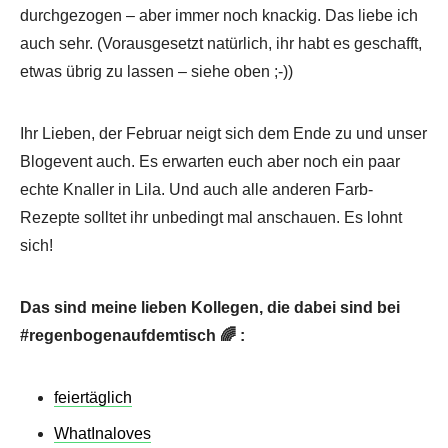
durchgezogen – aber immer noch knackig. Das liebe ich
auch sehr. (Vorausgesetzt natürlich, ihr habt es geschafft,
etwas übrig zu lassen – siehe oben ;-))
Ihr Lieben, der Februar neigt sich dem Ende zu und unser
Blogevent auch. Es erwarten euch aber noch ein paar
echte Knaller in Lila. Und auch alle anderen Farb-
Rezepte solltet ihr unbedingt mal anschauen. Es lohnt
sich!
Das sind meine lieben Kollegen, die dabei sind bei
#regenbogenaufdemtisch 🌈 :
feiertäglich
WhatInaloves