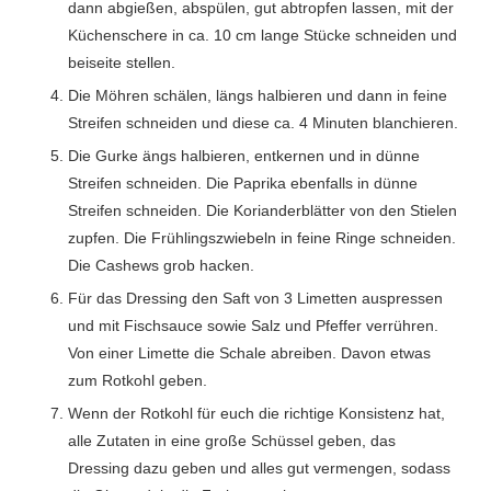
dann abgießen, abspülen, gut abtropfen lassen, mit der
Küchenschere in ca. 10 cm lange Stücke schneiden und
beiseite stellen.
Die Möhren schälen, längs halbieren und dann in feine
Streifen schneiden und diese ca. 4 Minuten blanchieren.
Die Gurke ängs halbieren, entkernen und in dünne
Streifen schneiden. Die Paprika ebenfalls in dünne
Streifen schneiden. Die Korianderblätter von den Stielen
zupfen. Die Frühlingszwiebeln in feine Ringe schneiden.
Die Cashews grob hacken.
Für das Dressing den Saft von 3 Limetten auspressen
und mit Fischsauce sowie Salz und Pfeffer verrühren.
Von einer Limette die Schale abreiben. Davon etwas
zum Rotkohl geben.
Wenn der Rotkohl für euch die richtige Konsistenz hat,
alle Zutaten in eine große Schüssel geben, das
Dressing dazu geben und alles gut vermengen, sodass