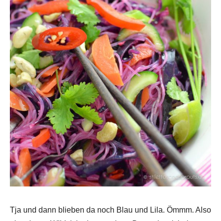
Tja und dann blieben da noch Blau und Lila. Ömmm. Also