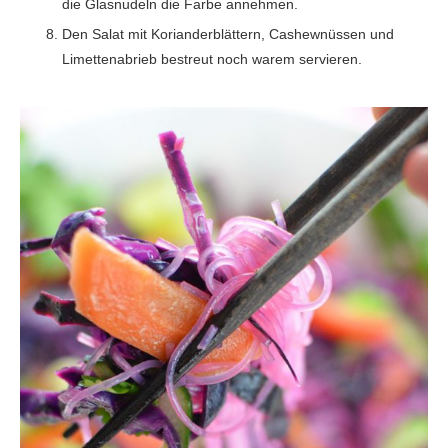
die Glasnudeln die Farbe annehmen.
Den Salat mit Korianderblättern, Cashewnüssen und
Limettenabrieb bestreut noch warem servieren.