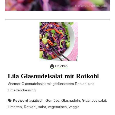
Drucken
Lila Glasnudelsalat mit Rotkohl
Warmer Glasnudelsalat mit gedünstetem Rotkohl und
Limettendressing
Keyword
asiatisch, Gemüse, Glasnudeln, Glasnudelsalat,
Limetten, Rotkohl, salat, vegetarisch, veggie