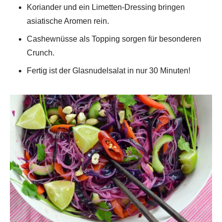
Koriander und ein Limetten-Dressing bringen
asiatische Aromen rein.
Cashewnüsse als Topping sorgen für besonderen
Crunch.
Fertig ist der Glasnudelsalat in nur 30 Minuten!