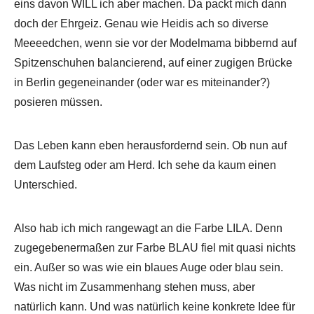
eins davon WILL ich aber machen. Da packt mich dann
doch der Ehrgeiz. Genau wie Heidis ach so diverse
Meeeedchen, wenn sie vor der Modelmama bibbernd auf
Spitzenschuhen balancierend, auf einer zugigen Brücke
in Berlin gegeneinander (oder war es miteinander?)
posieren müssen.
Das Leben kann eben herausfordernd sein. Ob nun auf
dem Laufsteg oder am Herd. Ich sehe da kaum einen
Unterschied.
Also hab ich mich rangewagt an die Farbe LILA. Denn
zugegebenermaßen zur Farbe BLAU fiel mit quasi nichts
ein. Außer so was wie ein blaues Auge oder blau sein.
Was nicht im Zusammenhang stehen muss, aber
natürlich kann. Und was natürlich keine konkrete Idee für