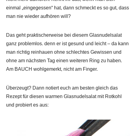
einmal „eingegessen“ hat, dann schmeckt es so gut, dass
man nie wieder aufhören will?
Das geht praktischerweise bei diesem Glasnudelsalat
ganz problemlos. denn er ist gesund und leicht – da kann
man richtig reinhauen ohne schlechtes Gewissen und
ohne am nächsten Tag einen weiteren Ring zu haben.
Am BAUCH wohlgemerkt, nicht am Finger.
Überzeugt? Dann notiert euch am besten gleich das
Rezept für diesen warmen Glasnudelsalat mit Rotkohl
und probiert es aus: