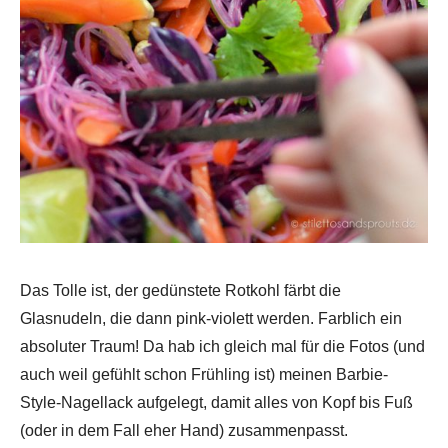
Das Tolle ist, der gedünstete Rotkohl färbt die
Glasnudeln, die dann pink-violett werden. Farblich ein
absoluter Traum! Da hab ich gleich mal für die Fotos (und
auch weil gefühlt schon Frühling ist) meinen Barbie-
Style-Nagellack aufgelegt, damit alles von Kopf bis Fuß
(oder in dem Fall eher Hand) zusammenpasst.