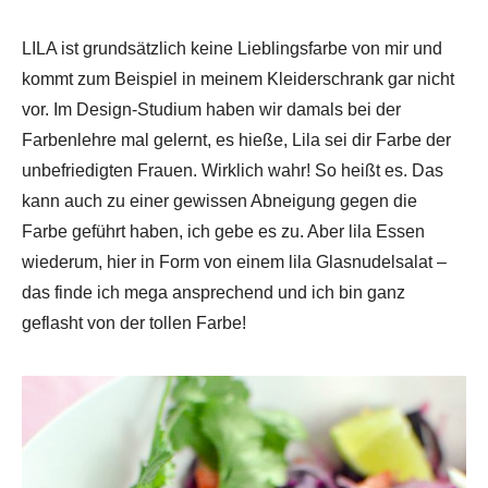
LILA ist grundsätzlich keine Lieblingsfarbe von mir und
kommt zum Beispiel in meinem Kleiderschrank gar nicht
vor. Im Design-Studium haben wir damals bei der
Farbenlehre mal gelernt, es hieße, Lila sei dir Farbe der
unbefriedigten Frauen. Wirklich wahr! So heißt es. Das
kann auch zu einer gewissen Abneigung gegen die
Farbe geführt haben, ich gebe es zu. Aber lila Essen
wiederum, hier in Form von einem lila Glasnudelsalat –
das finde ich mega ansprechend und ich bin ganz
geflasht von der tollen Farbe!