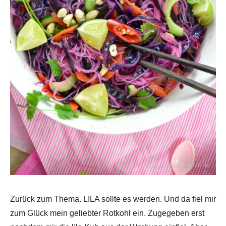
Zurück zum Thema. LILA sollte es werden. Und da fiel mir
zum Glück mein geliebter Rotkohl ein. Zugegeben erst