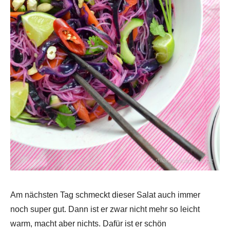
Am nächsten Tag schmeckt dieser Salat auch immer
noch super gut. Dann ist er zwar nicht mehr so leicht
warm, macht aber nichts. Dafür ist er schön