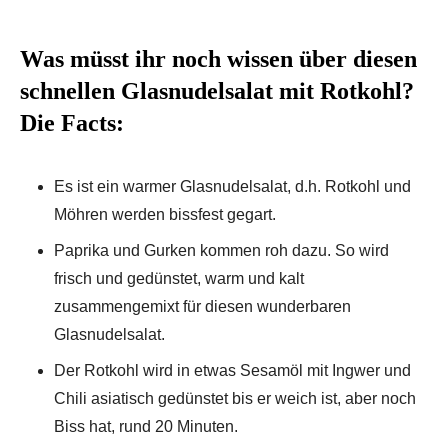
Was müsst ihr noch wissen über diesen
schnellen Glasnudelsalat mit Rotkohl?
Die Facts:
Es ist ein warmer Glasnudelsalat, d.h. Rotkohl und
Möhren werden bissfest gegart.
Paprika und Gurken kommen roh dazu. So wird
frisch und gedünstet, warm und kalt
zusammengemixt für diesen wunderbaren
Glasnudelsalat.
Der Rotkohl wird in etwas Sesamöl mit Ingwer und
Chili asiatisch gedünstet bis er weich ist, aber noch
Biss hat, rund 20 Minuten.