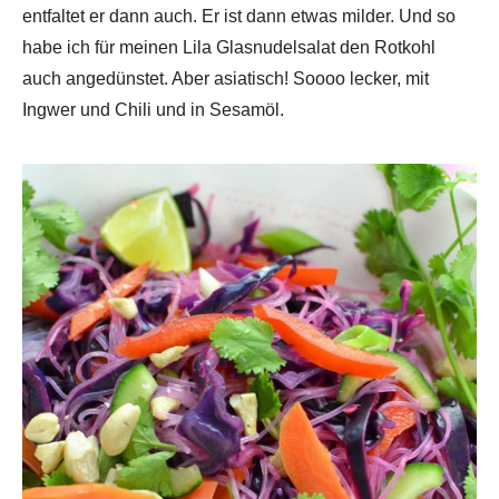
entfaltet er dann auch. Er ist dann etwas milder. Und so
habe ich für meinen Lila Glasnudelsalat den Rotkohl
auch angedünstet. Aber asiatisch! Soooo lecker, mit
Ingwer und Chili und in Sesamöl.