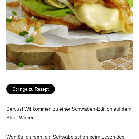
Springe zu Rezept
Servus! Willkommen zu einer Schwaben-Edition auf dem
Blog! Wobei…
Womöglich rennt ein Schwabe schon beim Lesen des