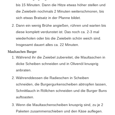
bis 15 Minuten. Dann die Hitze etwas höher stellen und
die Zwiebeln nochmals 2 Minuten weiterschmoren, bis
sich etwas Bratsatz in der Pfanne bildet.
Dann ein wenig Brühe angießen, rühren und warten bis
diese komplett verdunstet ist. Das noch ca. 2-3 mal
wiederholen oder bis die Zwiebeln schön weich sind.
Insgesamt dauert alles ca. 22 Minuten.
Maultaschen Burger
Während ihr die Zwiebel zubereitet, die Maultaschen in
dicke Scheiben schneiden und in Olivenöl knusprig
anbraten.
Währenddessen die Radieschen in Scheiben
schneiden, die Burgergurkenscheiben abtropfen lassen,
Schnittlauch in Röllchen schneiden und die Burger Buns
auftoasten.
Wenn die Maultaschenscheiben knusprig sind, zu je 2
Paketen zusammenschieben und den Käse auflegen.