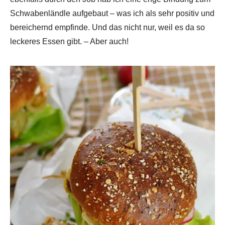
Schwabenländle aufgebaut – was ich als sehr positiv und
bereichernd empfinde. Und das nicht nur, weil es da so
leckeres Essen gibt. – Aber auch!