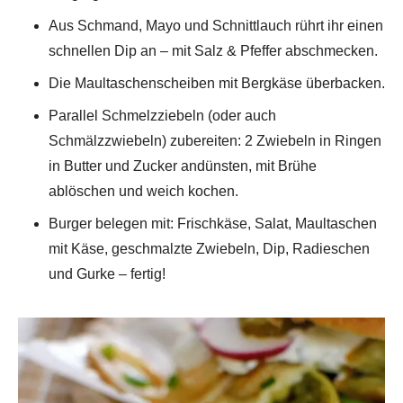
Aus Schmand, Mayo und Schnittlauch rührt ihr einen
schnellen Dip an – mit Salz & Pfeffer abschmecken.
Die Maultaschenscheiben mit Bergkäse überbacken.
Parallel Schmelzziebeln (oder auch
Schmälzzwiebeln) zubereiten: 2 Zwiebeln in Ringen
in Butter und Zucker andünsten, mit Brühe
ablöschen und weich kochen.
Burger belegen mit: Frischkäse, Salat, Maultaschen
mit Käse, geschmalzte Zwiebeln, Dip, Radieschen
und Gurke – fertig!