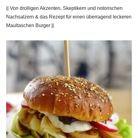
|| Von drolligen Akzenten, Skeptikern und notorischen
Nachsalzern & das Rezept für einen überragend leckeren
Maultaschen Burger ||