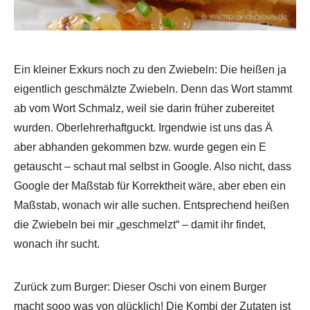
Ein kleiner Exkurs noch zu den Zwiebeln: Die heißen ja
eigentlich geschmälzte Zwiebeln. Denn das Wort stammt
ab vom Wort Schmalz, weil sie darin früher zubereitet
wurden. Oberlehrerhaftguckt. Irgendwie ist uns das Ä
aber abhanden gekommen bzw. wurde gegen ein E
getauscht – schaut mal selbst in Google. Also nicht, dass
Google der Maßstab für Korrektheit wäre, aber eben ein
Maßstab, wonach wir alle suchen. Entsprechend heißen
die Zwiebeln bei mir „geschmelzt“ – damit ihr findet,
wonach ihr sucht.
Zurück zum Burger: Dieser Oschi von einem Burger
macht sooo was von glücklich! Die Kombi der Zutaten ist