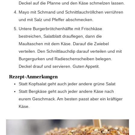
Deckel auf die Pfanne und den Käse schmelzen lassen.
Mayo mit Schmand und Schnittlauchröllchen verrühren
und mit Salz und Pfeffer abschmecken.
Untere Burgerbrötchenhälfte mit Frischkäse
bestreichen, Salatblatt drauflegen, dann die
Maultaschen mit dem Käse. Darauf die Zwiebel
verteilen. Den Schnittlauchdip darauf verteilen und mit
Burgergurken und Radieschenscheiben belegen.
Deckel drauf und servieren. Guten Appetit.
Rezept-Anmerkungen
Statt Kopfsalat geht auch jeder andere grüne Salat
Statt Bergkäse geht auch jeder andere Käse nach
eurem Geschmack. Am besten passt aber ein kräftiger
Käse.