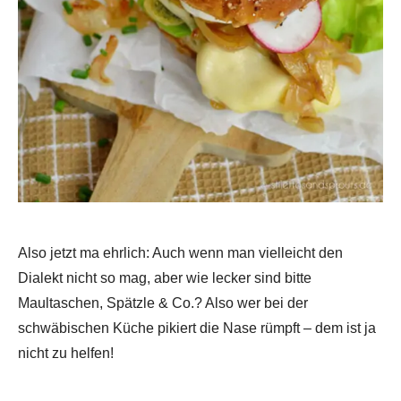
Also jetzt ma ehrlich: Auch wenn man vielleicht den
Dialekt nicht so mag, aber wie lecker sind bitte
Maultaschen, Spätzle & Co.? Also wer bei der
schwäbischen Küche pikiert die Nase rümpft – dem ist ja
nicht zu helfen!