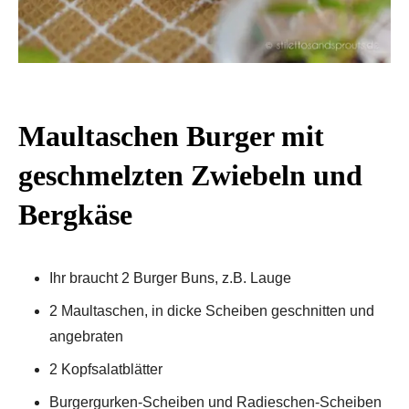
Maultaschen Burger mit
geschmelzten Zwiebeln und
Bergkäse
Ihr braucht 2 Burger Buns, z.B. Lauge
2 Maultaschen, in dicke Scheiben geschnitten und
angebraten
2 Kopfsalatblätter
Burgergurken-Scheiben und Radieschen-Scheiben