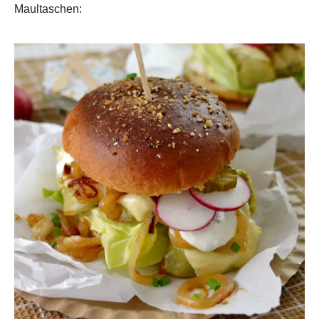
Maultaschen: