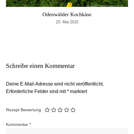
Odenwälder Kochkäse
23. Mai 2015
Schreibe einen Kommentar
Deine E-Mail-Adresse wird nicht veröffentlicht.
Erforderliche Felder sind mit
*
markiert
Rezept Bewertung
Kommentar
*