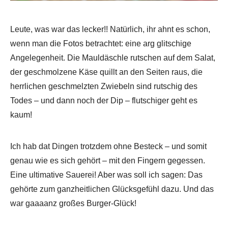
Leute, was war das lecker!! Natürlich, ihr ahnt es schon,
wenn man die Fotos betrachtet: eine arg glitschige
Angelegenheit. Die Mauldäschle rutschen auf dem Salat,
der geschmolzene Käse quillt an den Seiten raus, die
herrlichen geschmelzten Zwiebeln sind rutschig des
Todes – und dann noch der Dip – flutschiger geht es
kaum!
Ich hab dat Dingen trotzdem ohne Besteck – und somit
genau wie es sich gehört – mit den Fingern gegessen.
Eine ultimative Sauerei! Aber was soll ich sagen: Das
gehörte zum ganzheitlichen Glücksgefühl dazu. Und das
war gaaaanz großes Burger-Glück!