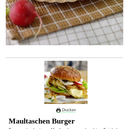
Drucken
Maultaschen Burger