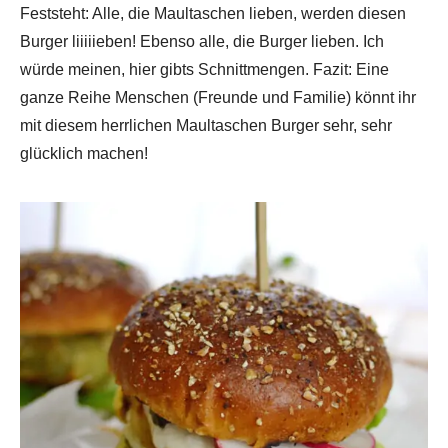
Feststeht: Alle, die Maultaschen lieben, werden diesen
Burger liiiiieben! Ebenso alle, die Burger lieben. Ich
würde meinen, hier gibts Schnittmengen. Fazit: Eine
ganze Reihe Menschen (Freunde und Familie) könnt ihr
mit diesem herrlichen Maultaschen Burger sehr, sehr
glücklich machen!