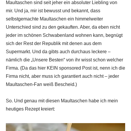
Maultaschen sind seit jeher ein absoluter Liebling von
mir. Und ja, mir ist bewusst und bekannt, dass
selbstgemachte Maultaschen ein himmelweiter
Unterschied sind zu den gekauften. Aber, da eben nicht
jeder im schönen Schwabenland wohnen kann, begnügt
sich der Rest der Republik mit denen aus dem
Supermarkt. Und da gibts auch durchaus leckere –
nämlich die „Unsere Besten“ von ihr wisst schon welcher
Firma. (Da das hier KEIN sponsored Post ist, nenn ich die
Firma nicht, aber muss ich garantiert auch nicht – jeder
Maultaschen-Fan weiß Bescheid.)
So. Und genau mit diesen Maultaschen habe ich mein
heutiges Rezept kreiert: