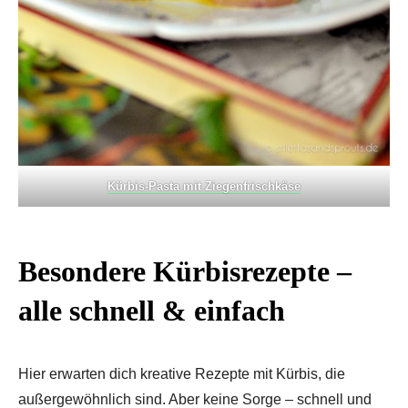
Kürbis-Pasta mit Ziegenfrischkäse
Besondere Kürbisrezepte
–
alle schnell & einfach
Hier erwarten dich kreative Rezepte mit Kürbis, die
außergewöhnlich sind. Aber keine Sorge – schnell und