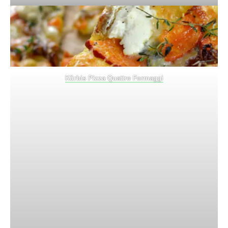
Kürbis Pizza Quattro Formaggi