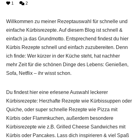
1
2
Willkommen zu meiner Rezeptauswahl für schnelle und
einfache Kürbisrezepte. Auf diesem Blog ist schnell &
einfach ja das Grundmotto. Entsprechend findest du hier
Kürbis Rezepte schnell und einfach zuzubereiten. Denn
ich finde: Wer kürzer in der Küche steht, hat nachher
mehr Zeit für die schönen Dinge des Lebens: Genießen,
Sofa, Netflix – ihr wisst schon.
Du findest hier eine erlesene Auswahl leckerer
Kürbisrezepte: Herzhafte Rezepte wie Kürbissuppen oder
Quiche, oder super schnelle Rezepte wie Pizza mit
Kürbis oder Flammkuchen, außerdem besondere
Kürbisrezepte wie z.B. Grilled Cheese Sandwiches mit
Kürbis oder Pancakes. Lass dich inspirieren & viel Spaß