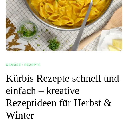
GEMÜSE
/
REZEPTE
Kürbis Rezepte schnell und
einfach – kreative
Rezeptideen für Herbst &
Winter