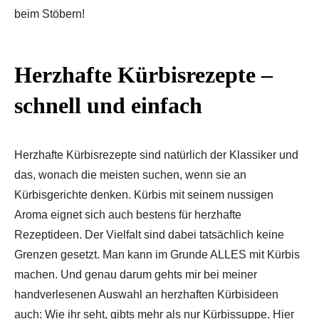
beim Stöbern!
Herzhafte Kürbisrezepte
–
schnell und einfach
Herzhafte Kürbisrezepte sind natürlich der Klassiker und
das, wonach die meisten suchen, wenn sie an
Kürbisgerichte denken. Kürbis mit seinem nussigen
Aroma eignet sich auch bestens für herzhafte
Rezeptideen. Der Vielfalt sind dabei tatsächlich keine
Grenzen gesetzt. Man kann im Grunde ALLES mit Kürbis
machen. Und genau darum gehts mir bei meiner
handverlesenen Auswahl an herzhaften Kürbisideen
auch: Wie ihr seht, gibts mehr als nur Kürbissuppe. Hier