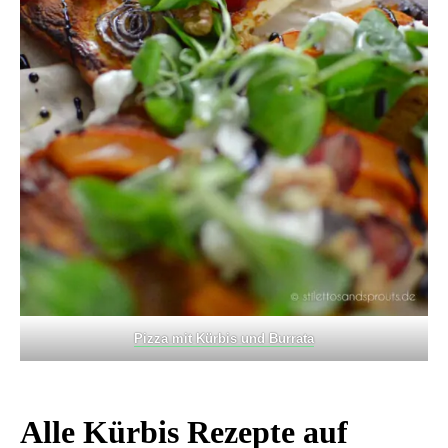
Pizza mit Kürbis und Burrata
Alle Kürbis Rezepte auf