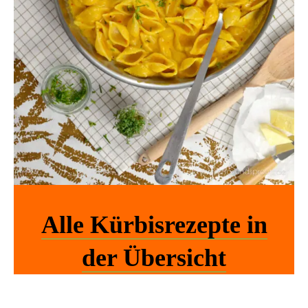
Alle Kürbisrezepte in
der Übersicht