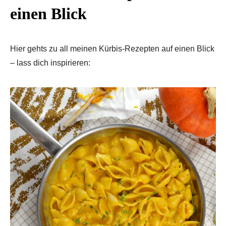
einen Blick
Hier gehts zu all meinen Kürbis-Rezepten auf einen Blick
– lass dich inspirieren: