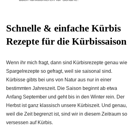
Schnelle & einfache Kürbis
Rezepte für die Kürbissaison
Wenn ihr mich fragt, dann sind Kürbisrezepte genau wie
Spargelrezepte so gefragt, weil sie saisonal sind.
Kürbisse gibts bei uns von Natur aus nur in einer
bestimmten Jahreszeit. Die Saison beginnt ab etwa
Anfang September und geht bis in den Winter rein. Der
Herbst ist ganz klassisch unsere Kürbiszeit. Und genau,
weil die Zeit begrenzt ist, sind wir in diesem Zeitraum so
versessen auf Kürbis.