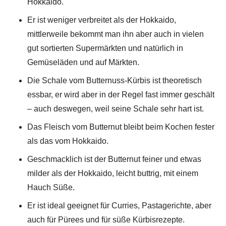
Hokkaido.
Er ist weniger verbreitet als der Hokkaido,
mittlerweile bekommt man ihn aber auch in vielen
gut sortierten Supermärkten und natürlich in
Gemüseläden und auf Märkten.
Die Schale vom Butternuss-Kürbis ist theoretisch
essbar, er wird aber in der Regel fast immer geschält
– auch deswegen, weil seine Schale sehr hart ist.
Das Fleisch vom Butternut bleibt beim Kochen fester
als das vom Hokkaido.
Geschmacklich ist der Butternut feiner und etwas
milder als der Hokkaido, leicht buttrig, mit einem
Hauch Süße.
Er ist ideal geeignet für Curries, Pastagerichte, aber
auch für Pürees und für süße Kürbisrezepte.