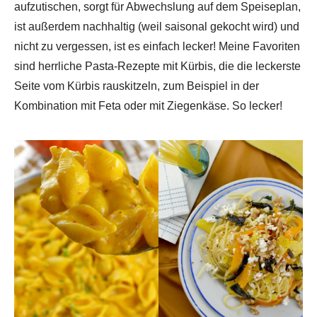
aufzutischen, sorgt für Abwechslung auf dem Speiseplan,
ist außerdem nachhaltig (weil saisonal gekocht wird) und
nicht zu vergessen, ist es einfach lecker! Meine Favoriten
sind herrliche Pasta-Rezepte mit Kürbis, die die leckerste
Seite vom Kürbis rauskitzeln, zum Beispiel in der
Kombination mit Feta oder mit Ziegenkäse. So lecker!