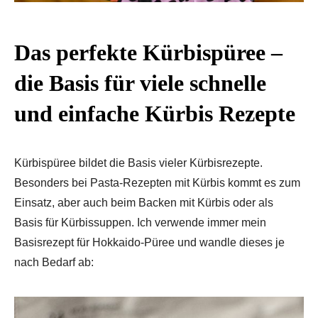
Das perfekte Kürbispüree –
die Basis für viele schnelle
und einfache Kürbis Rezepte
Kürbispüree bildet die Basis vieler Kürbisrezepte.
Besonders bei Pasta-Rezepten mit Kürbis kommt es zum
Einsatz, aber auch beim Backen mit Kürbis oder als
Basis für Kürbissuppen. Ich verwende immer mein
Basisrezept für Hokkaido-Püree und wandle dieses je
nach Bedarf ab: