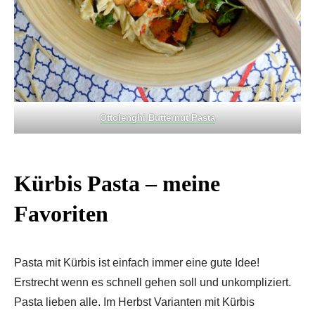
Ottolenghi Butternut Pasta
Kürbis Pasta – meine
Favoriten
Pasta mit Kürbis ist einfach immer eine gute Idee!
Erstrecht wenn es schnell gehen soll und unkompliziert.
Pasta lieben alle. Im Herbst Varianten mit Kürbis