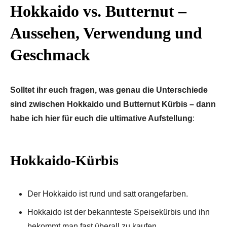
Hokkaido vs. Butternut –
Aussehen, Verwendung und
Geschmack
Solltet ihr euch fragen, was genau die Unterschiede
sind zwischen Hokkaido und Butternut Kürbis – dann
habe ich hier für euch die ultimative Aufstellung
:
Hokkaido-Kürbis
Der Hokkaido ist rund und satt orangefarben.
Hokkaido ist der bekannteste Speisekürbis und ihn
bekommt man fast überall zu kaufen.