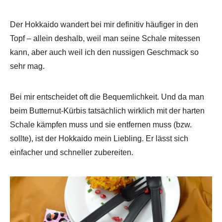
Der Hokkaido wandert bei mir definitiv häufiger in den
Topf – allein deshalb, weil man seine Schale mitessen
kann, aber auch weil ich den nussigen Geschmack so
sehr mag.
Bei mir entscheidet oft die Bequemlichkeit. Und da man
beim Butternut-Kürbis tatsächlich wirklich mit der harten
Schale kämpfen muss und sie entfernen muss (bzw.
sollte), ist der Hokkaido mein Liebling. Er lässt sich
einfacher und schneller zubereiten.