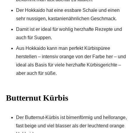
Der Hokkaido hat eine essbare Schale und einen
sehr nussigen, kastanienähnlichen Geschmack.
Damit ist er ideal für wohlig herzhafte Rezepte und
auch für Suppen.
Aus Hokkaido kann man perfekt Kürbispüree
herstellen – intensiv orange von der Farbe her – und
ideal als Basis für viele herzhafte Kürbisgerichte –
aber auch für süße.
Butternut Kürbis
Der Butternut-Kürbis ist birnenförmig und hellorange,
fast beige und viel blasser als der leuchtend orange