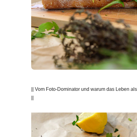
|| Vom Foto-Dominator und warum das Leben als 
||