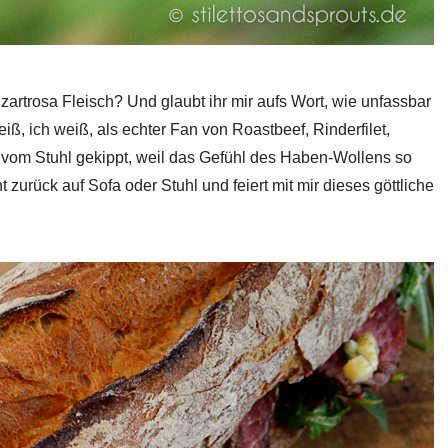
 zartrosa Fleisch? Und glaubt ihr mir aufs Wort, wie unfassbar
, ich weiß, als echter Fan von Roastbeef, Rinderfilet,
n vom Stuhl gekippt, weil das Gefühl des Haben-Wollens so
 zurück auf Sofa oder Stuhl und feiert mit mir dieses göttliche