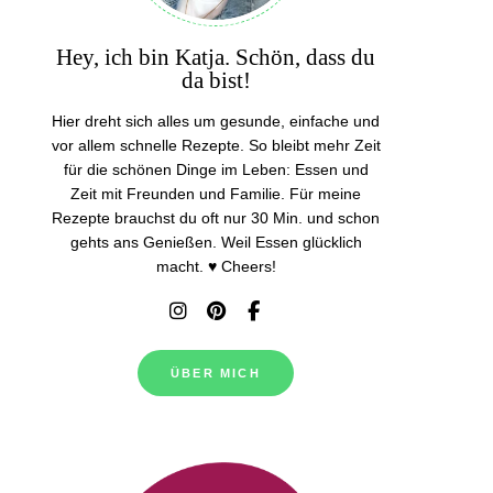
Hey, ich bin Katja. Schön, dass du
da bist!
Hier dreht sich alles um gesunde, einfache und
vor allem schnelle Rezepte. So bleibt mehr Zeit
für die schönen Dinge im Leben: Essen und
Zeit mit Freunden und Familie. Für meine
Rezepte brauchst du oft nur 30 Min. und schon
gehts ans Genießen. Weil Essen glücklich
macht. ♥ Cheers!
ÜBER MICH