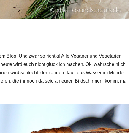
dem Blog. Und zwar so richtig! Alle Veganer und Vegetarier
d heute wird euch nicht glücklich machen. Ok, wahrscheinlich
inen wird schlecht, dem andern läuft das Wasser im Munde
deren, die ihr noch da seid an euren Bildschirmen, kommt mal