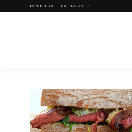
IMPRESSUM
DATENSCHUTZ