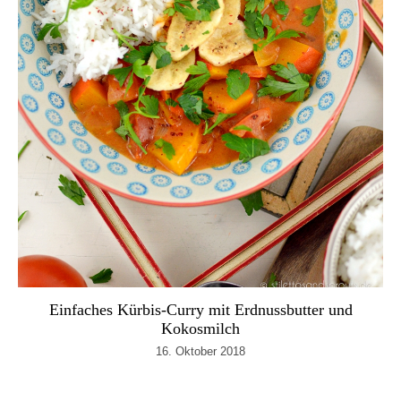
Einfaches Kürbis-Curry mit Erdnussbutter und
Kokosmilch
16. Oktober 2018