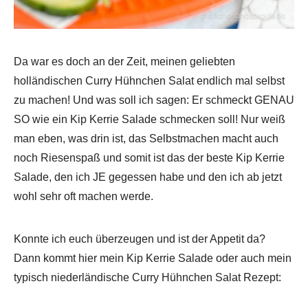
Da war es doch an der Zeit, meinen geliebten
holländischen Curry Hühnchen Salat endlich mal selbst
zu machen! Und was soll ich sagen: Er schmeckt GENAU
SO wie ein Kip Kerrie Salade schmecken soll! Nur weiß
man eben, was drin ist, das Selbstmachen macht auch
noch Riesenspaß und somit ist das der beste Kip Kerrie
Salade, den ich JE gegessen habe und den ich ab jetzt
wohl sehr oft machen werde.
Konnte ich euch überzeugen und ist der Appetit da?
Dann kommt hier mein Kip Kerrie Salade oder auch mein
typisch niederländische Curry Hühnchen Salat Rezept: