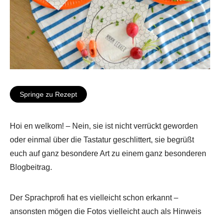
Springe zu Rezept
Hoi en welkom! – Nein, sie ist nicht verrückt geworden
oder einmal über die Tastatur geschlittert, sie begrüßt
euch auf ganz besondere Art zu einem ganz besonderen
Blogbeitrag.
Der Sprachprofi hat es vielleicht schon erkannt –
ansonsten mögen die Fotos vielleicht auch als Hinweis