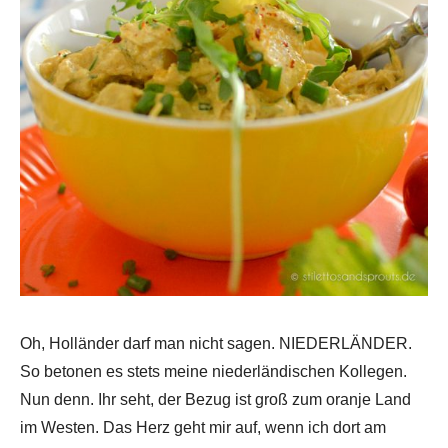
Oh, Holländer darf man nicht sagen. NIEDERLÄNDER.
So betonen es stets meine niederländischen Kollegen.
Nun denn. Ihr seht, der Bezug ist groß zum oranje Land
im Westen. Das Herz geht mir auf, wenn ich dort am