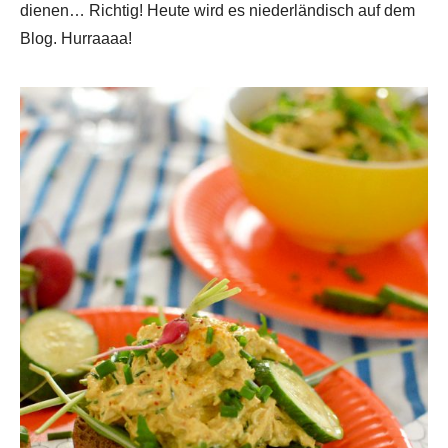
dienen… Richtig! Heute wird es niederländisch auf dem
Blog. Hurraaaa!