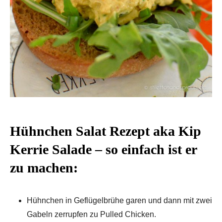
Hühnchen Salat Rezept aka Kip
Kerrie Salade – so einfach ist er
zu machen:
Hühnchen in Geflügelbrühe garen und dann mit zwei
Gabeln zerrupfen zu Pulled Chicken.