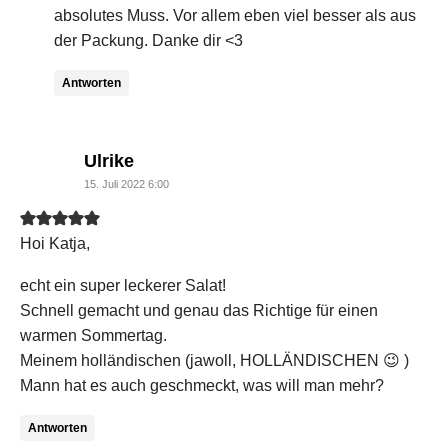
absolutes Muss. Vor allem eben viel besser als aus
der Packung. Danke dir <3
Antworten
says:
Ulrike
15. Juli 2022 6:00
Hoi Katja,
echt ein super leckerer Salat!
Schnell gemacht und genau das Richtige für einen
warmen Sommertag.
Meinem holländischen (jawoll, HOLLÄNDISCHEN 😉 )
Mann hat es auch geschmeckt, was will man mehr?
Antworten