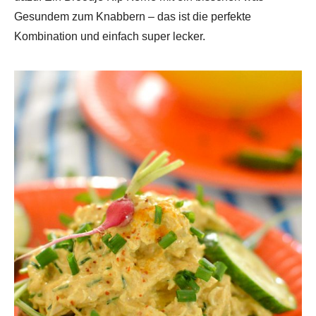
Gesundem zum Knabbern – das ist die perfekte
Kombination und einfach super lecker.