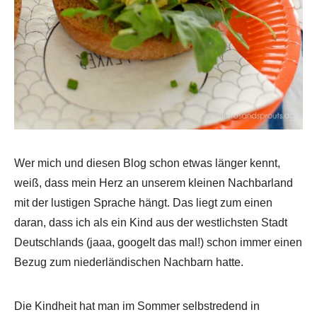
Wer mich und diesen Blog schon etwas länger kennt,
weiß, dass mein Herz an unserem kleinen Nachbarland
mit der lustigen Sprache hängt. Das liegt zum einen
daran, dass ich als ein Kind aus der westlichsten Stadt
Deutschlands (jaaa, googelt das mal!) schon immer einen
Bezug zum niederländischen Nachbarn hatte.
Die Kindheit hat man im Sommer selbstredend in