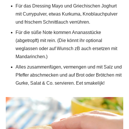
Für das Dressing Mayo und Griechischen Joghurt
mit Currypulver, etwas Kurkuma, Knoblauchpulver
und frischem Schnittlauch verrühren.
Für die süße Note kommen Ananasstücke
(abgetropft) mit rein. (Die könnt ihr optional
weglassen oder auf Wunsch zB auch ersetzen mit
Mandarinchen.)
Alles zusammenfügen, vermengen und mit Salz und
Pfeffer abschmecken und auf Brot oder Brötchen mit
Gurke, Salat & Co. servieren. Eet smakelijk!