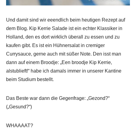
Und damit sind wir eeendlich beim heutigen Rezept auf
dem Blog. Kip Kerrie Salade ist ein echter Klassiker in
Holland, den es dort wirklich überall zu essen und zu
kaufen gibt. Es ist ein Hühnersalat in cremiger
Currysauce, gerne auch mit süßer Note. Den isst man
dann auf einem Broodje: „Een broodje Kip Kerrie,
alstublieft!“ habe ich damals immer in unserer Kantine
beim Studium bestellt.
Das Beste war dann die Gegenfrage: „Gezond?“
(„Gesund?“)
WHAAAAT?