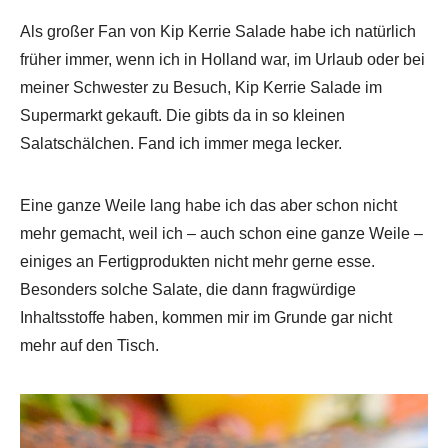
Als großer Fan von Kip Kerrie Salade habe ich natürlich
früher immer, wenn ich in Holland war, im Urlaub oder bei
meiner Schwester zu Besuch, Kip Kerrie Salade im
Supermarkt gekauft. Die gibts da in so kleinen
Salatschälchen. Fand ich immer mega lecker.
Eine ganze Weile lang habe ich das aber schon nicht
mehr gemacht, weil ich – auch schon eine ganze Weile –
einiges an Fertigprodukten nicht mehr gerne esse.
Besonders solche Salate, die dann fragwürdige
Inhaltsstoffe haben, kommen mir im Grunde gar nicht
mehr auf den Tisch.