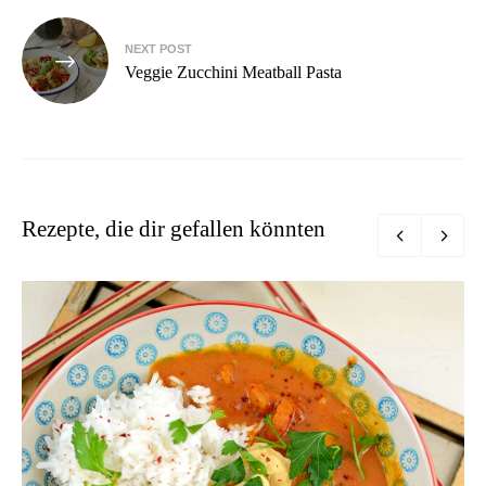
NEXT POST
Veggie Zucchini Meatball Pasta
Rezepte, die dir gefallen könnten