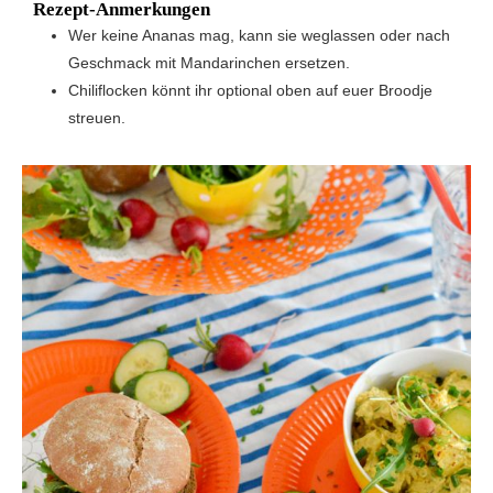
Rezept-Anmerkungen
Wer keine Ananas mag, kann sie weglassen oder nach
Geschmack mit Mandarinchen ersetzen.
Chiliflocken könnt ihr optional oben auf euer Broodje
streuen.