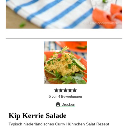
5
von
4
Bewertungen
Drucken
Kip Kerrie Salade
Typisch niederländisches Curry Hühnchen Salat Rezept