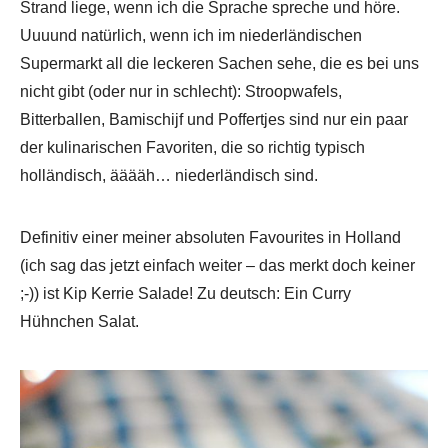
Strand liege, wenn ich die Sprache spreche und höre.
Uuuund natürlich, wenn ich im niederländischen
Supermarkt all die leckeren Sachen sehe, die es bei uns
nicht gibt (oder nur in schlecht): Stroopwafels,
Bitterballen, Bamischijf und Poffertjes sind nur ein paar
der kulinarischen Favoriten, die so richtig typisch
holländisch, ääääh… niederländisch sind.
Definitiv einer meiner absoluten Favourites in Holland
(ich sag das jetzt einfach weiter – das merkt doch keiner
;-)) ist Kip Kerrie Salade! Zu deutsch: Ein Curry
Hühnchen Salat.