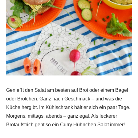
Genießt den Salat am besten auf Brot oder einem Bagel
oder Brötchen. Ganz nach Geschmack – und was die
Küche hergibt. Im Kühlschrank hält er sich ein paar Tage.
Morgens, mittags, abends – ganz egal. Als leckerer
Brotaufstrich geht so ein Curry Hühnchen Salat immer!