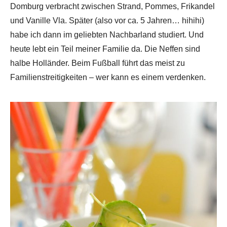
Domburg verbracht zwischen Strand, Pommes, Frikandel
und Vanille Vla. Später (also vor ca. 5 Jahren… hihihi)
habe ich dann im geliebten Nachbarland studiert. Und
heute lebt ein Teil meiner Familie da. Die Neffen sind
halbe Holländer. Beim Fußball führt das meist zu
Familienstreitigkeiten – wer kann es einem verdenken.