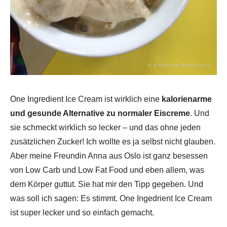
One Ingredient Ice Cream ist wirklich eine
kalorienarme
und gesunde Alternative zu normaler Eiscreme
. Und
sie schmeckt wirklich so lecker – und das ohne jeden
zusätzlichen Zucker! Ich wollte es ja selbst nicht glauben.
Aber meine Freundin Anna aus Oslo ist ganz besessen
von Low Carb und Low Fat Food und eben allem, was
dem Körper guttut. Sie hat mir den Tipp gegeben. Und
was soll ich sagen: Es stimmt. One Ingedrient Ice Cream
ist super lecker und so einfach gemacht.