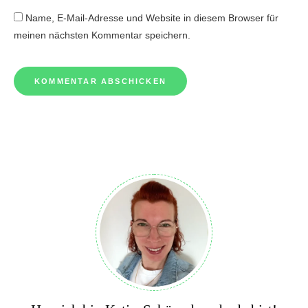
Name, E-Mail-Adresse und Website in diesem Browser für
meinen nächsten Kommentar speichern.