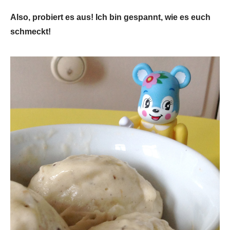
Also, probiert es aus! Ich bin gespannt, wie es euch
schmeckt!