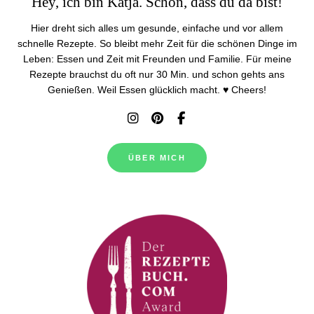
Hey, ich bin Katja. Schön, dass du da bist!
Hier dreht sich alles um gesunde, einfache und vor allem
schnelle Rezepte. So bleibt mehr Zeit für die schönen Dinge im
Leben: Essen und Zeit mit Freunden und Familie. Für meine
Rezepte brauchst du oft nur 30 Min. und schon gehts ans
Genießen. Weil Essen glücklich macht. ♥ Cheers!
ÜBER MICH