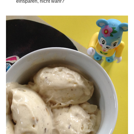
einsparen, nicht wahr?