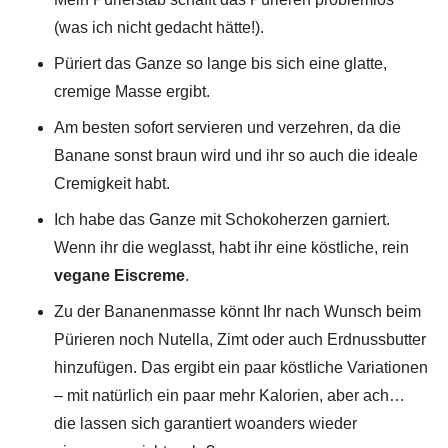
(was ich nicht gedacht hätte!).
Püriert das Ganze so lange bis sich eine glatte,
cremige Masse ergibt.
Am besten sofort servieren und verzehren, da die
Banane sonst braun wird und ihr so auch die ideale
Cremigkeit habt.
Ich habe das Ganze mit Schokoherzen garniert.
Wenn ihr die weglasst, habt ihr eine köstliche, rein
vegane Eiscreme
.
Zu der Bananenmasse könnt Ihr nach Wunsch beim
Pürieren noch Nutella, Zimt oder auch Erdnussbutter
hinzufügen. Das ergibt ein paar köstliche Variationen
– mit natürlich ein paar mehr Kalorien, aber ach…
die lassen sich garantiert woanders wieder