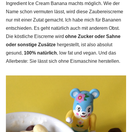
Ingredient Ice Cream Banana machts möglich. Wie der
Name schon vermuten lässt, wird diese Zaubereiscreme
nur mit einer Zutat gemacht. Ich habe mich für Bananen
entschieden. Es geht natürlich auch mit anderem Obst.
Die köstliche Eiscreme wird
ohne Zucker oder Sahne
oder sonstige Zusätze
hergestellt, ist also absolut
gesund,
100% natürlich
, low fat und vegan. Und das
Allerbeste: Sie lässt sich ohne Eismaschine herstellen.