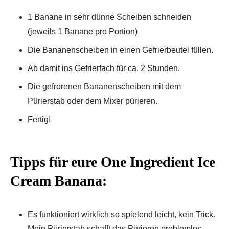
1 Banane in sehr dünne Scheiben schneiden
(jeweils 1 Banane pro Portion)
Die Bananenscheiben in einen Gefrierbeutel füllen.
Ab damit ins Gefrierfach für ca. 2 Stunden.
Die gefrorenen Bananenscheiben mit dem
Pürierstab oder dem Mixer pürieren.
Fertig!
Tipps für eure One Ingredient Ice
Cream Banana:
Es funktioniert wirklich so spielend leicht, kein Trick.
Mein Pürierstab schafft das Pürieren problemlos