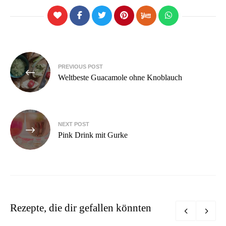
Beitragsnavigation
PREVIOUS POST
Weltbeste Guacamole ohne Knoblauch
NEXT POST
Pink Drink mit Gurke
Rezepte, die dir gefallen könnten