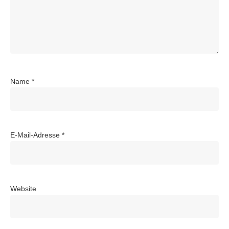
Name
*
E-Mail-Adresse
*
Website