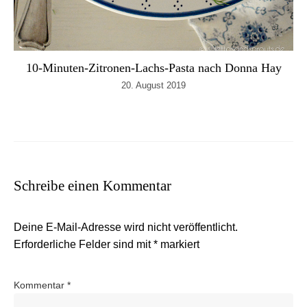
10-Minuten-Zitronen-Lachs-Pasta nach Donna Hay
20. August 2019
Schreibe einen Kommentar
Deine E-Mail-Adresse wird nicht veröffentlicht.
Erforderliche Felder sind mit
*
markiert
Kommentar
*