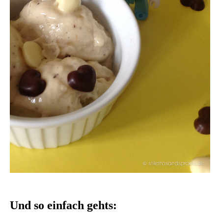
Und so einfach gehts: