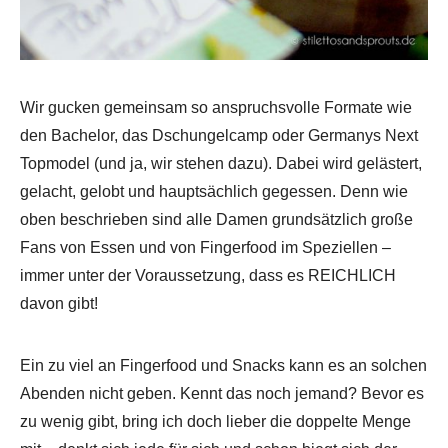
Wir gucken gemeinsam so anspruchsvolle Formate wie
den Bachelor, das Dschungelcamp oder Germanys Next
Topmodel (und ja, wir stehen dazu). Dabei wird gelästert,
gelacht, gelobt und hauptsächlich gegessen. Denn wie
oben beschrieben sind alle Damen grundsätzlich große
Fans von Essen und von Fingerfood im Speziellen –
immer unter der Voraussetzung, dass es REICHLICH
davon gibt!
Ein zu viel an Fingerfood und Snacks kann es an solchen
Abenden nicht geben. Kennt das noch jemand? Bevor es
zu wenig gibt, bring ich doch lieber die doppelte Menge