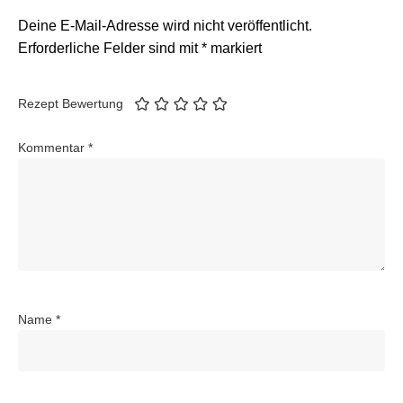
Deine E-Mail-Adresse wird nicht veröffentlicht.
Erforderliche Felder sind mit
*
markiert
Rezept Bewertung
Kommentar
*
Name
*