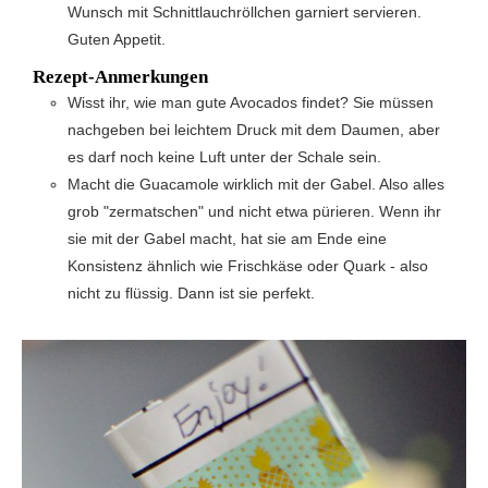
Wunsch mit Schnittlauchröllchen garniert servieren.
Guten Appetit.
Rezept-Anmerkungen
Wisst ihr, wie man gute Avocados findet? Sie müssen
nachgeben bei leichtem Druck mit dem Daumen, aber
es darf noch keine Luft unter der Schale sein.
Macht die Guacamole wirklich mit der Gabel. Also alles
grob "zermatschen" und nicht etwa pürieren. Wenn ihr
sie mit der Gabel macht, hat sie am Ende eine
Konsistenz ähnlich wie Frischkäse oder Quark - also
nicht zu flüssig. Dann ist sie perfekt.