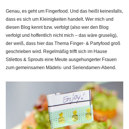
Genau, es geht um Fingerfood. Und das heißt keinesfalls,
dass es sich um Kleinigkeiten handelt. Wer mich und
diesen Blog kennt bzw. verfolgt (also wer den Blog
verfolgt und hoffentlich nicht mich – das wäre gruselig),
der weiß, dass hier das Thema Finger- & Partyfood groß
geschrieben wird. Regelmäßig trifft sich im Hause
Stilettos & Sprouts eine Meute ausgehungerter Frauen
zum gemeinsamen Mädels- und Seriendamen-Abend.