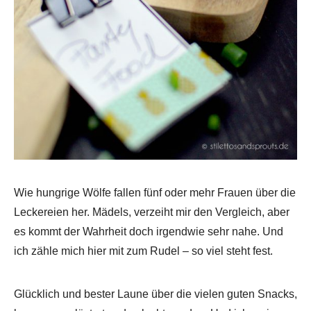
Wie hungrige Wölfe fallen fünf oder mehr Frauen über die
Leckereien her. Mädels, verzeiht mir den Vergleich, aber
es kommt der Wahrheit doch irgendwie sehr nahe. Und
ich zähle mich hier mit zum Rudel – so viel steht fest.
Glücklich und bester Laune über die vielen guten Snacks,