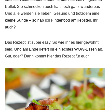
Buffet. Sie schmecken auch kalt noch ganz wunderbar.
Und alle werden sie lieben. Gesund und trotzdem eine
kleine Sünde – so hab ich Fingerfood am liebsten. Ihr
auch?
Das Rezept ist super easy. So wie ihr es hier gewöhnt
seid. Und am Ende liefert ihr ein echtes WOW-Essen ab.
Gut, oder? Dann kommt hier das Rezept für euch: