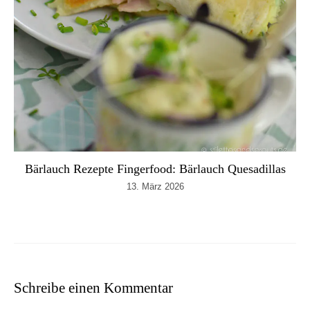
Bärlauch Rezepte Fingerfood: Bärlauch Quesadillas
13. März 2026
Schreibe einen Kommentar