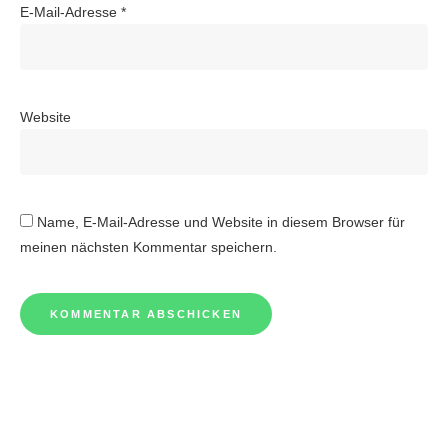
E-Mail-Adresse
*
Website
Name, E-Mail-Adresse und Website in diesem Browser für
meinen nächsten Kommentar speichern.