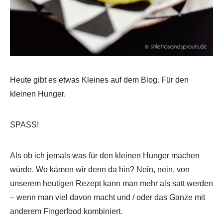
Heute gibt es etwas Kleines auf dem Blog. Für den
kleinen Hunger.
SPASS!
Als ob ich jemals was für den kleinen Hunger machen
würde. Wo kämen wir denn da hin? Nein, nein, von
unserem heutigen Rezept kann man mehr als satt werden
– wenn man viel davon macht und / oder das Ganze mit
anderem Fingerfood kombiniert.