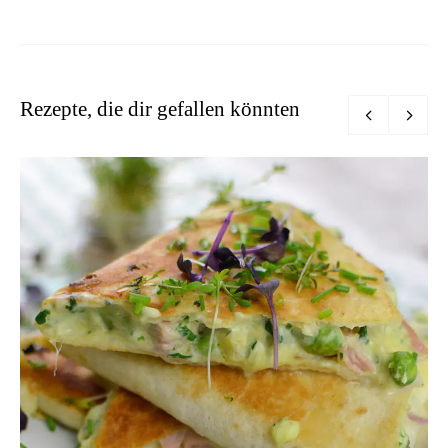
Rezepte, die dir gefallen könnten