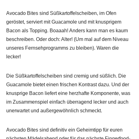
Avocado Bites sind Süßkartoffelscheiben, im Ofen
geröstet, serviert mit Guacamole und mit knusprigem
Bacon als Topping. Boaaah! Anders kann man es kaum
beschreiben. Oder doch: Alter! (Um mal auf dem Niveau
unseres Fernsehprogramms zu bleiben). Waren die
lecker!
Die Süßkartoffelscheiben sind cremig und süßlich. Die
Guacamole bietet einen frischen Kontrast dazu. Und der
knusprige Bacon liefert eine herzhafte Komponente, was
im Zusammenspiel einfach überragend lecker und auch
unerwartet und außergewöhnlich schmeckt.
Avocado Bites sind definitiv ein Geheimtipp für euren
nächsten Mädelsabend oder für das nächste Fingerfood-