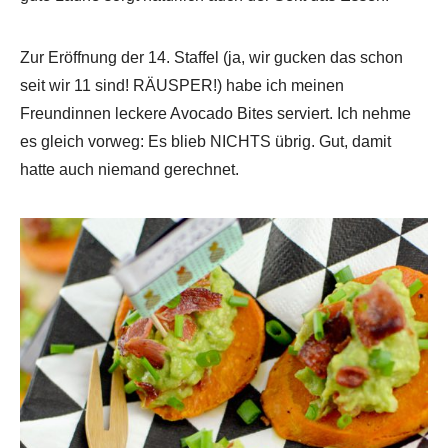
Zur Eröffnung der 14. Staffel (ja, wir gucken das schon
seit wir 11 sind! RÄUSPER!) habe ich meinen
Freundinnen leckere Avocado Bites serviert. Ich nehme
es gleich vorweg: Es blieb NICHTS übrig. Gut, damit
hatte auch niemand gerechnet.