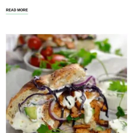
READ MORE