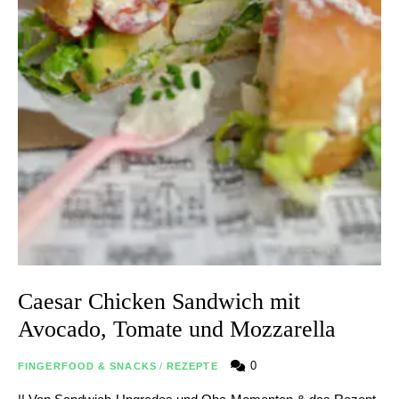
Caesar Chicken Sandwich mit
Avocado, Tomate und Mozzarella
0
FINGERFOOD & SNACKS
/
REZEPTE