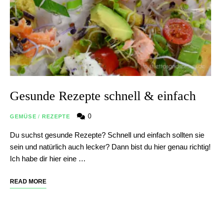
Gesunde Rezepte schnell & einfach
0
GEMÜSE
/
REZEPTE
Du suchst gesunde Rezepte? Schnell und einfach sollten sie
sein und natürlich auch lecker? Dann bist du hier genau richtig!
Ich habe dir hier eine …
READ MORE