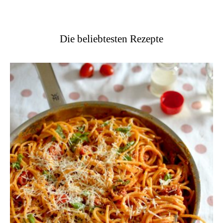
Die beliebtesten Rezepte