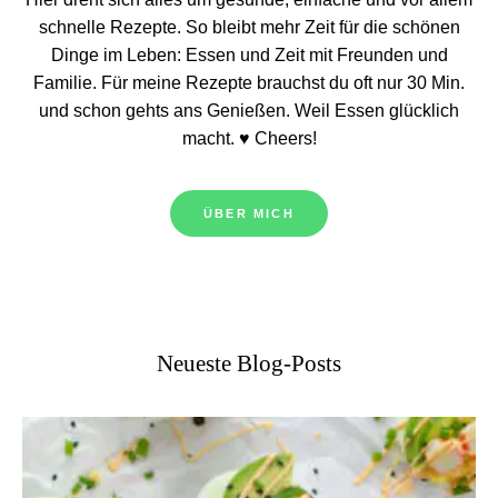
schnelle Rezepte. So bleibt mehr Zeit für die schönen
Dinge im Leben: Essen und Zeit mit Freunden und
Familie. Für meine Rezepte brauchst du oft nur 30 Min.
und schon gehts ans Genießen. Weil Essen glücklich
macht. ♥ Cheers!
ÜBER MICH
Neueste Blog-Posts