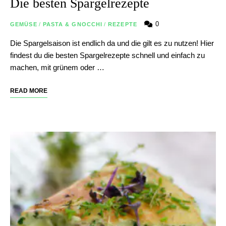
Die besten Spargelrezepte
0
GEMÜSE
/
PASTA & GNOCCHI
/
REZEPTE
Die Spargelsaison ist endlich da und die gilt es zu nutzen! Hier
findest du die besten Spargelrezepte schnell und einfach zu
machen, mit grünem oder …
READ MORE