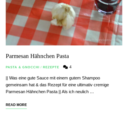
Parmesan Hähnchen Pasta
4
PASTA & GNOCCHI
/
REZEPTE
|| Was eine gute Sauce mit einem gutem Shampoo
gemeinsam hat & das Rezept für eine ultimativ cremige
Parmesan Hähnchen Pasta || Als ich neulich …
READ MORE