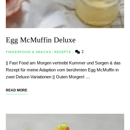
Egg McMuffin Deluxe
2
FINGERFOOD & SNACKS
/
REZEPTE
|| Fast Food am Morgen vertreibt Kummer und Sorgen & das
Rezept für meine Adaption vom berühmten Egg McMuffin in
zwei Deluxe-Variationen || Guten Morgen! …
READ MORE