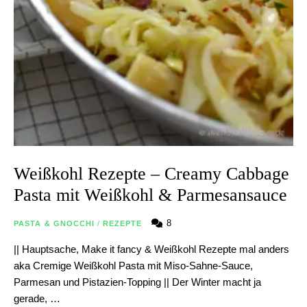
Weißkohl Rezepte – Creamy Cabbage
Pasta mit Weißkohl & Parmesansauce
8
PASTA & GNOCCHI
/
REZEPTE
|| Hauptsache, Make it fancy & Weißkohl Rezepte mal anders
aka Cremige Weißkohl Pasta mit Miso-Sahne-Sauce,
Parmesan und Pistazien-Topping || Der Winter macht ja
gerade, …