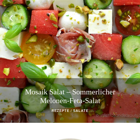
Mosaik Salat – Sommerlicher
Melonen-Feta-Salat
REZEPTE
/
SALATE