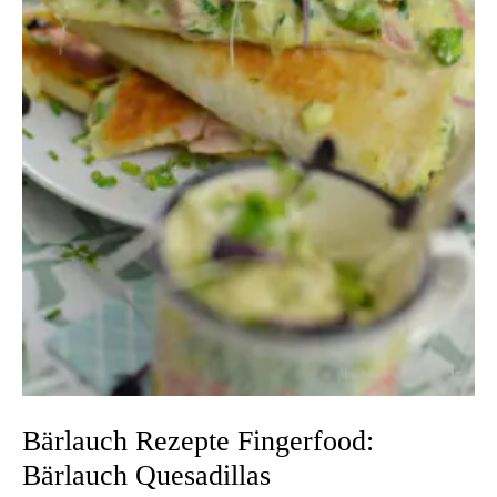
Bärlauch Rezepte Fingerfood:
Bärlauch Quesadillas