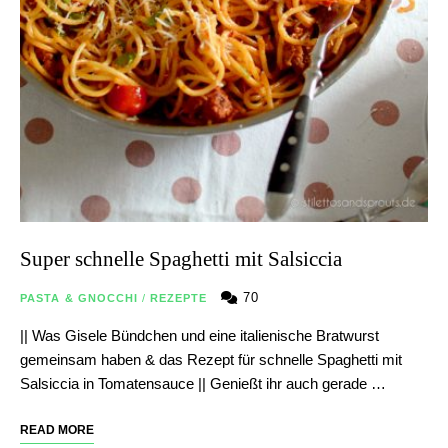
Super schnelle Spaghetti mit Salsiccia
70
PASTA & GNOCCHI
/
REZEPTE
|| Was Gisele Bündchen und eine italienische Bratwurst
gemeinsam haben & das Rezept für schnelle Spaghetti mit
Salsiccia in Tomatensauce || Genießt ihr auch gerade …
READ MORE