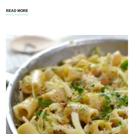
READ MORE