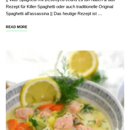
Rezept für Killer-Spaghetti oder auch traditionelle Original
Spaghetti all’assassina || Das heutige Rezept ist …
READ MORE