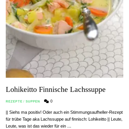
Lohikeitto Finnische Lachssuppe
0
REZEPTE
/
SUPPEN
|| Siehs ma positiv! Oder auch ein Stimmungsaufheller-Rezept
für trübe Tage aka Lachssuppe auf finnisch: Lohikeitto || Leute,
Leute, was ist das wieder für ein …