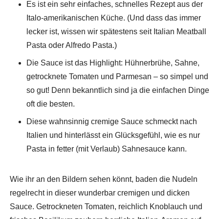
Es ist ein sehr einfaches, schnelles Rezept aus der
Italo-amerikanischen Küche. (Und dass das immer
lecker ist, wissen wir spätestens seit Italian Meatball
Pasta oder Alfredo Pasta.)
Die Sauce ist das Highlight: Hühnerbrühe, Sahne,
getrocknete Tomaten und Parmesan – so simpel und
so gut! Denn bekanntlich sind ja die einfachen Dinge
oft die besten.
Diese wahnsinnig cremige Sauce schmeckt nach
Italien und hinterlässt ein Glücksgefühl, wie es nur
Pasta in fetter (mit Verlaub) Sahnesauce kann.
Wie ihr an den Bildern sehen könnt, baden die Nudeln
regelrecht in dieser wunderbar cremigen und dicken
Sauce. Getrockneten Tomaten, reichlich Knoblauch und