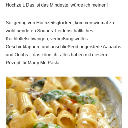
Hochzeit. Das ist das Mindeste, würde ich meinen!
So, genug von Hochzeitsglocken, kommen wir mal zu
wohltuenderen Sounds: Leidenschaftliches
Kochlöffelschwingen, verheißungsvolles
Geschirrklappern und anschließend begeisterte Aaaaahs
und Ooohs – das könnt ihr alles haben mit diesem
Rezept für Marry Me Pasta: