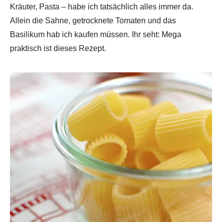
Kräuter, Pasta – habe ich tatsächlich alles immer da.
Allein die Sahne, getrocknete Tomaten und das
Basilikum hab ich kaufen müssen. Ihr seht: Mega
praktisch ist dieses Rezept.