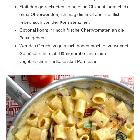
Statt den getrockneten Tomaten in Öl könnt ihr auch die
ohne Öl verwenden, ich mag die in Öl aber deutlich
lieber, auch von der Konsistenz her.
Optional könnt ihr noch frische Cherrytomaten an die
Pasta geben.
Wer das Gericht vegetarisch haben möchte, verwendet
Gemüsebrühe statt Hühnerbrühe und einen
vegetarischen Hartkäse statt Parmesan.