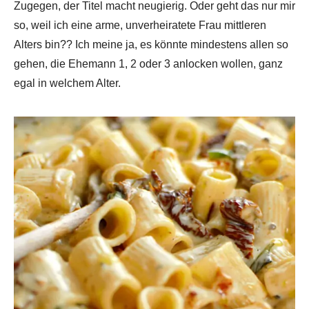
Zugegen, der Titel macht neugierig. Oder geht das nur mir
so, weil ich eine arme, unverheiratete Frau mittleren
Alters bin?? Ich meine ja, es könnte mindestens allen so
gehen, die Ehemann 1, 2 oder 3 anlocken wollen, ganz
egal in welchem Alter.