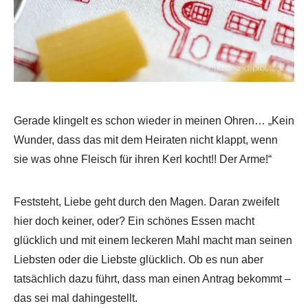
Gerade klingelt es schon wieder in meinen Ohren… „Kein
Wunder, dass das mit dem Heiraten nicht klappt, wenn
sie was ohne Fleisch für ihren Kerl kocht!! Der Arme!“
Feststeht, Liebe geht durch den Magen. Daran zweifelt
hier doch keiner, oder? Ein schönes Essen macht
glücklich und mit einem leckeren Mahl macht man seinen
Liebsten oder die Liebste glücklich. Ob es nun aber
tatsächlich dazu führt, dass man einen Antrag bekommt –
das sei mal dahingestellt.