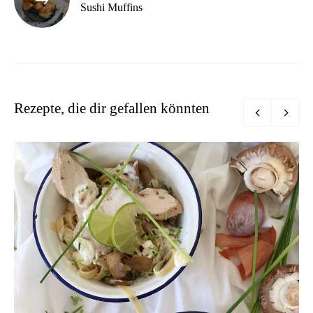
Sushi Muffins
Rezepte, die dir gefallen könnten