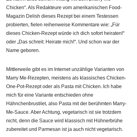
Chicken“. Als Redakteure vom amerikanischen Food-
Magazin Delish dieses Rezept bei einem Testessen
probierten, fielen reihenweise Kommentare wie: „Für
dieses Chicken-Rezept würde ich dich sofort heiraten!“
oder „Das schreit: Heirate mich!“. Und schon war der
Name geboren.
Mittlerweile gibt es im Internet unzählige Varianten von
Marry Me-Rezepten, meistens als klassisches Chicken-
One-Pot-Rezept oder als Pasta mit Chicken. Ich habe
mich für eine Variante entschieden ohne
Hähnchenbrustilet, also Pasta mit der berühmten Marry-
Me-Sauce. Aber Achtung, vegetarisch ist sie trotzdem
nicht, denn die Sauce wird klassisch mit Hühnerbrühe
zubereitet und Parmesan ist ja auch nicht vegetarisch.