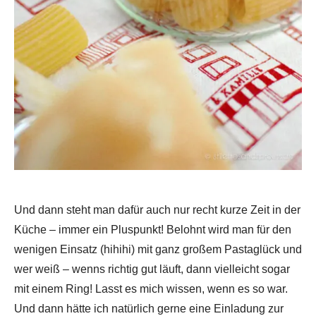
Und dann steht man dafür auch nur recht kurze Zeit in der
Küche – immer ein Pluspunkt! Belohnt wird man für den
wenigen Einsatz (hihihi) mit ganz großem Pastaglück und
wer weiß – wenns richtig gut läuft, dann vielleicht sogar
mit einem Ring! Lasst es mich wissen, wenn es so war.
Und dann hätte ich natürlich gerne eine Einladung zur