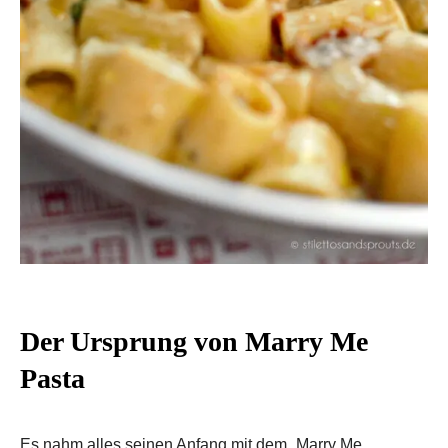
Der Ursprung von Marry Me
Pasta
Es nahm alles seinen Anfang mit dem „Marry Me