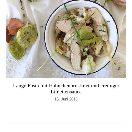
Lange Pasta mit Hähnchenbrustfilet und cremiger
Limettensauce
15. Juni 2015