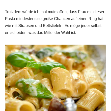
Trotzdem würde ich mal mutmaßen, dass Frau mit dieser
Pasta mindestens so große Chancen auf einen Ring hat
wie mit Strapsen und Bettstiefeln. Es möge jeder selbst
entscheiden, was das Mittel der Wahl ist.