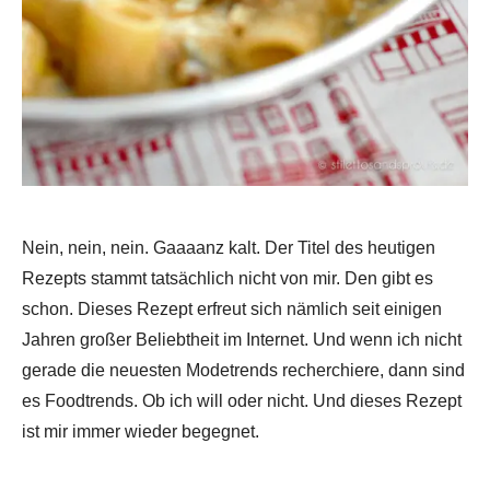
Nein, nein, nein. Gaaaanz kalt. Der Titel des heutigen
Rezepts stammt tatsächlich nicht von mir. Den gibt es
schon. Dieses Rezept erfreut sich nämlich seit einigen
Jahren großer Beliebtheit im Internet. Und wenn ich nicht
gerade die neuesten Modetrends recherchiere, dann sind
es Foodtrends. Ob ich will oder nicht. Und dieses Rezept
ist mir immer wieder begegnet.