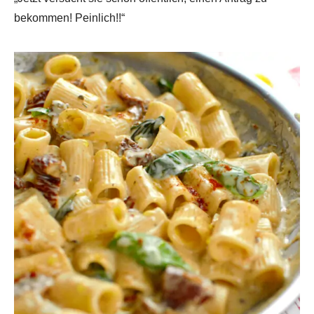
bekommen! Peinlich!!“