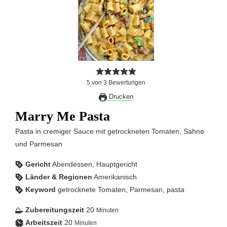
5
von
3
Bewertungen
Drucken
Marry Me Pasta
Pasta in cremiger Sauce mit getrockneten Tomaten, Sahne
und Parmesan
Gericht
Abendessen, Hauptgericht
Länder & Regionen
Amerikanisch
Keyword
getrocknete Tomaten, Parmesan, pasta
Zubereitungszeit
20
Minuten
Arbeitszeit
20
Minuten