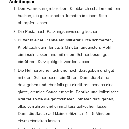
Anleitungen
Den Parmesan grob reiben, Knoblauch schälen und fein
hacken, die getrockneten Tomaten in einem Sieb
abtropfen lassen.
Die Pasta nach Packungsanweisung kochen.
Butter in einer Pfanne auf mittlerer Hitze schmelzen,
Knoblauch darin für ca. 2 Minuten andünsten. Mehl
einrieseln lassen und mit einem Schneebesen gut
einrühren. Kurz goldgelb werden lassen.
Die Hühnerbrühe nach und nach dazugeben und gut
mit dem Schneebesen einrühren. Dann die Sahne
dazugeben und ebenfalls gut einrühren, sodass eine
glatte, cremige Sauce entsteht. Paprika und italienische
Kräuter sowie die getrockneten Tomaten dazugeben,
alles verrühren und einmal kurz aufkochen lassen.
Dann die Sauce auf kleiner Hitze ca. 4 – 5 Minuten
etwas eindicken lassen.