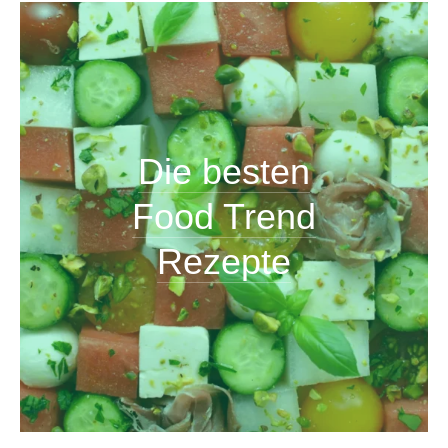
Die besten
Food Trend
Rezepte