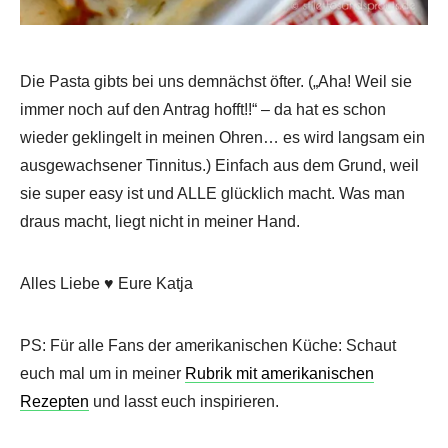
Die Pasta gibts bei uns demnächst öfter. („Aha! Weil sie
immer noch auf den Antrag hofft!!“ – da hat es schon
wieder geklingelt in meinen Ohren… es wird langsam ein
ausgewachsener Tinnitus.) Einfach aus dem Grund, weil
sie super easy ist und ALLE glücklich macht. Was man
draus macht, liegt nicht in meiner Hand.
Alles Liebe ♥ Eure Katja
PS: Für alle Fans der amerikanischen Küche: Schaut
euch mal um in meiner
Rubrik mit amerikanischen
Rezepten
und lasst euch inspirieren.