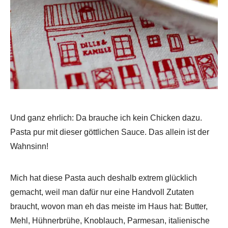
Und ganz ehrlich: Da brauche ich kein Chicken dazu.
Pasta pur mit dieser göttlichen Sauce. Das allein ist der
Wahnsinn!
Mich hat diese Pasta auch deshalb extrem glücklich
gemacht, weil man dafür nur eine Handvoll Zutaten
braucht, wovon man eh das meiste im Haus hat: Butter,
Mehl, Hühnerbrühe, Knoblauch, Parmesan, italienische