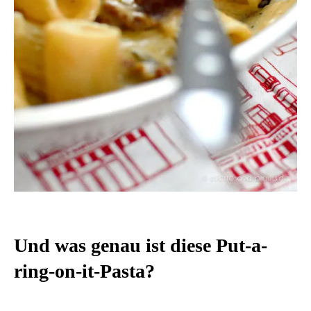
Und was genau ist diese Put-a-
ring-on-it-Pasta?