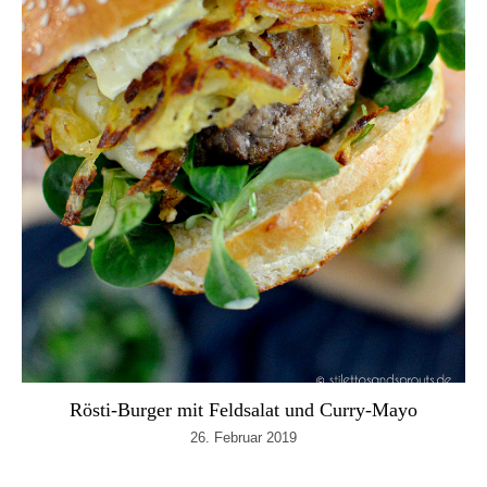
Rösti-Burger mit Feldsalat und Curry-Mayo
26. Februar 2019