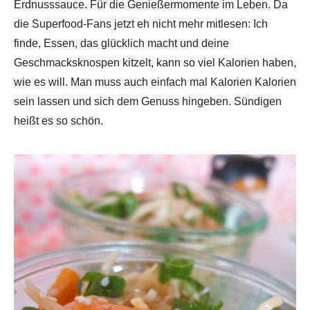
Erdnusssauce. Für die Genießermomente im Leben. Da
die Superfood-Fans jetzt eh nicht mehr mitlesen: Ich
finde, Essen, das glücklich macht und deine
Geschmacksknospen kitzelt, kann so viel Kalorien haben,
wie es will. Man muss auch einfach mal Kalorien Kalorien
sein lassen und sich dem Genuss hingeben. Sündigen
heißt es so schön.