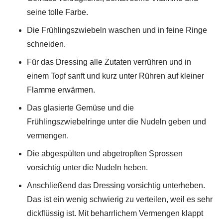
seine tolle Farbe.
Die Frühlingszwiebeln waschen und in feine Ringe
schneiden.
Für das Dressing alle Zutaten verrühren und in
einem Topf sanft und kurz unter Rühren auf kleiner
Flamme erwärmen.
Das glasierte Gemüse und die
Frühlingszwiebelringe unter die Nudeln geben und
vermengen.
Die abgespülten und abgetropften Sprossen
vorsichtig unter die Nudeln heben.
Anschließend das Dressing vorsichtig unterheben.
Das ist ein wenig schwierig zu verteilen, weil es sehr
dickflüssig ist. Mit beharrlichem Vermengen klappt