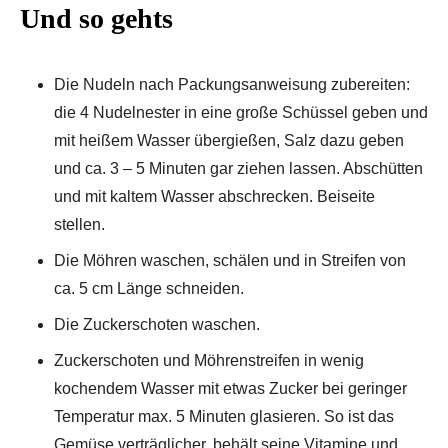
Und so gehts
Die Nudeln nach Packungsanweisung zubereiten:
die 4 Nudelnester in eine große Schüssel geben und
mit heißem Wasser übergießen, Salz dazu geben
und ca. 3 – 5 Minuten gar ziehen lassen. Abschütten
und mit kaltem Wasser abschrecken. Beiseite
stellen.
Die Möhren waschen, schälen und in Streifen von
ca. 5 cm Länge schneiden.
Die Zuckerschoten waschen.
Zuckerschoten und Möhrenstreifen in wenig
kochendem Wasser mit etwas Zucker bei geringer
Temperatur max. 5 Minuten glasieren. So ist das
Gemüse verträglicher, behält seine Vitamine und