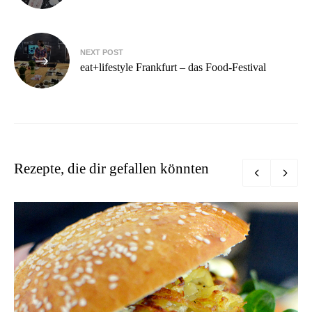
NEXT POST
eat+lifestyle Frankfurt – das Food-Festival
Rezepte, die dir gefallen könnten