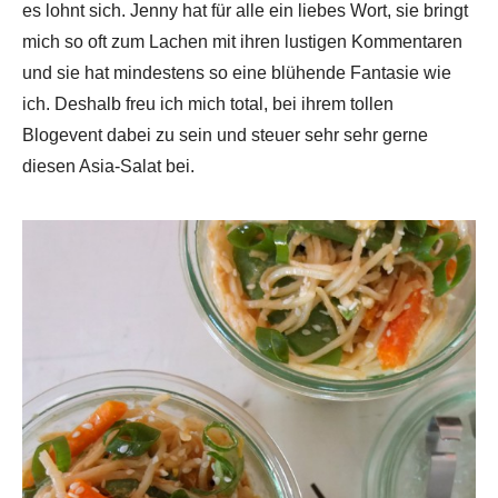
es lohnt sich. Jenny hat für alle ein liebes Wort, sie bringt
mich so oft zum Lachen mit ihren lustigen Kommentaren
und sie hat mindestens so eine blühende Fantasie wie
ich. Deshalb freu ich mich total, bei ihrem tollen
Blogevent dabei zu sein und steuer sehr sehr gerne
diesen Asia-Salat bei.