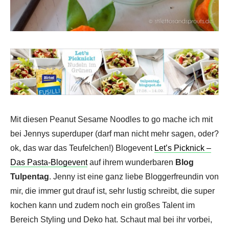
Mit diesen Peanut Sesame Noodles to go mache ich mit
bei Jennys superduper (darf man nicht mehr sagen, oder?
ok, das war das Teufelchen!) Blogevent
Let’s Picknick –
Das Pasta-Blogevent
auf ihrem wunderbaren
Blog
Tulpentag
. Jenny ist eine ganz liebe Bloggerfreundin von
mir, die immer gut drauf ist, sehr lustig schreibt, die super
kochen kann und zudem noch ein großes Talent im
Bereich Styling und Deko hat. Schaut mal bei ihr vorbei,