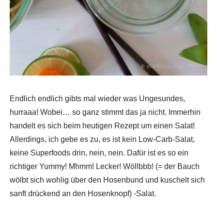
Endlich endlich gibts mal wieder was Ungesundes,
hurraaa! Wobei… so ganz stimmt das ja nicht. Immerhin
handelt es sich beim heutigen Rezept um einen Salat!
Allerdings, ich gebe es zu, es ist kein Low-Carb-Salat,
keine Superfoods drin, nein, nein. Dafür ist es so ein
richtiger Yummy! Mhmm! Lecker! Wöllbbb! (= der Bauch
wölbt sich wohlig über den Hosenbund und kuschelt sich
sanft drückend an den Hosenknopf) -Salat.