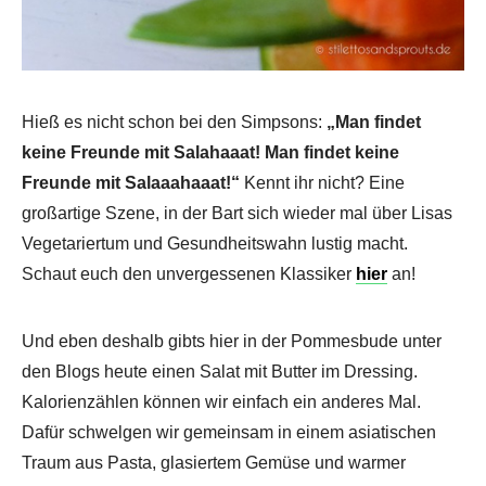
Hieß es nicht schon bei den Simpsons:
„Man findet
keine Freunde mit Salahaaat! Man findet keine
Freunde mit Salaaahaaat!“
Kennt ihr nicht? Eine
großartige Szene, in der Bart sich wieder mal über Lisas
Vegetariertum und Gesundheitswahn lustig macht.
Schaut euch den unvergessenen Klassiker
hier
an!
Und eben deshalb gibts hier in der Pommesbude unter
den Blogs heute einen Salat mit Butter im Dressing.
Kalorienzählen können wir einfach ein anderes Mal.
Dafür schwelgen wir gemeinsam in einem asiatischen
Traum aus Pasta, glasiertem Gemüse und warmer