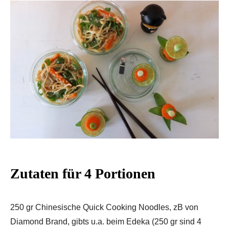
Zutaten für 4 Portionen
250 gr Chinesische Quick Cooking Noodles, zB von
Diamond Brand, gibts u.a. beim Edeka (250 gr sind 4