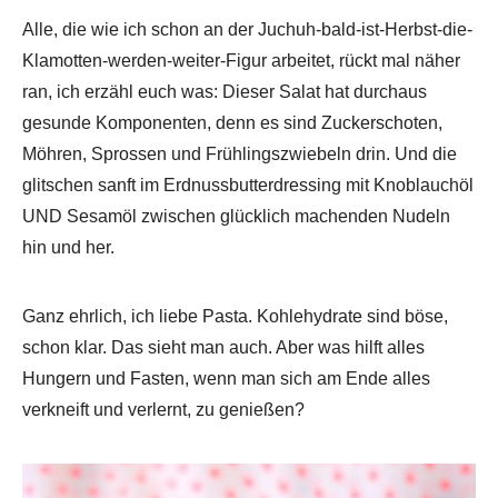
Alle, die wie ich schon an der Juchuh-bald-ist-Herbst-die-
Klamotten-werden-weiter-Figur arbeitet, rückt mal näher
ran, ich erzähl euch was: Dieser Salat hat durchaus
gesunde Komponenten, denn es sind Zuckerschoten,
Möhren, Sprossen und Frühlingszwiebeln drin. Und die
glitschen sanft im Erdnussbutterdressing mit Knoblauchöl
UND Sesamöl zwischen glücklich machenden Nudeln
hin und her.
Ganz ehrlich, ich liebe Pasta. Kohlehydrate sind böse,
schon klar. Das sieht man auch. Aber was hilft alles
Hungern und Fasten, wenn man sich am Ende alles
verkneift und verlernt, zu genießen?