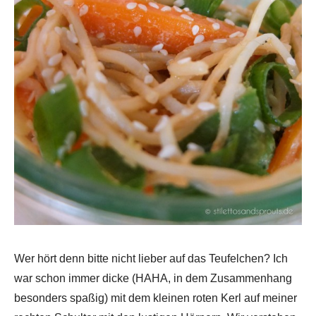
Wer hört denn bitte nicht lieber auf das Teufelchen? Ich
war schon immer dicke (HAHA, in dem Zusammenhang
besonders spaßig) mit dem kleinen roten Kerl auf meiner