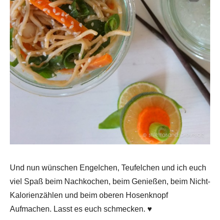
Und nun wünschen Engelchen, Teufelchen und ich euch
viel Spaß beim Nachkochen, beim Genießen, beim Nicht-
Kalorienzählen und beim oberen Hosenknopf
Aufmachen. Lasst es euch schmecken. ♥