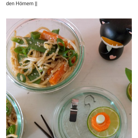
den Hörnern ||