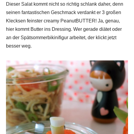
Dieser Salat kommt nicht so richtig schlank daher, denn
seinen fantastischen Geschmack verdankt er 3 großen
Klecksen feinster creamy PeanutBUTTER! Ja, genau,
hier kommt Butter ins Dressing. Wer gerade diätet oder
an der Spätsommerbikinifigur arbeitet, der klickt jetzt
besser weg.