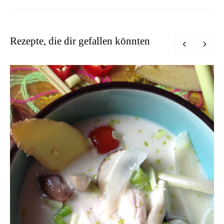
Rezepte, die dir gefallen könnten