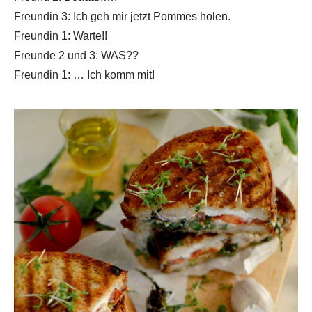
Freundin 3: Ich geh mir jetzt Pommes holen.
Freundin 1: Warte!!
Freunde 2 und 3: WAS??
Freundin 1: … Ich komm mit!