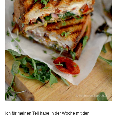
Ich für meinen Teil habe in der Woche mit den