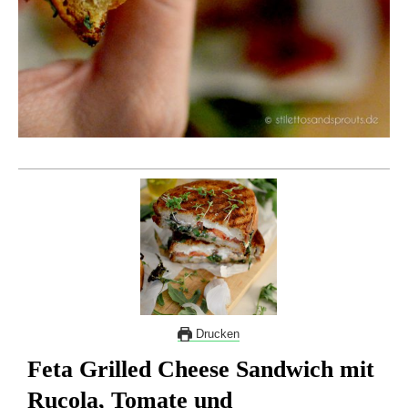
Drucken
Feta Grilled Cheese Sandwich mit
Rucola, Tomate und