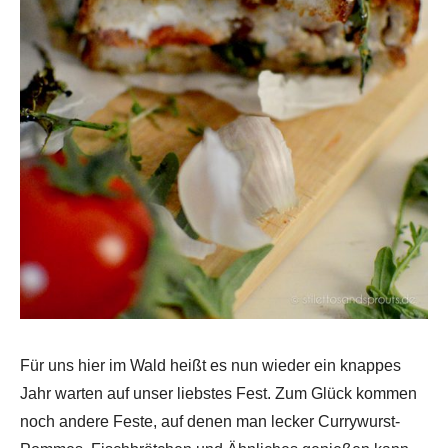
Für uns hier im Wald heißt es nun wieder ein knappes
Jahr warten auf unser liebstes Fest. Zum Glück kommen
noch andere Feste, auf denen man lecker Currywurst-