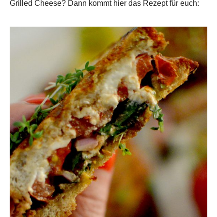
Grilled Cheese? Dann kommt hier das Rezept für euch: