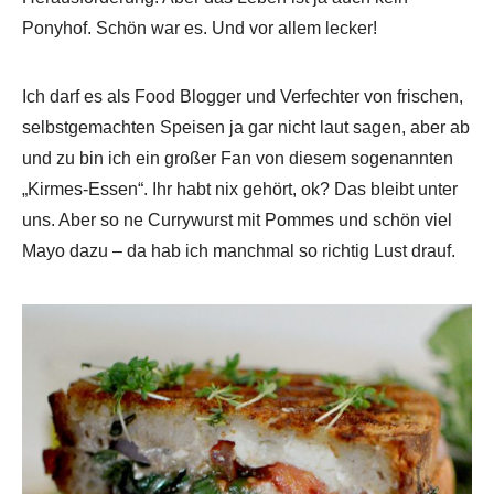
Ponyhof. Schön war es. Und vor allem lecker!
Ich darf es als Food Blogger und Verfechter von frischen,
selbstgemachten Speisen ja gar nicht laut sagen, aber ab
und zu bin ich ein großer Fan von diesem sogenannten
„Kirmes-Essen“. Ihr habt nix gehört, ok? Das bleibt unter
uns. Aber so ne Currywurst mit Pommes und schön viel
Mayo dazu – da hab ich manchmal so richtig Lust drauf.