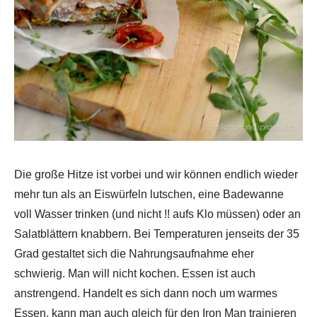
Die große Hitze ist vorbei und wir können endlich wieder
mehr tun als an Eiswürfeln lutschen, eine Badewanne
voll Wasser trinken (und nicht !! aufs Klo müssen) oder an
Salatblättern knabbern. Bei Temperaturen jenseits der 35
Grad gestaltet sich die Nahrungsaufnahme eher
schwierig. Man will nicht kochen. Essen ist auch
anstrengend. Handelt es sich dann noch um warmes
Essen, kann man auch gleich für den Iron Man trainieren