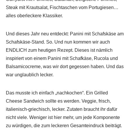
Steak mit Krautsalat, Fischtaschen vom Portugiesen…
alles oberleckere Klassiker.
Und dieses Jahr neu entdeckt: Panini mit Schafskäse am
Schafskäse-Stand. So. Und nun kommen wir auch
ENDLICH zum heutigen Rezept. Dieses ist nämlich
inspiriert von einem Panini mit Schafkäse, Rucola und
Balsamicocreme, was wir dort gegessen haben. Und das
war unglaublich lecker.
Das musste ich einfach „nachkochen“. Ein Grilled
Cheese Sandwich sollte es werden. Veggie, frisch,
italienisch-griechisch, lecker. Zutaten braucht ihr dafür
nicht viele. Weniger ist hier mehr, um jede Komponente
zu würdigen, die zum leckeren Gesamteindruck beiträgt.