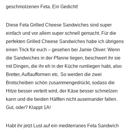
geschmolzenen Feta. Ein Gedicht!
Diese Feta Grilled Cheese Sandwiches sind super
einfach und vor allem super schnell gemacht. Für die
perfekten Grilled Cheese Sandwiches habe ich übrigens
einen Trick für euch – gesehen bei Jamie Oliver: Wenn
die Sandwiches in der Pfanne liegen, beschwert ihr sie
mit Dingen, die ihr eh in der Küche rumliegen habt, also
Bretter, Auflaufformen etc. So werden die zwei
Brotscheiben schön zusammengedrückt, sodass die
Hitze besser verteilt wird, der Käse besser schmelzen
kann und die beiden Hälften nicht auseinander fallen.
Gut, oder? Klappt 1A!
Habt ihr jetzt Lust auf ein mediterranes Feta Sandwich