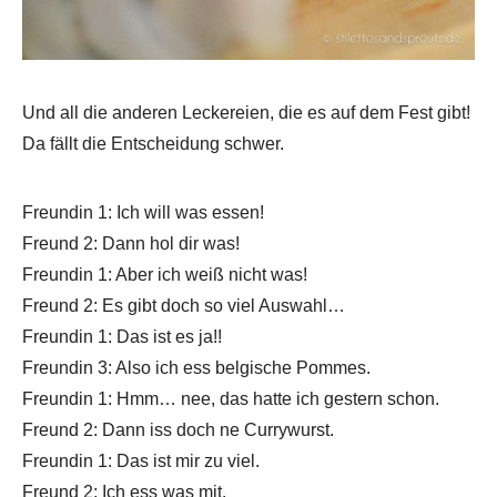
Und all die anderen Leckereien, die es auf dem Fest gibt!
Da fällt die Entscheidung schwer.
Freundin 1: Ich will was essen!
Freund 2: Dann hol dir was!
Freundin 1: Aber ich weiß nicht was!
Freund 2: Es gibt doch so viel Auswahl…
Freundin 1: Das ist es ja!!
Freundin 3: Also ich ess belgische Pommes.
Freundin 1: Hmm… nee, das hatte ich gestern schon.
Freund 2: Dann iss doch ne Currywurst.
Freundin 1: Das ist mir zu viel.
Freund 2: Ich ess was mit.