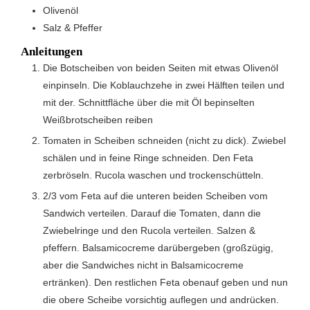
Olivenöl
Salz & Pfeffer
Anleitungen
Die Botscheiben von beiden Seiten mit etwas Olivenöl
einpinseln. Die Koblauchzehe in zwei Hälften teilen und
mit der. Schnittfläche über die mit Öl bepinselten
Weißbrotscheiben reiben
Tomaten in Scheiben schneiden (nicht zu dick). Zwiebel
schälen und in feine Ringe schneiden. Den Feta
zerbröseln. Rucola waschen und trockenschütteln.
2/3 vom Feta auf die unteren beiden Scheiben vom
Sandwich verteilen. Darauf die Tomaten, dann die
Zwiebelringe und den Rucola verteilen. Salzen &
pfeffern. Balsamicocreme darübergeben (großzügig,
aber die Sandwiches nicht in Balsamicocreme
ertränken). Den restlichen Feta obenauf geben und nun
die obere Scheibe vorsichtig auflegen und andrücken.