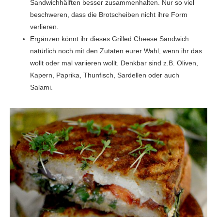
Sandwichhälften besser zusammenhalten. Nur so viel
beschweren, dass die Brotscheiben nicht ihre Form
verlieren.
Ergänzen könnt ihr dieses Grilled Cheese Sandwich
natürlich noch mit den Zutaten eurer Wahl, wenn ihr das
wollt oder mal variieren wollt. Denkbar sind z.B. Oliven,
Kapern, Paprika, Thunfisch, Sardellen oder auch
Salami.