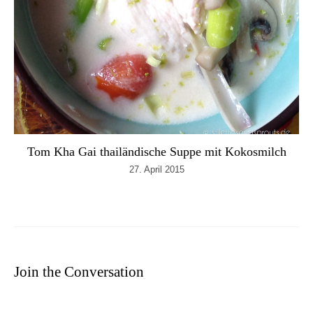
Tom Kha Gai thailändische Suppe mit Kokosmilch
27. April 2015
Join the Conversation