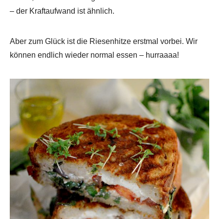
– der Kraftaufwand ist ähnlich.
Aber zum Glück ist die Riesenhitze erstmal vorbei. Wir
können endlich wieder normal essen – hurraaaa!