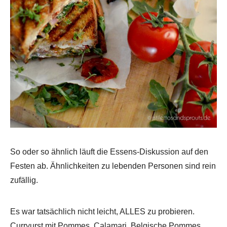
So oder so ähnlich läuft die Essens-Diskussion auf den
Festen ab. Ähnlichkeiten zu lebenden Personen sind rein
zufällig.
Es war tatsächlich nicht leicht, ALLES zu probieren.
Curryurst mit Pommes, Calamari, Belgische Pommes,