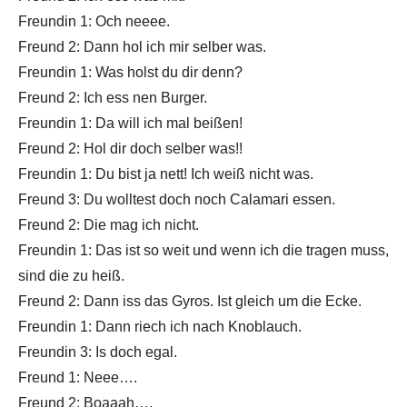
Freundin 1: Och neeee.
Freund 2: Dann hol ich mir selber was.
Freundin 1: Was holst du dir denn?
Freund 2: Ich ess nen Burger.
Freundin 1: Da will ich mal beißen!
Freund 2: Hol dir doch selber was!!
Freundin 1: Du bist ja nett! Ich weiß nicht was.
Freund 3: Du wolltest doch noch Calamari essen.
Freund 2: Die mag ich nicht.
Freundin 1: Das ist so weit und wenn ich die tragen muss,
sind die zu heiß.
Freund 2: Dann iss das Gyros. Ist gleich um die Ecke.
Freundin 1: Dann riech ich nach Knoblauch.
Freundin 3: Is doch egal.
Freund 1: Neee….
Freund 2: Boaaah….