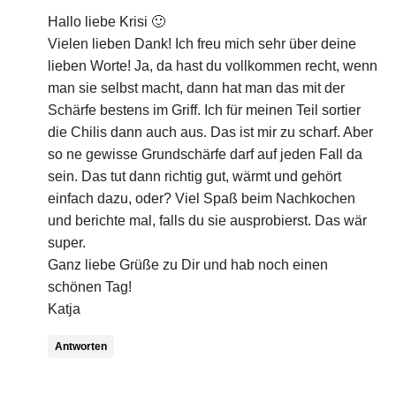
Hallo liebe Krisi 🙂
Vielen lieben Dank! Ich freu mich sehr über deine
lieben Worte! Ja, da hast du vollkommen recht, wenn
man sie selbst macht, dann hat man das mit der
Schärfe bestens im Griff. Ich für meinen Teil sortier
die Chilis dann auch aus. Das ist mir zu scharf. Aber
so ne gewisse Grundschärfe darf auf jeden Fall da
sein. Das tut dann richtig gut, wärmt und gehört
einfach dazu, oder? Viel Spaß beim Nachkochen
und berichte mal, falls du sie ausprobierst. Das wär
super.
Ganz liebe Grüße zu Dir und hab noch einen
schönen Tag!
Katja
Antworten