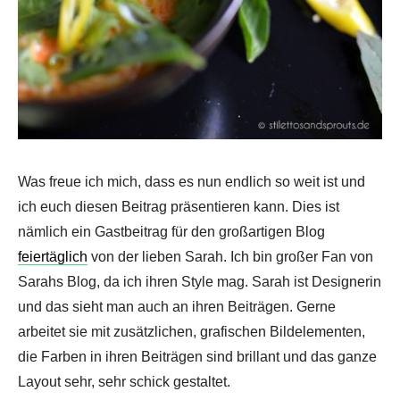
Was freue ich mich, dass es nun endlich so weit ist und
ich euch diesen Beitrag präsentieren kann. Dies ist
nämlich ein Gastbeitrag für den großartigen Blog
feiertäglich
von der lieben Sarah. Ich bin großer Fan von
Sarahs Blog, da ich ihren Style mag. Sarah ist Designerin
und das sieht man auch an ihren Beiträgen. Gerne
arbeitet sie mit zusätzlichen, grafischen Bildelementen,
die Farben in ihren Beiträgen sind brillant und das ganze
Layout sehr, sehr schick gestaltet.