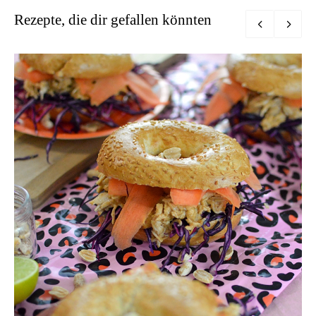
Rezepte, die dir gefallen könnten