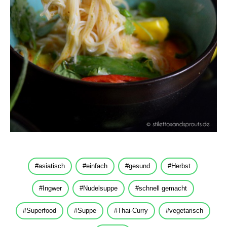
asiatisch
einfach
gesund
Herbst
Ingwer
Nudelsuppe
schnell gemacht
Superfood
Suppe
Thai-Curry
vegetarisch