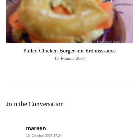
Pulled Chicken Burger mit Erdnusssauce
12. Februar 2022
Join the Conversation
says:
mareen
10. Oktober 2015 17:24