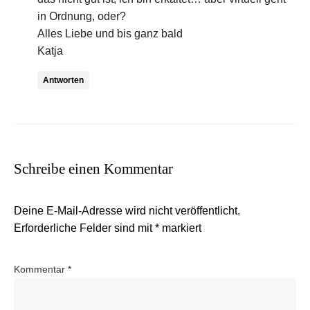
in Ordnung, oder?
Alles Liebe und bis ganz bald
Katja
Antworten
Schreibe einen Kommentar
Deine E-Mail-Adresse wird nicht veröffentlicht.
Erforderliche Felder sind mit
*
markiert
Kommentar
*