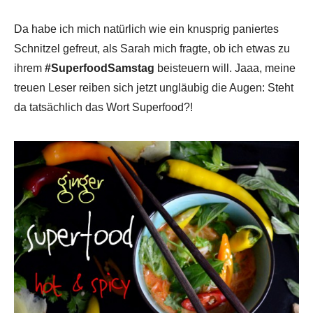
Da habe ich mich natürlich wie ein knusprig paniertes
Schnitzel gefreut, als Sarah mich fragte, ob ich etwas zu
ihrem
#SuperfoodSamstag
beisteuern will. Jaaa, meine
treuen Leser reiben sich jetzt ungläubig die Augen: Steht
da tatsächlich das Wort Superfood?!