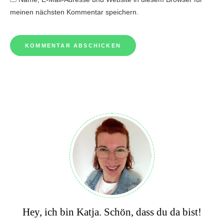
meinen nächsten Kommentar speichern.
Hey, ich bin Katja. Schön, dass du da bist!