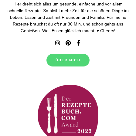
Hier dreht sich alles um gesunde, einfache und vor allem
schnelle Rezepte. So bleibt mehr Zeit für die schönen Dinge im
Leben: Essen und Zeit mit Freunden und Familie. Für meine
Rezepte brauchst du oft nur 30 Min. und schon gehts ans
Genießen. Weil Essen glücklich macht. ♥ Cheers!
ÜBER MICH