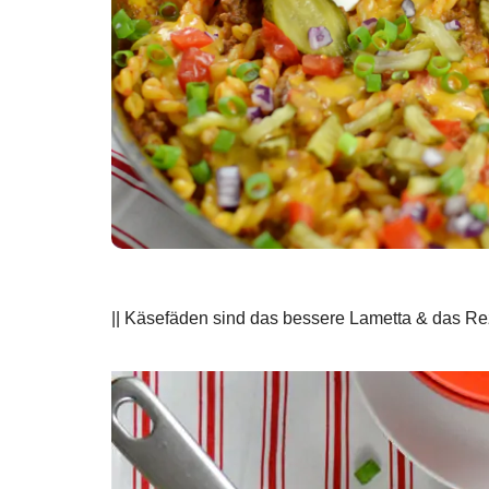
|| Käsefäden sind das bessere Lametta & das Rez