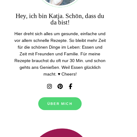
Hey, ich bin Katja. Schön, dass du
da bist!
Hier dreht sich alles um gesunde, einfache und
vor allem schnelle Rezepte. So bleibt mehr Zeit
für die schönen Dinge im Leben: Essen und
Zeit mit Freunden und Familie. Für meine
Rezepte brauchst du oft nur 30 Min. und schon
gehts ans Genießen. Weil Essen glücklich
macht. ♥ Cheers!
ÜBER MICH