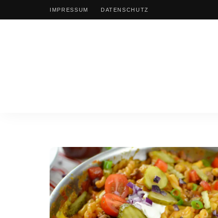
IMPRESSUM
DATENSCHUTZ