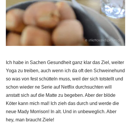
Ich habe in Sachen Gesundheit ganz klar das Ziel, weiter
Yoga zu treiben, auch wenn ich da oft den Schweinehund
so was von fest schütteln muss, weil der sich totstellt und
schon wieder ne Serie auf Netflix durchsuchten will
anstatt sich auf die Matte zu begeben. Aber der blöde
Köter kann mich mal! Ich zieh das durch und werde die
neue Mady Morrison! In alt. Und in unbeweglich. Aber
hey, man braucht Ziele!