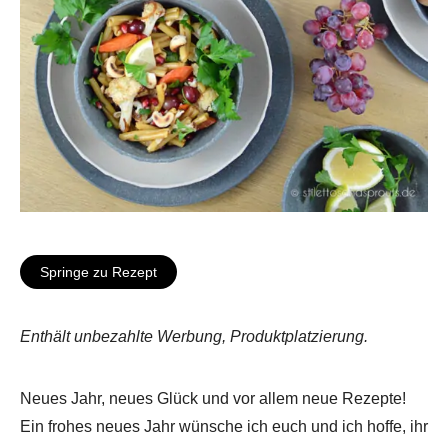
Springe zu Rezept
Enthält unbezahlte Werbung, Produktplatzierung.
Neues Jahr, neues Glück und vor allem neue Rezepte!
Ein frohes neues Jahr wünsche ich euch und ich hoffe, ihr