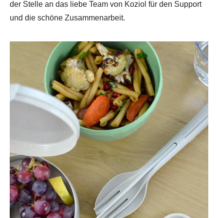
der Stelle an das liebe Team von Koziol für den Support
und die schöne Zusammenarbeit.