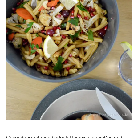
Gesunde Ernährung bedeutet für mich, genießen und