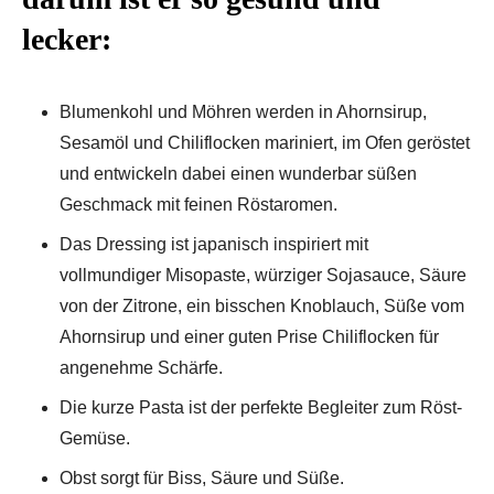
lecker:
Blumenkohl und Möhren werden in Ahornsirup,
Sesamöl und Chiliflocken mariniert, im Ofen geröstet
und entwickeln dabei einen wunderbar süßen
Geschmack mit feinen Röstaromen.
Das Dressing ist japanisch inspiriert mit
vollmundiger Misopaste, würziger Sojasauce, Säure
von der Zitrone, ein bisschen Knoblauch, Süße vom
Ahornsirup und einer guten Prise Chiliflocken für
angenehme Schärfe.
Die kurze Pasta ist der perfekte Begleiter zum Röst-
Gemüse.
Obst sorgt für Biss, Säure und Süße.