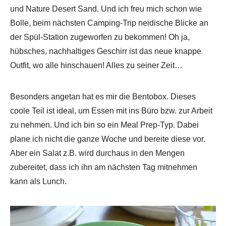
und Nature Desert Sand. Und ich freu mich schon wie
Bolle, beim nächsten Camping-Trip neidische Blicke an
der Spül-Station zugeworfen zu bekommen! Oh ja,
hübsches, nachhaltiges Geschirr ist das neue knappe
Outfit, wo alle hinschauen! Alles zu seiner Zeit…
Besonders angetan hat es mir die Bentobox. Dieses
coole Teil ist ideal, um Essen mit ins Büro bzw. zur Arbeit
zu nehmen. Und ich bin so ein Meal Prep-Typ. Dabei
plane ich nicht die ganze Woche und bereite diese vor.
Aber ein Salat z.B. wird durchaus in den Mengen
zubereitet, dass ich ihn am nächsten Tag mitnehmen
kann als Lunch.