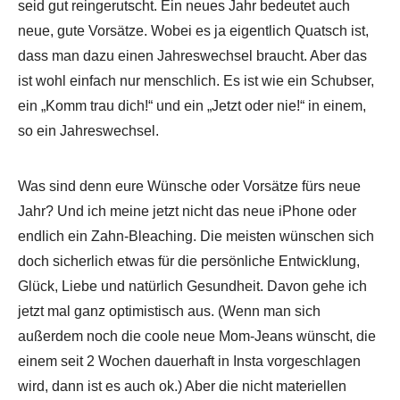
seid gut reingerutscht. Ein neues Jahr bedeutet auch
neue, gute Vorsätze. Wobei es ja eigentlich Quatsch ist,
dass man dazu einen Jahreswechsel braucht. Aber das
ist wohl einfach nur menschlich. Es ist wie ein Schubser,
ein „Komm trau dich!“ und ein „Jetzt oder nie!“ in einem,
so ein Jahreswechsel.
Was sind denn eure Wünsche oder Vorsätze fürs neue
Jahr? Und ich meine jetzt nicht das neue iPhone oder
endlich ein Zahn-Bleaching. Die meisten wünschen sich
doch sicherlich etwas für die persönliche Entwicklung,
Glück, Liebe und natürlich Gesundheit. Davon gehe ich
jetzt mal ganz optimistisch aus. (Wenn man sich
außerdem noch die coole neue Mom-Jeans wünscht, die
einem seit 2 Wochen dauerhaft in Insta vorgeschlagen
wird, dann ist es auch ok.) Aber die nicht materiellen