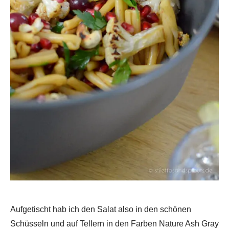
Aufgetischt hab ich den Salat also in den schönen
Schüsseln und auf Tellern in den Farben Nature Ash Gray