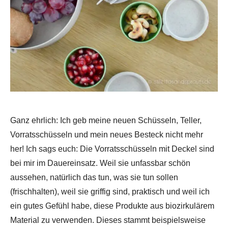
Ganz ehrlich: Ich geb meine neuen Schüsseln, Teller,
Vorratsschüsseln und mein neues Besteck nicht mehr
her! Ich sags euch: Die Vorratsschüsseln mit Deckel sind
bei mir im Dauereinsatz. Weil sie unfassbar schön
aussehen, natürlich das tun, was sie tun sollen
(frischhalten), weil sie griffig sind, praktisch und weil ich
ein gutes Gefühl habe, diese Produkte aus biozirkulärem
Material zu verwenden. Dieses stammt beispielsweise