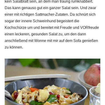
kein Salatblatt sein, an dem man traurig rumknabbert.
Das kann genauso gut ein ganzer Salat sein. Und zwar
einer mit richtigen Sattmacher-Zutaten. Da schnürt sich
sogar der innere Schweinhund begeistert die
Kochschürze um und bereitet mit Freude und VORfreude
einen leckeren, gesunden Salat zu, um den dann
anschließend mit Wonne mit mir auf dem Sofa genießen
zu können.