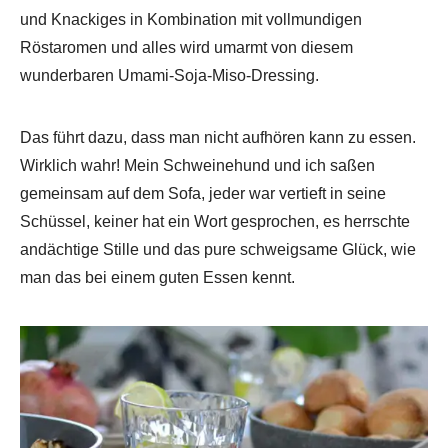
und Knackiges in Kombination mit vollmundigen
Röstaromen und alles wird umarmt von diesem
wunderbaren Umami-Soja-Miso-Dressing.
Das führt dazu, dass man nicht aufhören kann zu essen.
Wirklich wahr! Mein Schweinehund und ich saßen
gemeinsam auf dem Sofa, jeder war vertieft in seine
Schüssel, keiner hat ein Wort gesprochen, es herrschte
andächtige Stille und das pure schweigsame Glück, wie
man das bei einem guten Essen kennt.