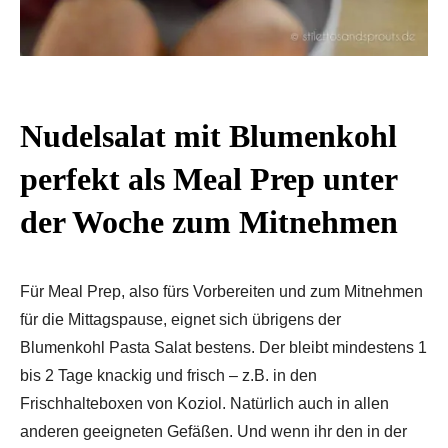
Nudelsalat mit Blumenkohl
perfekt als Meal Prep unter
der Woche zum Mitnehmen
Für Meal Prep, also fürs Vorbereiten und zum Mitnehmen
für die Mittagspause, eignet sich übrigens der
Blumenkohl Pasta Salat bestens. Der bleibt mindestens 1
bis 2 Tage knackig und frisch – z.B. in den
Frischhalteboxen von Koziol. Natürlich auch in allen
anderen geeigneten Gefäßen. Und wenn ihr den in der