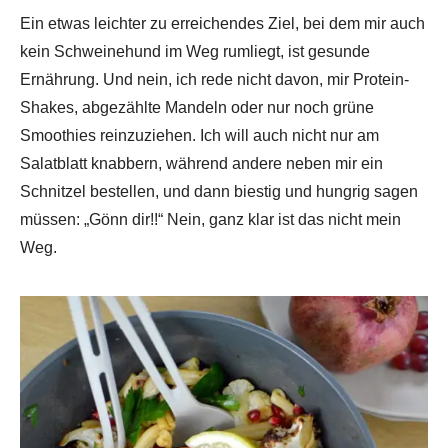
Ein etwas leichter zu erreichendes Ziel, bei dem mir auch
kein Schweinehund im Weg rumliegt, ist gesunde
Ernährung. Und nein, ich rede nicht davon, mir Protein-
Shakes, abgezählte Mandeln oder nur noch grüne
Smoothies reinzuziehen. Ich will auch nicht nur am
Salatblatt knabbern, während andere neben mir ein
Schnitzel bestellen, und dann biestig und hungrig sagen
müssen: „Gönn dir!!“ Nein, ganz klar ist das nicht mein
Weg.