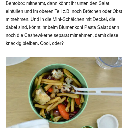
Bentobox mitnehmt, dann könnt ihr unten den Salat
einfüllen und im oberen Teil z.B. noch Brötchen oder Obst
mitnehmen. Und in die Mini-Schälchen mit Deckel, die
dabei sind, könnt ihr beim Blumenkohl Pasta Salat dann
noch die Cashewkerne separat mitnehmen, damit diese
knackig bleiben. Cool, oder?