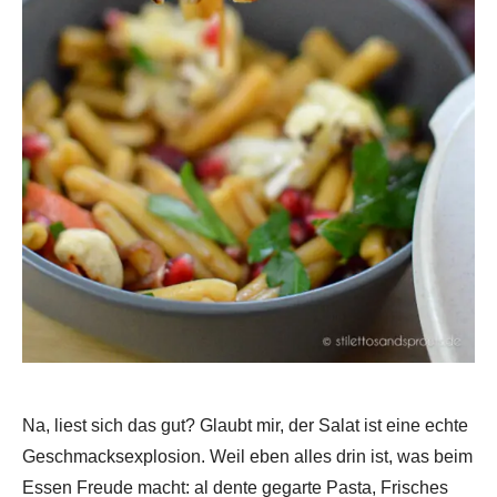
Na, liest sich das gut? Glaubt mir, der Salat ist eine echte
Geschmacksexplosion. Weil eben alles drin ist, was beim
Essen Freude macht: al dente gegarte Pasta, Frisches