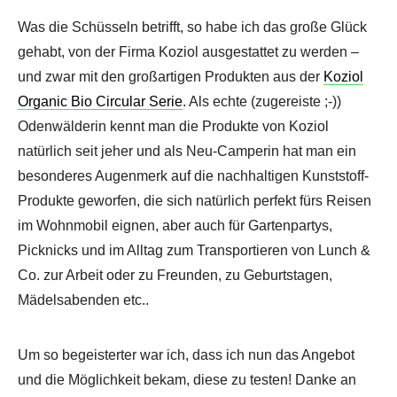
Was die Schüsseln betrifft, so habe ich das große Glück
gehabt, von der Firma Koziol ausgestattet zu werden –
und zwar mit den großartigen Produkten aus der
Koziol
Organic Bio Circular Serie
. Als echte (zugereiste ;-))
Odenwälderin kennt man die Produkte von Koziol
natürlich seit jeher und als Neu-Camperin hat man ein
besonderes Augenmerk auf die nachhaltigen Kunststoff-
Produkte geworfen, die sich natürlich perfekt fürs Reisen
im Wohnmobil eignen, aber auch für Gartenpartys,
Picknicks und im Alltag zum Transportieren von Lunch &
Co. zur Arbeit oder zu Freunden, zu Geburtstagen,
Mädelsabenden etc..
Um so begeisterter war ich, dass ich nun das Angebot
und die Möglichkeit bekam, diese zu testen! Danke an