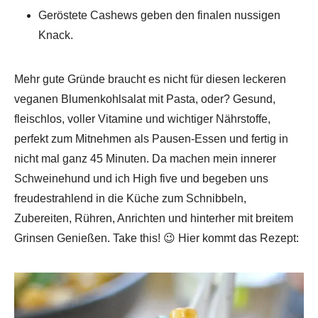
Geröstete Cashews geben den finalen nussigen
Knack.
Mehr gute Gründe braucht es nicht für diesen leckeren
veganen Blumenkohlsalat mit Pasta, oder? Gesund,
fleischlos, voller Vitamine und wichtiger Nährstoffe,
perfekt zum Mitnehmen als Pausen-Essen und fertig in
nicht mal ganz 45 Minuten. Da machen mein innerer
Schweinehund und ich High five und begeben uns
freudestrahlend in die Küche zum Schnibbeln,
Zubereiten, Rühren, Anrichten und hinterher mit breitem
Grinsen Genießen. Take this! 😉 Hier kommt das Rezept: