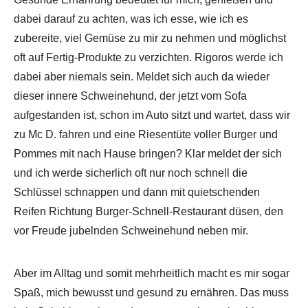
dabei darauf zu achten, was ich esse, wie ich es
zubereite, viel Gemüse zu mir zu nehmen und möglichst
oft auf Fertig-Produkte zu verzichten. Rigoros werde ich
dabei aber niemals sein. Meldet sich auch da wieder
dieser innere Schweinehund, der jetzt vom Sofa
aufgestanden ist, schon im Auto sitzt und wartet, dass wir
zu Mc D. fahren und eine Riesentüte voller Burger und
Pommes mit nach Hause bringen? Klar meldet der sich
und ich werde sicherlich oft nur noch schnell die
Schlüssel schnappen und dann mit quietschenden
Reifen Richtung Burger-Schnell-Restaurant düsen, den
vor Freude jubelnden Schweinehund neben mir.
Aber im Alltag und somit mehrheitlich macht es mir sogar
Spaß, mich bewusst und gesund zu ernähren. Das muss