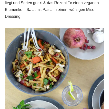
liegt und Serien guckt & das Rezept für einen veganen
Blumenkohl Salat mit Pasta in einem würzigen Miso-
Dressing ||