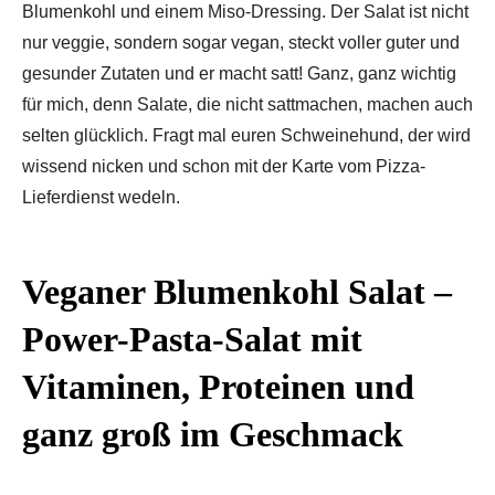
Blumenkohl und einem Miso-Dressing. Der Salat ist nicht
nur veggie, sondern sogar vegan, steckt voller guter und
gesunder Zutaten und er macht satt! Ganz, ganz wichtig
für mich, denn Salate, die nicht sattmachen, machen auch
selten glücklich. Fragt mal euren Schweinehund, der wird
wissend nicken und schon mit der Karte vom Pizza-
Lieferdienst wedeln.
Veganer Blumenkohl Salat –
Power-Pasta-Salat mit
Vitaminen, Proteinen und
ganz groß im Geschmack