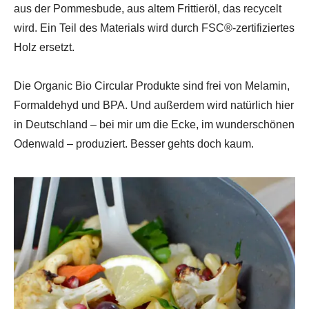
aus der Pommesbude, aus altem Frittieröl, das recycelt
wird. Ein Teil des Materials wird durch FSC®-zertifiziertes
Holz ersetzt.
Die Organic Bio Circular Produkte sind frei von Melamin,
Formaldehyd und BPA. Und außerdem wird natürlich hier
in Deutschland – bei mir um die Ecke, im wunderschönen
Odenwald – produziert. Besser gehts doch kaum.