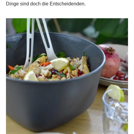
Dinge sind doch die Entscheidenden.