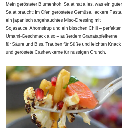
Mein gerösteter Blumenkohl Salat hat alles, was ein guter
Salat braucht: Im Ofen geröstetes Gemüse, leckere Pasta,
ein japanisch angehauchtes Miso-Dressing mit
Sojasauce, Ahornsirup und ein bisschen Chili – perfekter
Umami-Geschmack also – außerdem Granatapfelkerne
für Säure und Biss, Trauben für Süße und leichten Knack
und geröstete Cashewkerne für nussigen Crunch.