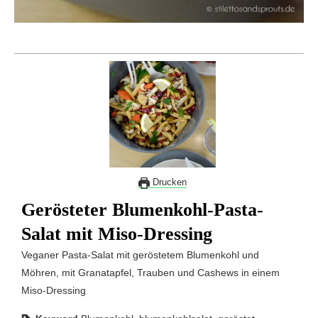
Drucken
Gerösteter Blumenkohl-Pasta-
Salat mit Miso-Dressing
Veganer Pasta-Salat mit geröstetem Blumenkohl und
Möhren, mit Granatapfel, Trauben und Cashews in einem
Miso-Dressing