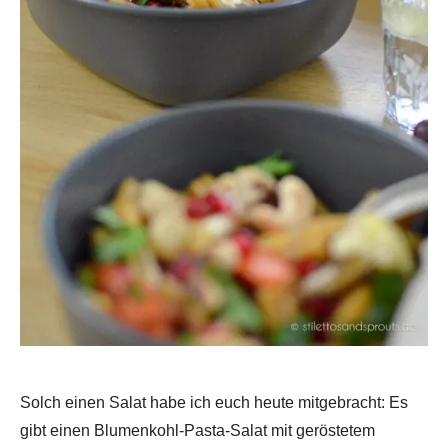
Solch einen Salat habe ich euch heute mitgebracht: Es
gibt einen Blumenkohl-Pasta-Salat mit geröstetem