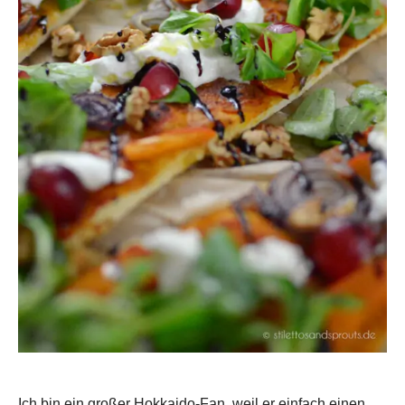
Ich bin ein großer Hokkaido-Fan, weil er einfach einen