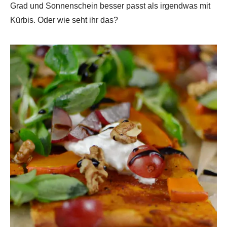
Grad und Sonnenschein besser passt als irgendwas mit
Kürbis. Oder wie seht ihr das?