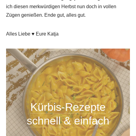
ich diesen merkwürdigen Herbst nun doch in vollen
Zügen genießen. Ende gut, alles gut.
Alles Liebe ♥ Eure Katja
Kürbis-Rezepte
schnell & einfach