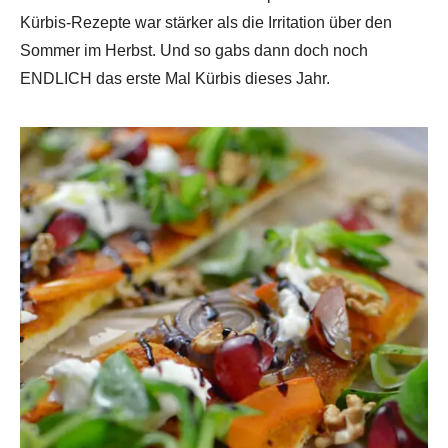
Kürbis-Rezepte war stärker als die Irritation über den
Sommer im Herbst. Und so gabs dann doch noch
ENDLICH das erste Mal Kürbis dieses Jahr.