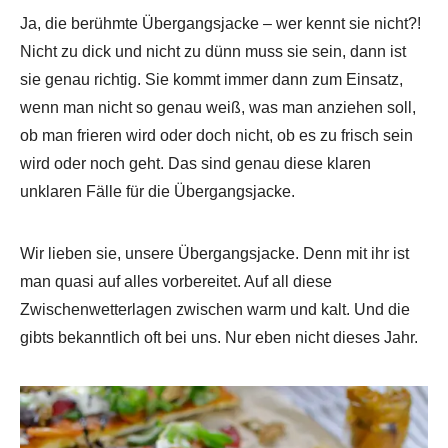
Ja, die berühmte Übergangsjacke – wer kennt sie nicht?!
Nicht zu dick und nicht zu dünn muss sie sein, dann ist
sie genau richtig. Sie kommt immer dann zum Einsatz,
wenn man nicht so genau weiß, was man anziehen soll,
ob man frieren wird oder doch nicht, ob es zu frisch sein
wird oder noch geht. Das sind genau diese klaren
unklaren Fälle für die Übergangsjacke.
Wir lieben sie, unsere Übergangsjacke. Denn mit ihr ist
man quasi auf alles vorbereitet. Auf all diese
Zwischenwetterlagen zwischen warm und kalt. Und die
gibts bekanntlich oft bei uns. Nur eben nicht dieses Jahr.