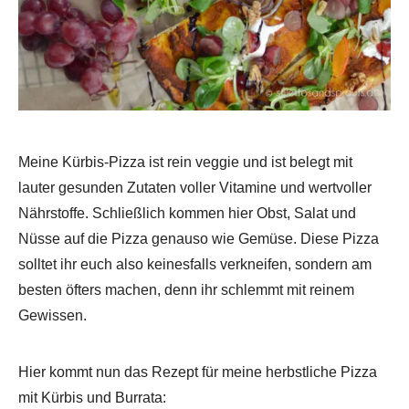
Meine Kürbis-Pizza ist rein veggie und ist belegt mit
lauter gesunden Zutaten voller Vitamine und wertvoller
Nährstoffe. Schließlich kommen hier Obst, Salat und
Nüsse auf die Pizza genauso wie Gemüse. Diese Pizza
solltet ihr euch also keinesfalls verkneifen, sondern am
besten öfters machen, denn ihr schlemmt mit reinem
Gewissen.
Hier kommt nun das Rezept für meine herbstliche Pizza
mit Kürbis und Burrata: