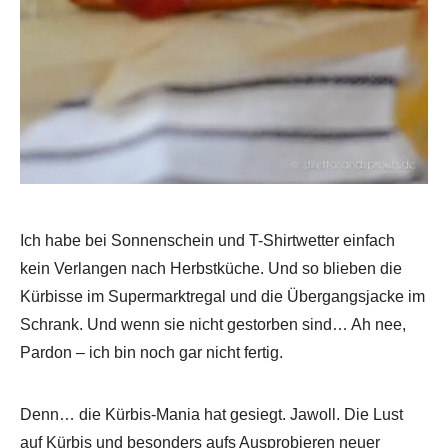
Ich habe bei Sonnenschein und T-Shirtwetter einfach
kein Verlangen nach Herbstküche. Und so blieben die
Kürbisse im Supermarktregal und die Übergangsjacke im
Schrank. Und wenn sie nicht gestorben sind… Ah nee,
Pardon – ich bin noch gar nicht fertig.
Denn… die Kürbis-Mania hat gesiegt. Jawoll. Die Lust
auf Kürbis und besonders aufs Ausprobieren neuer