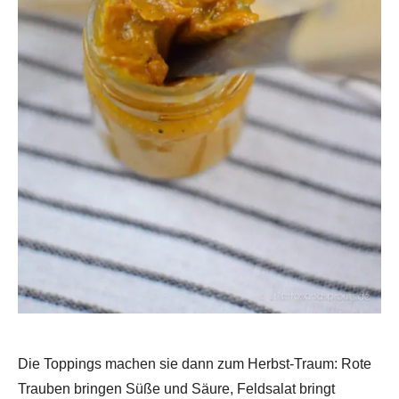
Die Toppings machen sie dann zum Herbst-Traum: Rote
Trauben bringen Süße und Säure, Feldsalat bringt