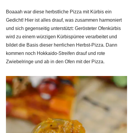
Boaaah war diese herbstliche Pizza mit Kürbis ein
Gedicht! Hier ist alles drauf, was zusammen harmoniert
und sich gegenseitig unterstützt: Gerösteter Ofenkürbis
wird zu einem würzigen Kürbispürree verarbeitet und
bildet die Basis dieser herrlichen Herbst-Pizza. Dann
kommen noch Hokkaido-Streifen drauf und rote
Zwiebelringe und ab in den Ofen mit der Pizza.