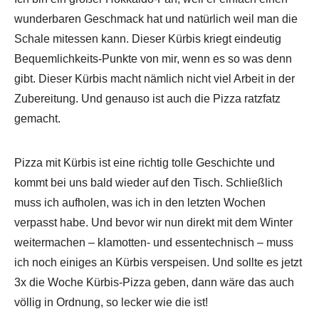
wunderbaren Geschmack hat und natürlich weil man die
Schale mitessen kann. Dieser Kürbis kriegt eindeutig
Bequemlichkeits-Punkte von mir, wenn es so was denn
gibt. Dieser Kürbis macht nämlich nicht viel Arbeit in der
Zubereitung. Und genauso ist auch die Pizza ratzfatz
gemacht.
Pizza mit Kürbis ist eine richtig tolle Geschichte und
kommt bei uns bald wieder auf den Tisch. Schließlich
muss ich aufholen, was ich in den letzten Wochen
verpasst habe. Und bevor wir nun direkt mit dem Winter
weitermachen – klamotten- und essentechnisch – muss
ich noch einiges an Kürbis verspeisen. Und sollte es jetzt
3x die Woche Kürbis-Pizza geben, dann wäre das auch
völlig in Ordnung, so lecker wie die ist!