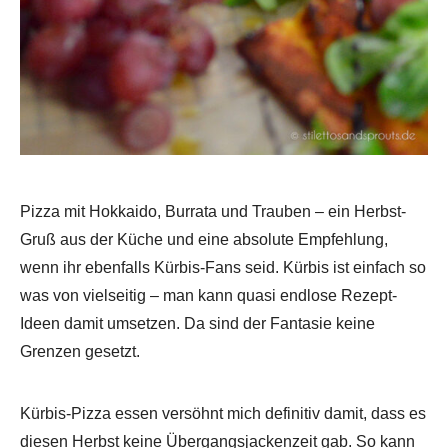
Pizza mit Hokkaido, Burrata und Trauben – ein Herbst-
Gruß aus der Küche und eine absolute Empfehlung,
wenn ihr ebenfalls Kürbis-Fans seid. Kürbis ist einfach so
was von vielseitig – man kann quasi endlose Rezept-
Ideen damit umsetzen. Da sind der Fantasie keine
Grenzen gesetzt.
Kürbis-Pizza essen versöhnt mich definitiv damit, dass es
diesen Herbst keine Übergangsjackenzeit gab. So kann