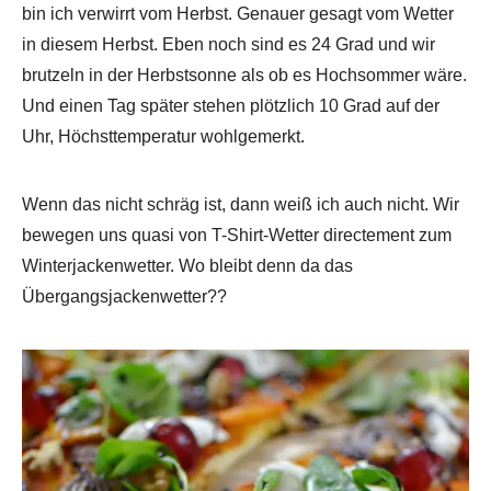
bin ich verwirrt vom Herbst. Genauer gesagt vom Wetter
in diesem Herbst. Eben noch sind es 24 Grad und wir
brutzeln in der Herbstsonne als ob es Hochsommer wäre.
Und einen Tag später stehen plötzlich 10 Grad auf der
Uhr, Höchsttemperatur wohlgemerkt.
Wenn das nicht schräg ist, dann weiß ich auch nicht. Wir
bewegen uns quasi von T-Shirt-Wetter directement zum
Winterjackenwetter. Wo bleibt denn da das
Übergangsjackenwetter??