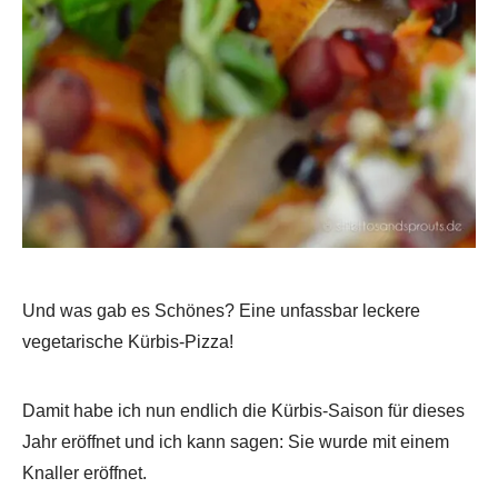
Und was gab es Schönes? Eine unfassbar leckere
vegetarische Kürbis-Pizza!
Damit habe ich nun endlich die Kürbis-Saison für dieses
Jahr eröffnet und ich kann sagen: Sie wurde mit einem
Knaller eröffnet.