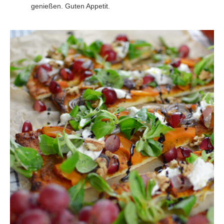
genießen. Guten Appetit.