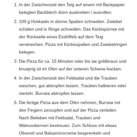
In der Zwischenzeit den Teig auf einem mit Backpapier
belegten Backblech dünn ausbreiten / ausrollen.
100 g Hokkaido in dünne Spalten schneiden. Zwiebel
schälen und in Ringe schneiden. Das Kürbispürree mit
der Rückseite eines Esslöffels auf dem Teig
verstreichen. Pizza mit Kürbisspalten und Zwiebelringen
belegen.
Die Pizza für ca. 15 Minuten oder bis sie goldbraun und
knusprig ist im Ofen auf der unteren Schiene backen.
In der Zwischenzeit den Feldsalat und die Trauben
waschen, gut abtropfen lassen. Trauben halbieren oder
vierteln. Burrata abtropfen lassen.
Die fertige Pizza aus dem Ofen nehmen, Burrata mit
den Fingern zerzupfen und auf der Pizza verteilen.
Nach Belieben mit Feldsalat, Trauben und
Walnusskernen bestreuen. Zum Schluss mit etwas
Olivenöl und Balsamicocreme besprenkeln und