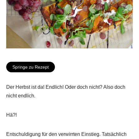
Springe zu Rezept
Der Herbst ist da! Endlich! Oder doch nicht? Also doch
nicht endlich.
Hä?!
Entschuldigung für den verwirrten Einstieg. Tatsächlich