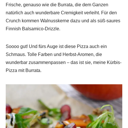
Frische, genauso wie die Burrata, die dem Ganzen
natürlich auch wunderbare Cremigkeit verleiht. Für den
Crunch kommen Walnusskerne dazu und als süß-saures
Finnish Balsamico-Drizzle.
Soooo gut! Und fürs Auge ist diese Pizza auch ein
Schmaus. Tolle Farben und Herbst-Aromen, die
wunderbar zusammenpassen – das ist sie, meine Kürbis-
Pizza mit Burrata.