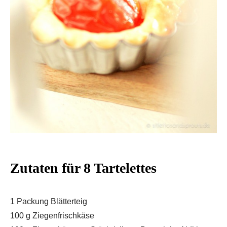
Zutaten für 8 Tartelettes
1 Packung Blätterteig
100 g Ziegenfrischkäse