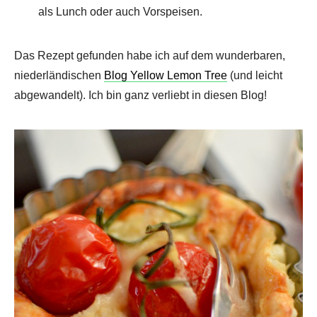
als Lunch oder auch Vorspeisen.
Das Rezept gefunden habe ich auf dem wunderbaren,
niederländischen
Blog Yellow Lemon Tree
(und leicht
abgewandelt). Ich bin ganz verliebt in diesen Blog!