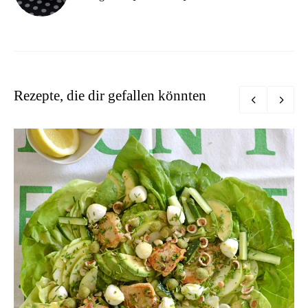
Rezepte, die dir gefallen könnten