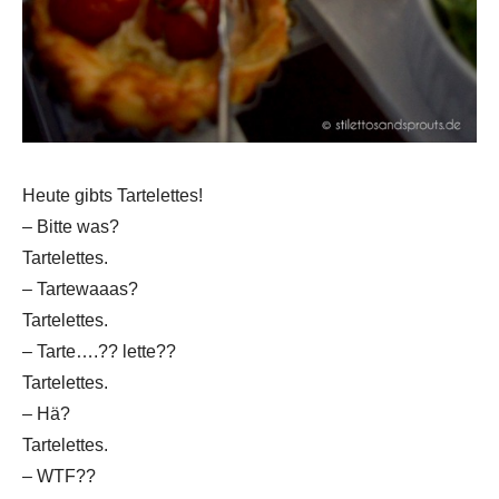
Heute gibts Tartelettes!
– Bitte was?
Tartelettes.
– Tartewaaas?
Tartelettes.
– Tarte….?? lette??
Tartelettes.
– Hä?
Tartelettes.
– WTF??