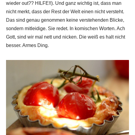
wieder out?? HILFE!!). Und ganz wichtig ist, dass man
nicht merkt, dass der Rest der Welt einen nicht versteht.
Das sind genau genommen keine verstehenden Blicke,
sondern mitleidige. Sie redet. In komischen Worten. Ach
Gott, sind wir mal nett und nicken. Die weiß es halt nicht
besser. Armes Ding.