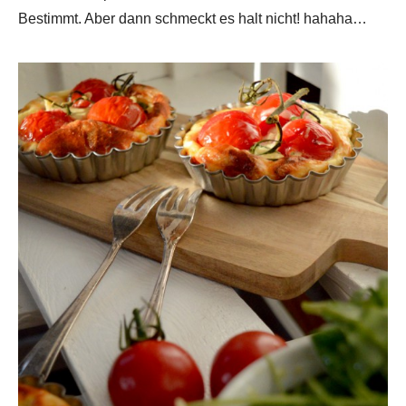
Bestimmt. Aber dann schmeckt es halt nicht! hahaha…