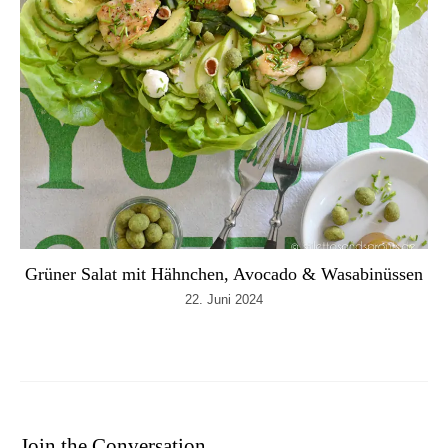
Grüner Salat mit Hähnchen, Avocado & Wasabinüssen
22. Juni 2024
Join the Conversation