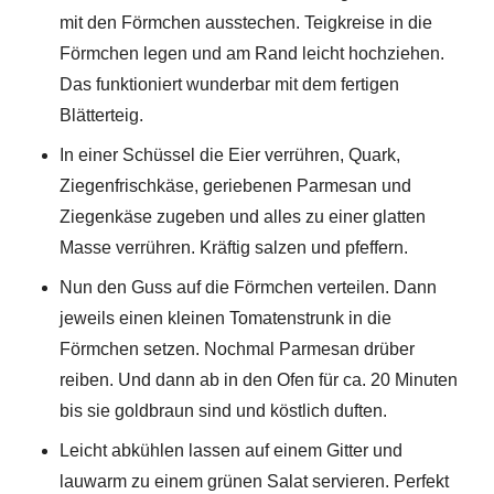
mit den Förmchen ausstechen. Teigkreise in die
Förmchen legen und am Rand leicht hochziehen.
Das funktioniert wunderbar mit dem fertigen
Blätterteig.
In einer Schüssel die Eier verrühren, Quark,
Ziegenfrischkäse, geriebenen Parmesan und
Ziegenkäse zugeben und alles zu einer glatten
Masse verrühren. Kräftig salzen und pfeffern.
Nun den Guss auf die Förmchen verteilen. Dann
jeweils einen kleinen Tomatenstrunk in die
Förmchen setzen. Nochmal Parmesan drüber
reiben. Und dann ab in den Ofen für ca. 20 Minuten
bis sie goldbraun sind und köstlich duften.
Leicht abkühlen lassen auf einem Gitter und
lauwarm zu einem grünen Salat servieren. Perfekt