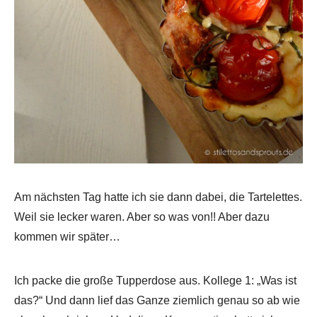
Am nächsten Tag hatte ich sie dann dabei, die Tartelettes.
Weil sie lecker waren. Aber so was von!! Aber dazu
kommen wir später…
Ich packe die große Tupperdose aus. Kollege 1: „Was ist
das?“ Und dann lief das Ganze ziemlich genau so ab wie