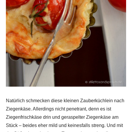
Natürlich schmecken diese kleinen Zauberküchlein nach
Ziegenkäse. Allerdings nicht penetrant, denn es ist
Ziegenfrischkäse drin und geraspelter Ziegenkäse am
Stück – beides eher mild und keinesfalls streng. Und mit