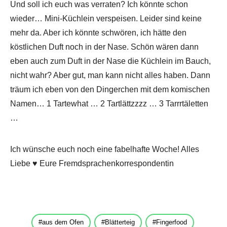
Und soll ich euch was verraten? Ich könnte schon
wieder… Mini-Küchlein verspeisen. Leider sind keine
mehr da. Aber ich könnte schwören, ich hätte den
köstlichen Duft noch in der Nase. Schön wären dann
eben auch zum Duft in der Nase die Küchlein im Bauch,
nicht wahr? Aber gut, man kann nicht alles haben. Dann
träum ich eben von den Dingerchen mit dem komischen
Namen… 1 Tartewhat … 2 Tartlättzzzz … 3 Tarrrtäletten
…
Ich wünsche euch noch eine fabelhafte Woche! Alles
Liebe ♥ Eure Fremdsprachenkorrespondentin
aus dem Ofen
Blätterteig
Fingerfood