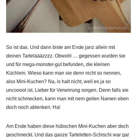
So ist das. Und dann biste am Ende janz allein mit
deinen Tarteläääzzzz. Obwohl … gegessen wurden sie
und für mega-monster-gut befunden, die kleinen
Küchlein. Wieso kann man sie denn nicht so nennen,
also Mini-Kuchen? Na, is halt nicht, weil es ja so
uncooool ist. Lieber für Verwirrung sorgen. Denn falls sie
nicht schmecken, kann man mit nem geilen Namen eben
doch noch ablenken. Ha!
Am Ende haben diese hübschen Mini-Kuchen aber doch
geschmeckt. Und das ganze Tarteletten-Schischi war gar